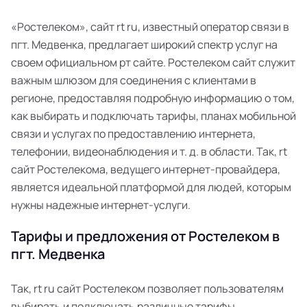
«Ростелеком», сайт rt ru, известный оператор связи в
пгт. Медвенка, предлагает широкий спектр услуг на
своем официальном рт сайте. Ростелеком сайт служит
важным шлюзом для соединения с клиентами в
регионе, предоставляя подробную информацию о том,
как выбирать и подключать тарифы, планах мобильной
связи и услугах по предоставлению интернета,
телефонии, видеонаблюдения и т. д. в области. Так, rt
сайт Ростелекома, ведущего интернет-провайдера,
является идеальной платформой для людей, которым
нужны надежные интернет-услуги.
Тарифы и предложения от Ростелеком в
пгт. Медвенка
Так, rt ru сайт Ростелеком позволяет пользователям
выбирать и подключать различные тарифы,