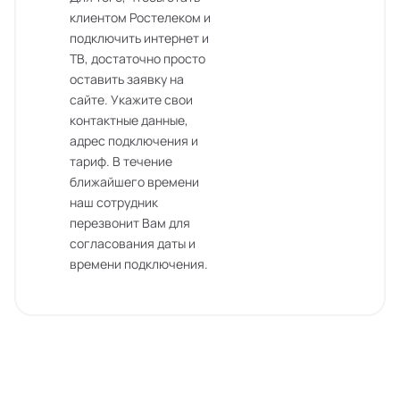
клиентом Ростелеком и
подключить интернет и
ТВ, достаточно просто
оставить заявку на
сайте. Укажите свои
контактные данные,
адрес подключения и
тариф. В течение
ближайшего времени
наш сотрудник
перезвонит Вам для
согласования даты и
времени подключения.