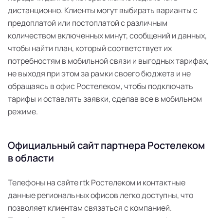
дистанционно. Клиенты могут выбирать варианты с
предоплатой или постоплатой с различным
количеством включенных минут, сообщений и данных,
чтобы найти план, который соответствует их
потребностям в мобильной связи и выгодных тарифах,
не выходя при этом за рамки своего бюджета и не
обращаясь в офис Ростелеком, чтобы подключать
тарифы и оставлять заявки, сделав все в мобильном
режиме.
Официальный сайт партнера Ростелеком
в области
Телефоны на сайте rtk Ростелеком и контактные
данные региональных офисов легко доступны, что
позволяет клиентам связаться с компанией.