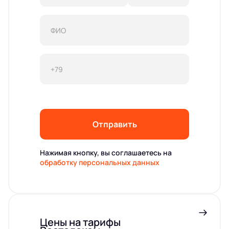
Отправить
Нажимая кнопку, вы соглашаетесь на
обработку персональных данных
Цены на тарифы