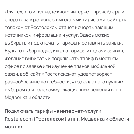
Для тех, кто ищет надежного интернет-провайдера и
оператора в регионе с выгодными тарифами, сайт ртк
телеком от Ростелеком станет исчерпывающим
источником информации и услуг. Здесь можно
выбирать и подключать тарифы и оставлять заявки.
Будь то выбор подходящего тарифа и подачи заявки,
желание выбирать и подключать тариф в местном
офисе по заявке или изучение планов мобильной
связи, веб-сайт «Ростелекома» удовлетворяет
разнообразные потребности, что делает его лучшим
выбором для телекоммуникационных решений в пгт.
Медвенка и области.
Подключать тарифы на интернет-услуги
Rostelecom (Ростелеком) в пгт. Медвенка и области
можно: