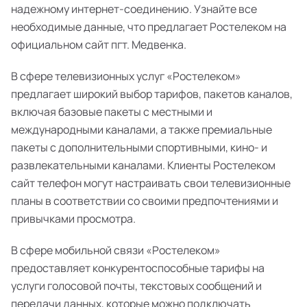
надежному интернет-соединению. Узнайте все
необходимые данные, что предлагает Ростелеком на
официальном сайт пгт. Медвенка.
В сфере телевизионных услуг «Ростелеком»
предлагает широкий выбор тарифов, пакетов каналов,
включая базовые пакеты с местными и
международными каналами, а также премиальные
пакеты с дополнительными спортивными, кино- и
развлекательными каналами. Клиенты Ростелеком
сайт телефон могут настраивать свои телевизионные
планы в соответствии со своими предпочтениями и
привычками просмотра.
В сфере мобильной связи «Ростелеком»
предоставляет конкурентоспособные тарифы на
услуги голосовой почты, текстовых сообщений и
передачи данных, которые можно подключать