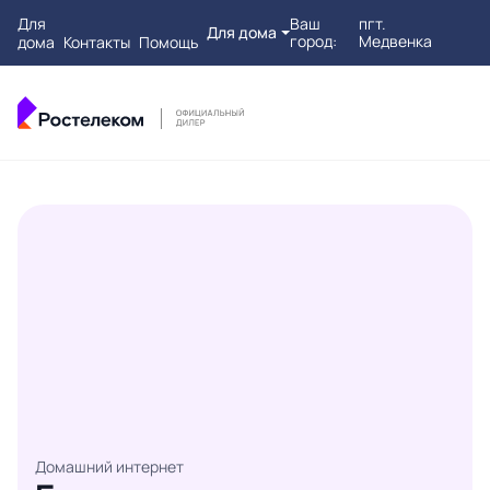
Для
Ваш
пгт.
Для дома
город:
Медвенка
дома
Контакты
Помощь
Домашний интернет