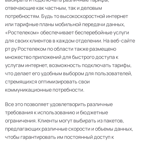
отвечающие как частным, так и деловым
потребностям. Будь то высокоскоростной интернет
или тарифные планы мобильной передачи данных,
«Ростелеком» обеспечивает бесперебойные услуги
для своих клиентов в каждом отделении. На веб-сайте
рт ру Ростелеком по области также размещено
множество приложений для быстрого доступа к
услугам интернет, возможность подключать тарифы,
что делает его удобным выбором для пользователей,
стремящихся оптимизировать свои
коммуникационные потребности.
Все это позволяет удовлетворить различные
требования к использованию и бюджетные
ограничения. Клиенты могут выбирать из пакетов,
предлагающих различные скорости и объемы данных,
чтобы гарантировать им постоянный доступ к