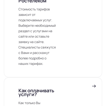
Ростелеком
Стоимость тарифов
зависит от
подключаемых услуг.
Выберите необходимый
раздел с услугами на
сайте или оставьте
заявку на сайте.
Специалисты свяжутся
с Вами и расскажут
более подробно о
наших тарифах.
Как оплачивать
услуги?
Как только Вы