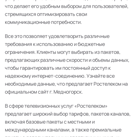
что делает его удобным выбором для пользователей,
стремящихся оптимизировать свои
коммуникационные потребности.
Все это позволяет удовлетворить различные
требования к использованию и бюджетные
ограничения. Клиенты могут выбирать из пакетов,
предлагающих различные скорости и объемы данных,
чтобы гарантировать им постоянный доступ к
надежному интернет-соединению. Узнайте все
необходимые данные, что предлагает Ростелеком на
официальном сайт г. Медногорск.
В сфере телевизионных услуг «Ростелеком»
предлагает широкий выбор тарифов, пакетов каналов,
включая базовые пакеты с местными и
международными каналами, а также премиальные