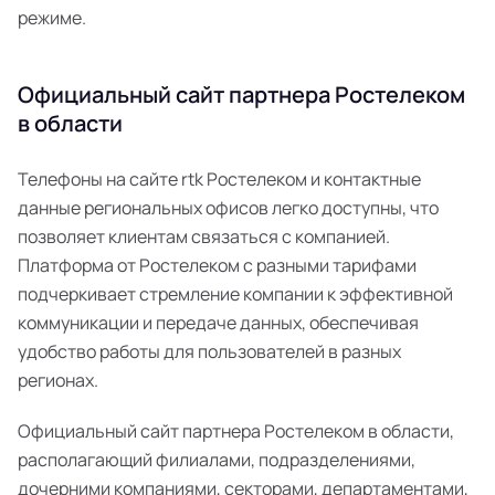
режиме.
Официальный сайт партнера Ростелеком
в области
Телефоны на сайте rtk Ростелеком и контактные
данные региональных офисов легко доступны, что
позволяет клиентам связаться с компанией.
Платформа от Ростелеком с разными тарифами
подчеркивает стремление компании к эффективной
коммуникации и передаче данных, обеспечивая
удобство работы для пользователей в разных
регионах.
Официальный сайт партнера Ростелеком в области,
располагающий филиалами, подразделениями,
дочерними компаниями, секторами, департаментами,