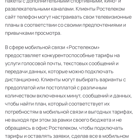
пакеты с дополнительными спортивными, кино- и
развлекательными каналами. Клиенты Ростелеком
сайт телефон могут настраивать свои телевизионные
планы в соответствии со своими предпочтениями и
привычками просмотра.
В сфере мобильной связи «Ростелеком»
предоставляет конкурентоспособные тарифы на
услуги голосовой почты, текстовых сообщений и
передачи данных, которые можно подключать
дистанционно. Клиенты могут выбирать варианты с
предоплатой или постоплатой с различным
количеством включенных минут, сообщений и данных,
чтобы найти план, который соответствует их
потребностям в мобильной связи и выгодных тарифах,
не выходя при этом за рамки своего бюджета и не
обращаясь в офис Ростелеком, чтобы подключать
тарифы и оставлять заявки, сделав все в мобильном