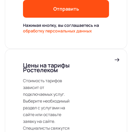
Отправить
Нажимая кнопку, вы соглашаетесь на
обработку персональных данных
Цены на тарифы
Ростелеком
Стоимость тарифов
зависит от
подключаемых услуг.
Выберите необходимый
раздел с услугами на
сайте или оставьте
заявку на сайте.
Специалисты свяжутся