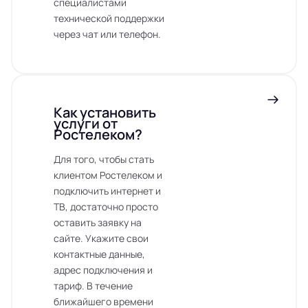
специалистами
технической поддержки
через чат или телефон.
Как установить
услуги от
Ростелеком?
Для того, чтобы стать
клиентом Ростелеком и
подключить интернет и
ТВ, достаточно просто
оставить заявку на
сайте. Укажите свои
контактные данные,
адрес подключения и
тариф. В течение
ближайшего времени