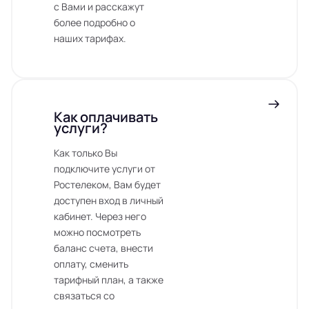
с Вами и расскажут
более подробно о
наших тарифах.
Как оплачивать
услуги?
Как только Вы
подключите услуги от
Ростелеком, Вам будет
доступен вход в личный
кабинет. Через него
можно посмотреть
баланс счета, внести
оплату, сменить
тарифный план, а также
связаться со