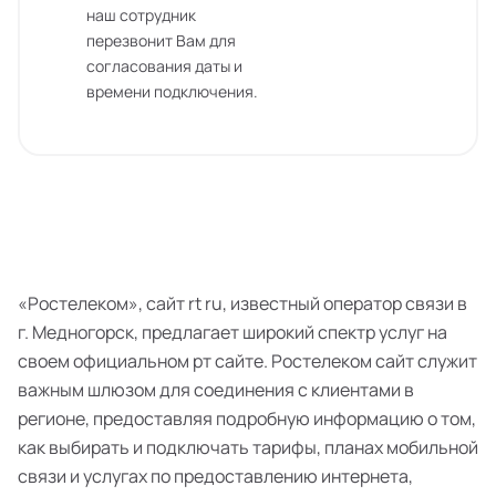
наш сотрудник
перезвонит Вам для
согласования даты и
времени подключения.
«Ростелеком», сайт rt ru, известный оператор связи в
г. Медногорск, предлагает широкий спектр услуг на
своем официальном рт сайте. Ростелеком сайт служит
важным шлюзом для соединения с клиентами в
регионе, предоставляя подробную информацию о том,
как выбирать и подключать тарифы, планах мобильной
связи и услугах по предоставлению интернета,