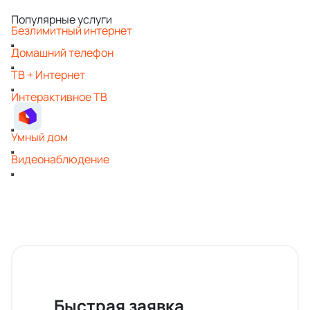
Популярные услуги
Безлимитный интернет
Домашний телефон
ТВ + Интернет
Интерактивное ТВ
Умный дом
Видеонаблюдение
Быстрая заявка