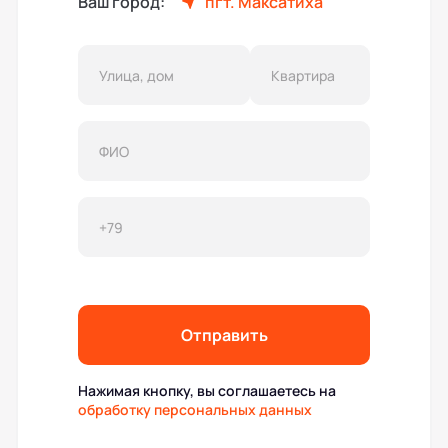
Ваш город:
пгт. Максатиха
Отправить
Нажимая кнопку, вы соглашаетесь на
обработку персональных данных