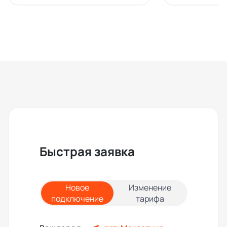
Быстрая заявка
Новое
Изменение
подключение
тарифа