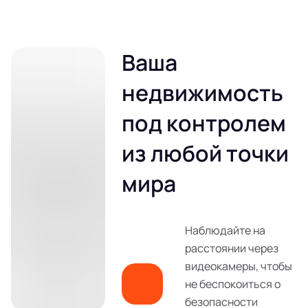
Ваша
недвижимость
под контролем
из любой точки
мира
Наблюдайте на
расстоянии через
видеокамеры, чтобы
не беспокоиться о
безопасности