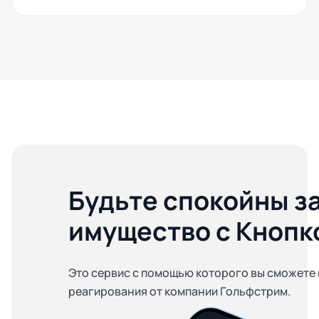
Будьте спокойны з
имущество с Кнопк
Это сервис с помощью которого вы сможете 
реагирования от компании Гольфстрим.