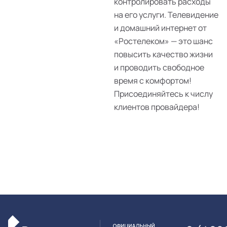
контролировать расходы
на его услуги. Телевидение
и домашний интернет от
«Ростелеком» — это шанс
повысить качество жизни
и проводить свободное
время с комфортом!
Присоединяйтесь к числу
клиентов провайдера!