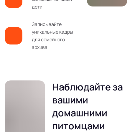
дети
Записывайте
уникальные кадры
для семейного
архива
Наблюдайте за
вашими
домашними
питомцами