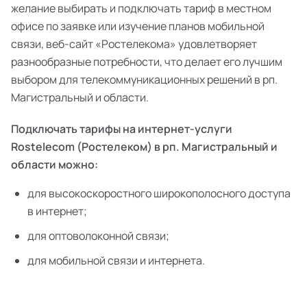
желание выбирать и подключать тариф в местном
офисе по заявке или изучение планов мобильной
связи, веб-сайт «Ростелекома» удовлетворяет
разнообразные потребности, что делает его лучшим
выбором для телекоммуникационных решений в рп.
Магистральный и области.
Подключать тарифы на интернет-услуги
Rostelecom (Ростелеком) в рп. Магистральный и
области можно:
для высокоскоростного широкополосного доступа
в интернет;
для оптоволоконной связи;
для мобильной связи и интернета.