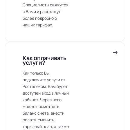
Специалисты свяжутся
с Вами и расскажут
более подробно о
наших тарифах.
Как оплачивать
услуги?
Как только Вы
подключите услуги от
Ростелеком, Вам будет
доступен вход в личный
кабинет. Через него
можно посмотреть
баланс счета, внести
оплату, сменить
тарифный план, а также