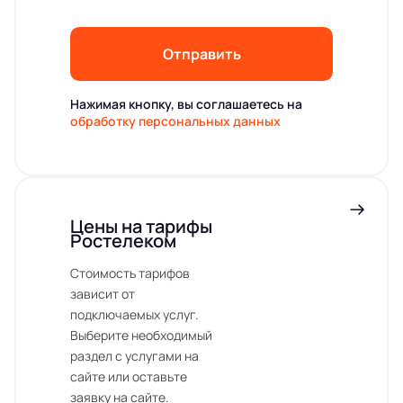
Отправить
Нажимая кнопку, вы соглашаетесь на
обработку персональных данных
Цены на тарифы
Ростелеком
Стоимость тарифов
зависит от
подключаемых услуг.
Выберите необходимый
раздел с услугами на
сайте или оставьте
заявку на сайте.