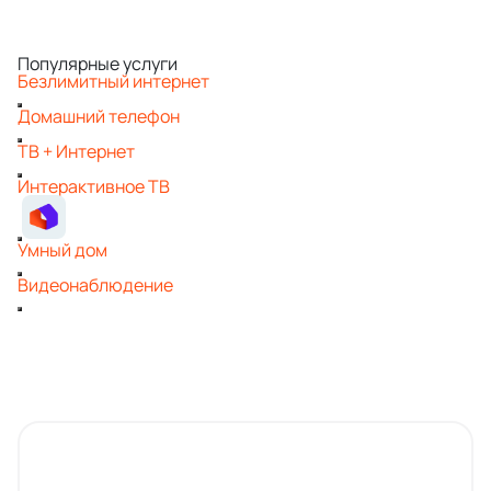
Популярные услуги
Безлимитный интернет
Домашний телефон
ТВ + Интернет
Интерактивное ТВ
Умный дом
Видеонаблюдение