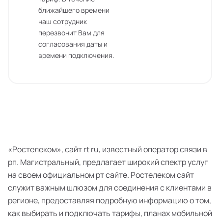
ближайшего времени
наш сотрудник
перезвонит Вам для
согласования даты и
времени подключения.
«Ростелеком», сайт rt ru, известный оператор связи в
рп. Магистральный, предлагает широкий спектр услуг
на своем официальном рт сайте. Ростелеком сайт
служит важным шлюзом для соединения с клиентами в
регионе, предоставляя подробную информацию о том,
как выбирать и подключать тарифы, планах мобильной