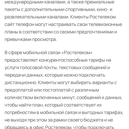
международными каналами, а также премиальные
пакеты с дополнительными спортивными, кино- и
развлекательными каналами. Клиенты Ростелеком
сайт телефон могут настраивать свои телевизионные
планы в соответствии со своими предпочтениями и
привычками просмотра.
В сфере мобильной связи «Ростелеком»
предоставляет конкурентоспособные тарифы на
услуги голосовой почты, текстовых сообщений и
передачи данных, которые можно подключать
дистанционно. Клиенты могут выбирать варианты с
предоплатой или постоплатой с различным
количеством включенных минут, сообщений и данных,
чтобы найти план, который соответствует их
потребностям в мобильной связи и выгодных тарифах,
не выходя при этом за рамки своего бюджета и не
обращаясь в офис Ростелеком, чтобы подключать