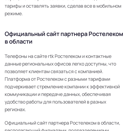
тарифы и оставлять заявки, сделав все в мобильном
режиме.
Официальный сайт партнера Ростелеком
в области
Телефоны на сайте rtk Ростелеком и контактные
данные региональных офисов легко доступны, что
позволяет клиентам связаться с компанией.
Платформа от Ростелеком с разными тарифами
подчеркивает стремление компании к эффективной
коммуникации и передаче данных, обеспечивая
удобство работы для пользователей в разных
регионах.
Официальный сайт партнера Ростелеком в области,
располагающий филиалами, подразделениями,