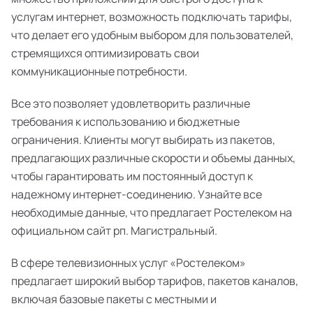
услугам интернет, возможность подключать тарифы,
что делает его удобным выбором для пользователей,
стремящихся оптимизировать свои
коммуникационные потребности.
Все это позволяет удовлетворить различные
требования к использованию и бюджетные
ограничения. Клиенты могут выбирать из пакетов,
предлагающих различные скорости и объемы данных,
чтобы гарантировать им постоянный доступ к
надежному интернет-соединению. Узнайте все
необходимые данные, что предлагает Ростелеком на
официальном сайт рп. Магистральный.
В сфере телевизионных услуг «Ростелеком»
предлагает широкий выбор тарифов, пакетов каналов,
включая базовые пакеты с местными и