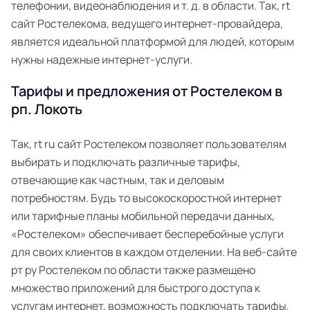
телефонии, видеонаблюдения и т. д. в области. Так, rt
сайт Ростелекома, ведущего интернет-провайдера,
является идеальной платформой для людей, которым
нужны надежные интернет-услуги.
Тарифы и предложения от Ростелеком в
рп. Локоть
Так, rt ru сайт Ростелеком позволяет пользователям
выбирать и подключать различные тарифы,
отвечающие как частным, так и деловым
потребностям. Будь то высокоскоростной интернет
или тарифные планы мобильной передачи данных,
«Ростелеком» обеспечивает бесперебойные услуги
для своих клиентов в каждом отделении. На веб-сайте
рт ру Ростелеком по области также размещено
множество приложений для быстрого доступа к
услугам интернет, возможность подключать тарифы,