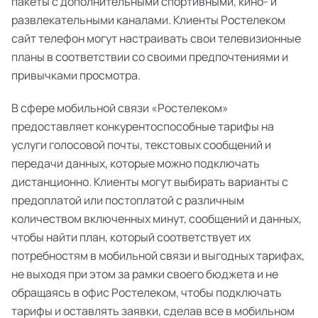
пакеты с дополнительными спортивными, кино- и
развлекательными каналами. Клиенты Ростелеком
сайт телефон могут настраивать свои телевизионные
планы в соответствии со своими предпочтениями и
привычками просмотра.
В сфере мобильной связи «Ростелеком»
предоставляет конкурентоспособные тарифы на
услуги голосовой почты, текстовых сообщений и
передачи данных, которые можно подключать
дистанционно. Клиенты могут выбирать варианты с
предоплатой или постоплатой с различным
количеством включенных минут, сообщений и данных,
чтобы найти план, который соответствует их
потребностям в мобильной связи и выгодных тарифах,
не выходя при этом за рамки своего бюджета и не
обращаясь в офис Ростелеком, чтобы подключать
тарифы и оставлять заявки, сделав все в мобильном