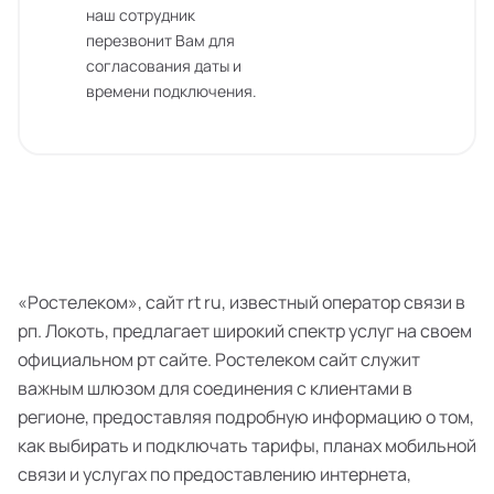
наш сотрудник
перезвонит Вам для
согласования даты и
времени подключения.
«Ростелеком», сайт rt ru, известный оператор связи в
рп. Локоть, предлагает широкий спектр услуг на своем
официальном рт сайте. Ростелеком сайт служит
важным шлюзом для соединения с клиентами в
регионе, предоставляя подробную информацию о том,
как выбирать и подключать тарифы, планах мобильной
связи и услугах по предоставлению интернета,