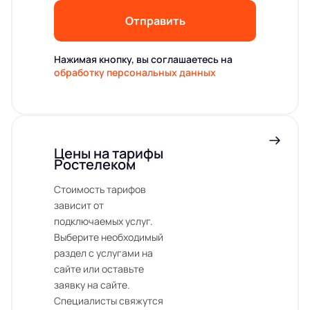
Отправить
Нажимая кнопку, вы соглашаетесь на
обработку персональных данных
Цены на тарифы
Ростелеком
Стоимость тарифов
зависит от
подключаемых услуг.
Выберите необходимый
раздел с услугами на
сайте или оставьте
заявку на сайте.
Специалисты свяжутся