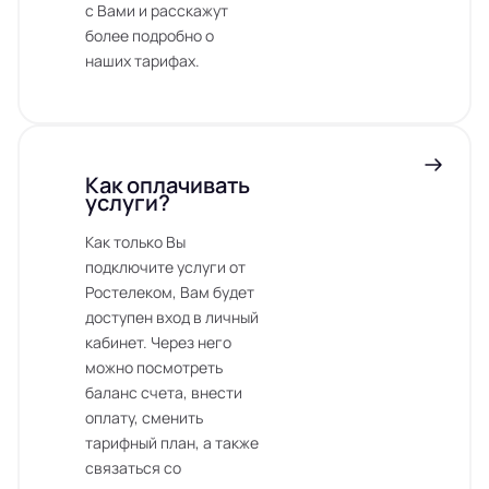
с Вами и расскажут
более подробно о
наших тарифах.
Как оплачивать
услуги?
Как только Вы
подключите услуги от
Ростелеком, Вам будет
доступен вход в личный
кабинет. Через него
можно посмотреть
баланс счета, внести
оплату, сменить
тарифный план, а также
связаться со