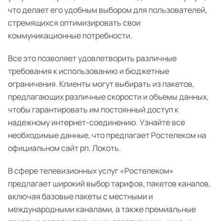
что делает его удобным выбором для пользователей,
стремящихся оптимизировать свои
коммуникационные потребности.
Все это позволяет удовлетворить различные
требования к использованию и бюджетные
ограничения. Клиенты могут выбирать из пакетов,
предлагающих различные скорости и объемы данных,
чтобы гарантировать им постоянный доступ к
надежному интернет-соединению. Узнайте все
необходимые данные, что предлагает Ростелеком на
официальном сайт рп. Локоть.
В сфере телевизионных услуг «Ростелеком»
предлагает широкий выбор тарифов, пакетов каналов,
включая базовые пакеты с местными и
международными каналами, а также премиальные