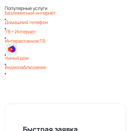
Популярные услуги
Безлимитный интернет
Домашний телефон
ТВ + Интернет
Интерактивное ТВ
Умный дом
Видеонаблюдение
Быстрая заявка