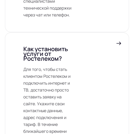
специалистами
технической поддержки
через чат или телефон.
Как установить
услуги от
Ростелеком?
Для того, чтобы стать
клиентом Ростелеком и
подключить интернет и
ТВ, достаточно просто
оставить заявку на
сайте. Укажите свои
контактные данные,
адрес подключения и
тариф. В течение
ближайшего времени