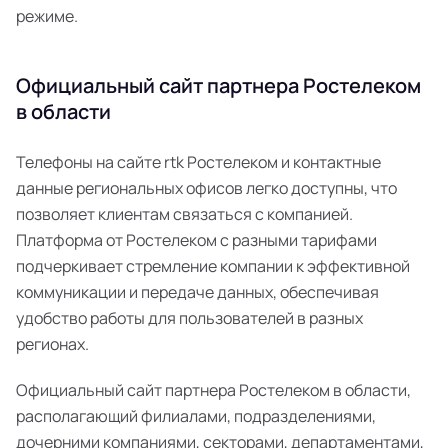
режиме.
Официальный сайт партнера Ростелеком
в области
Телефоны на сайте rtk Ростелеком и контактные
данные региональных офисов легко доступны, что
позволяет клиентам связаться с компанией.
Платформа от Ростелеком с разными тарифами
подчеркивает стремление компании к эффективной
коммуникации и передаче данных, обеспечивая
удобство работы для пользователей в разных
регионах.
Официальный сайт партнера Ростелеком в области,
располагающий филиалами, подразделениями,
дочерними компаниями, секторами, департаментами,