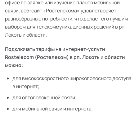
офисе по заявке или изучение планов мобильной
связи, веб-сайт «Ростелекома» удовлетворяет
разнообразные потребности, что делает его лучшим
выбором для телекоммуникационных решений в рп.
Локоть и области.
Подключать тарифы на интернет-услуги
Rostelecom (Ростелеком) в рп. Локоть и области
можно:
для высокоскоростного широкополосного доступа
в интернет;
для оптоволоконной связи;
для мобильной связи и интернета.