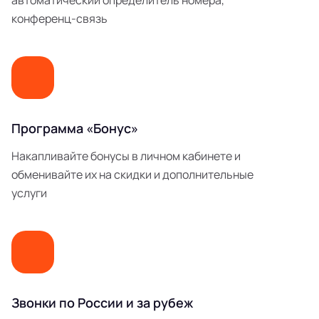
автоматический определитель номера,
конференц-связь
Программа «Бонус»
Накапливайте бонусы в личном кабинете и
обменивайте их на скидки и дополнительные
услуги
Звонки по России и за рубеж