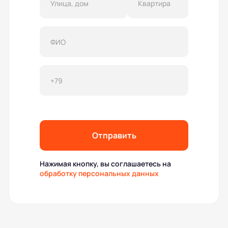
Отправить
Нажимая кнопку, вы соглашаетесь на
обработку персональных данных