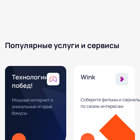
Популярные услуги и сервисы
Технологии
Wink
побед!
Соберите фильмы и сериал
Мощный интернет и
по своим интересам
уникальные игорые
бонусы