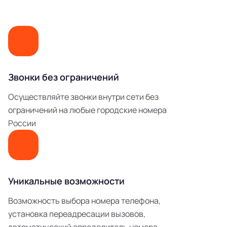
Звонки без ограничений
Осуществляйте звонки внутри сети без
ограничений на любые городские номера
России
Уникальные возможности
Возможность выбора номера телефона,
установка переадресации вызовов,