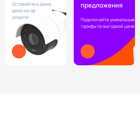
Оставайтесь дома,
предложения
даже когда
уходите
Подключайте уникальные
тарифы по выгодной цене