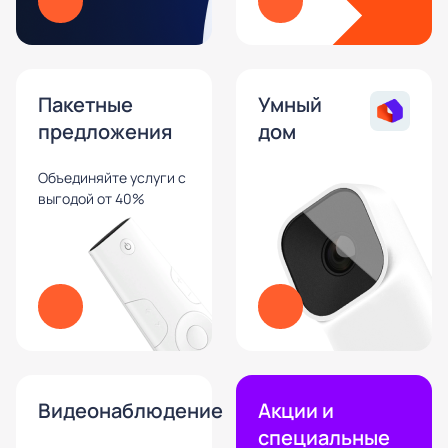
Пакетные
Умный
предложения
дом
Объединяйте услуги с
выгодой от 40%
Видеонаблюдение
Акции и
специальные