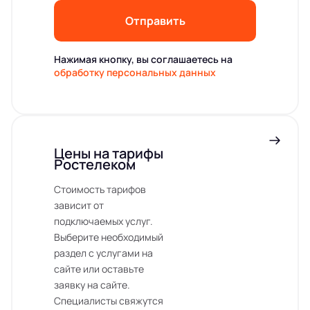
Отправить
Нажимая кнопку, вы соглашаетесь на
обработку персональных данных
Цены на тарифы
Ростелеком
Стоимость тарифов
зависит от
подключаемых услуг.
Выберите необходимый
раздел с услугами на
сайте или оставьте
заявку на сайте.
Специалисты свяжутся