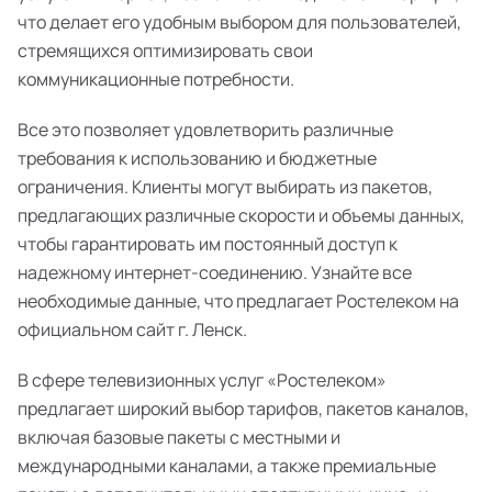
что делает его удобным выбором для пользователей,
стремящихся оптимизировать свои
коммуникационные потребности.
Все это позволяет удовлетворить различные
требования к использованию и бюджетные
ограничения. Клиенты могут выбирать из пакетов,
предлагающих различные скорости и объемы данных,
чтобы гарантировать им постоянный доступ к
надежному интернет-соединению. Узнайте все
необходимые данные, что предлагает Ростелеком на
официальном сайт г. Ленск.
В сфере телевизионных услуг «Ростелеком»
предлагает широкий выбор тарифов, пакетов каналов,
включая базовые пакеты с местными и
международными каналами, а также премиальные