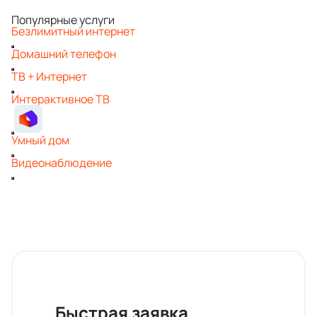
Популярные услуги
Безлимитный интернет
Домашний телефон
ТВ + Интернет
Интерактивное ТВ
Умный дом
Видеонаблюдение
Быстрая заявка