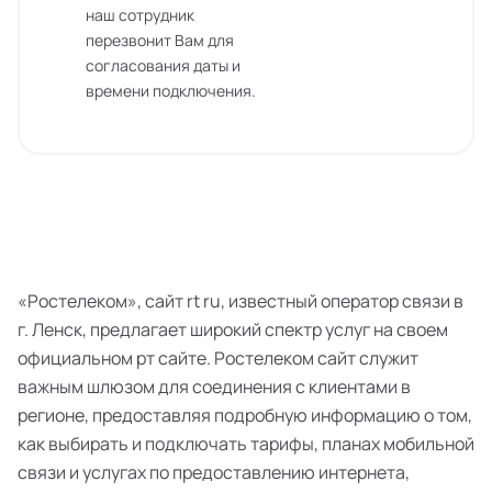
наш сотрудник
перезвонит Вам для
согласования даты и
времени подключения.
«Ростелеком», сайт rt ru, известный оператор связи в
г. Ленск, предлагает широкий спектр услуг на своем
официальном рт сайте. Ростелеком сайт служит
важным шлюзом для соединения с клиентами в
регионе, предоставляя подробную информацию о том,
как выбирать и подключать тарифы, планах мобильной
связи и услугах по предоставлению интернета,