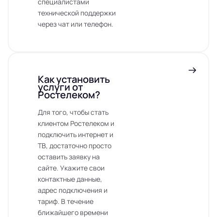
специалистами
технической поддержки
через чат или телефон.
Как установить
услуги от
Ростелеком?
Для того, чтобы стать
клиентом Ростелеком и
подключить интернет и
ТВ, достаточно просто
оставить заявку на
сайте. Укажите свои
контактные данные,
адрес подключения и
тариф. В течение
ближайшего времени