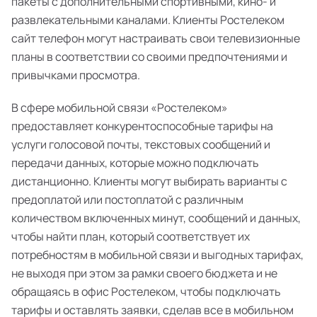
пакеты с дополнительными спортивными, кино- и
развлекательными каналами. Клиенты Ростелеком
сайт телефон могут настраивать свои телевизионные
планы в соответствии со своими предпочтениями и
привычками просмотра.
В сфере мобильной связи «Ростелеком»
предоставляет конкурентоспособные тарифы на
услуги голосовой почты, текстовых сообщений и
передачи данных, которые можно подключать
дистанционно. Клиенты могут выбирать варианты с
предоплатой или постоплатой с различным
количеством включенных минут, сообщений и данных,
чтобы найти план, который соответствует их
потребностям в мобильной связи и выгодных тарифах,
не выходя при этом за рамки своего бюджета и не
обращаясь в офис Ростелеком, чтобы подключать
тарифы и оставлять заявки, сделав все в мобильном