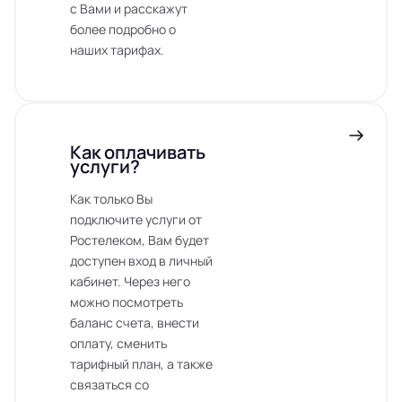
с Вами и расскажут
более подробно о
наших тарифах.
Как оплачивать
услуги?
Как только Вы
подключите услуги от
Ростелеком, Вам будет
доступен вход в личный
кабинет. Через него
можно посмотреть
баланс счета, внести
оплату, сменить
тарифный план, а также
связаться со