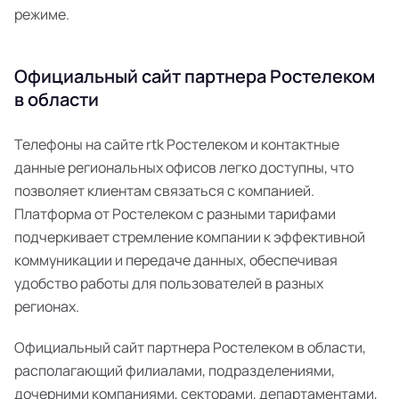
режиме.
Официальный сайт партнера Ростелеком
в области
Телефоны на сайте rtk Ростелеком и контактные
данные региональных офисов легко доступны, что
позволяет клиентам связаться с компанией.
Платформа от Ростелеком с разными тарифами
подчеркивает стремление компании к эффективной
коммуникации и передаче данных, обеспечивая
удобство работы для пользователей в разных
регионах.
Официальный сайт партнера Ростелеком в области,
располагающий филиалами, подразделениями,
дочерними компаниями, секторами, департаментами,