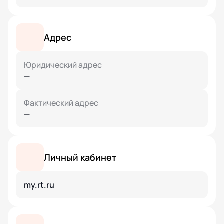
Адрес
Юридический адрес
—
Фактический адрес
—
Личный кабинет
my.rt.ru