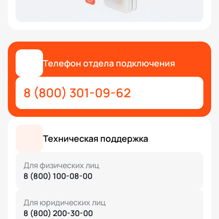
Телефон отдела подключения
8 (800) 301-09-62
Техническая поддержка
Для физических лиц
8 (800) 100-08-00
Для юридических лиц
8 (800) 200-30-00