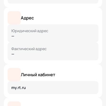
Адрес
Юридический адрес
—
Фактический адрес
—
Личный кабинет
my.rt.ru