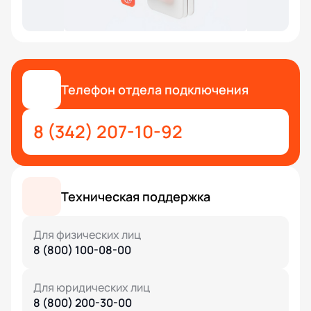
Телефон отдела подключения
8 (342) 207-10-92
Техническая поддержка
Для физических лиц
8 (800) 100-08-00
Для юридических лиц
8 (800) 200-30-00