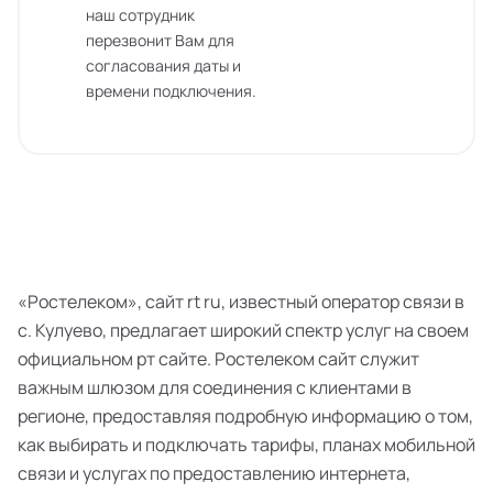
наш сотрудник
перезвонит Вам для
согласования даты и
времени подключения.
«Ростелеком», сайт rt ru, известный оператор связи в
с. Кулуево, предлагает широкий спектр услуг на своем
официальном рт сайте. Ростелеком сайт служит
важным шлюзом для соединения с клиентами в
регионе, предоставляя подробную информацию о том,
как выбирать и подключать тарифы, планах мобильной
связи и услугах по предоставлению интернета,