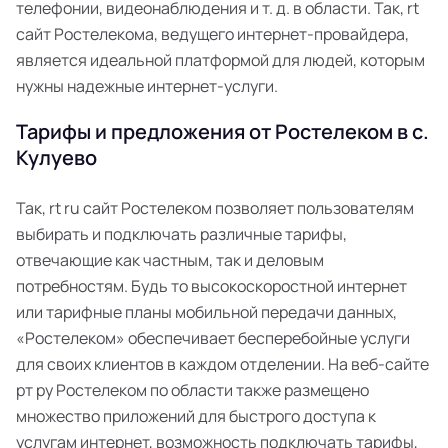
телефонии, видеонаблюдения и т. д. в области. Так, rt
сайт Ростелекома, ведущего интернет-провайдера,
является идеальной платформой для людей, которым
нужны надежные интернет-услуги.
Тарифы и предложения от Ростелеком в с.
Кулуево
Так, rt ru сайт Ростелеком позволяет пользователям
выбирать и подключать различные тарифы,
отвечающие как частным, так и деловым
потребностям. Будь то высокоскоростной интернет
или тарифные планы мобильной передачи данных,
«Ростелеком» обеспечивает бесперебойные услуги
для своих клиентов в каждом отделении. На веб-сайте
рт ру Ростелеком по области также размещено
множество приложений для быстрого доступа к
услугам интернет, возможность подключать тарифы,