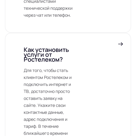
специалистами
технической поддержки
через чат или телефон.
Как установить
услуги от
Ростелеком?
Для того, чтобы стать
клиентом Ростелеком и
подключить интернет и
ТВ, достаточно просто
оставить заявку на
сайте. Укажите свои
контактные данные,
адрес подключения и
тариф. В течение
ближайшего времени