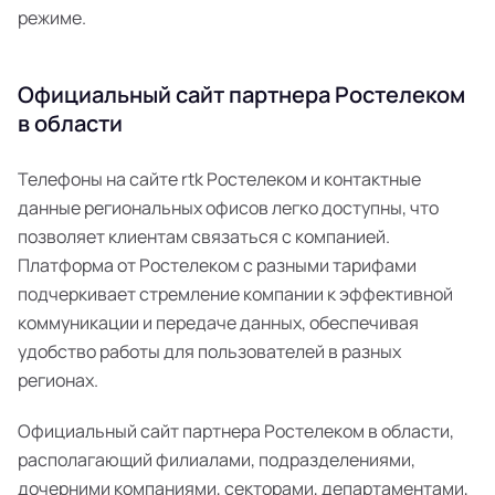
режиме.
Официальный сайт партнера Ростелеком
в области
Телефоны на сайте rtk Ростелеком и контактные
данные региональных офисов легко доступны, что
позволяет клиентам связаться с компанией.
Платформа от Ростелеком с разными тарифами
подчеркивает стремление компании к эффективной
коммуникации и передаче данных, обеспечивая
удобство работы для пользователей в разных
регионах.
Официальный сайт партнера Ростелеком в области,
располагающий филиалами, подразделениями,
дочерними компаниями, секторами, департаментами,