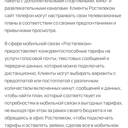
пакеты с дополнительными спортивными, кино- и
развлекательными каналами. Клиенты Ростелеком
сайт телефон могут настраивать свои телевизионные
планы в соответствии со своими предпочтениями и
привычками просмотра.
В сфере мобильной связи «Ростелеком»
предоставляет конкурентоспособные тарифы на
услуги голосовой почты, текстовых сообщений и
передачи данных, которые можно подключать
дистанционно. Клиенты могут выбирать варианты с
предоплатой или постоплатой с различным
количеством включенных минут, сообщений и данных,
чтобы найти план, который соответствует их
потребностям в мобильной связи и выгодных тарифах,
не выходя при этом за рамки своего бюджета и не
обращаясь в офис Ростелеком, чтобы подключать
тарифы и оставлять заявки, сделав все в мобильном