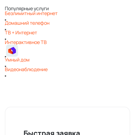
Популярные услуги
Безлимитный интернет
Домашний телефон
ТВ + Интернет
Интерактивное ТВ
Умный дом
Видеонаблюдение
Быстрая заявка