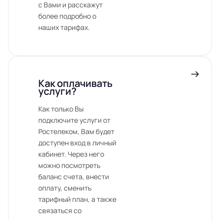
с Вами и расскажут
более подробно о
наших тарифах.
Как оплачивать
услуги?
Как только Вы
подключите услуги от
Ростелеком, Вам будет
доступен вход в личный
кабинет. Через него
можно посмотреть
баланс счета, внести
оплату, сменить
тарифный план, а также
связаться со