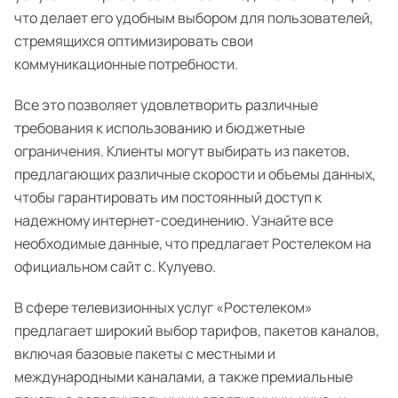
что делает его удобным выбором для пользователей,
стремящихся оптимизировать свои
коммуникационные потребности.
Все это позволяет удовлетворить различные
требования к использованию и бюджетные
ограничения. Клиенты могут выбирать из пакетов,
предлагающих различные скорости и объемы данных,
чтобы гарантировать им постоянный доступ к
надежному интернет-соединению. Узнайте все
необходимые данные, что предлагает Ростелеком на
официальном сайт с. Кулуево.
В сфере телевизионных услуг «Ростелеком»
предлагает широкий выбор тарифов, пакетов каналов,
включая базовые пакеты с местными и
международными каналами, а также премиальные