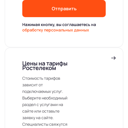
Отправить
Нажимая кнопку, вы соглашаетесь на
обработку персональных данных
Цены на тарифы
Ростелеком
Стоимость тарифов
зависит от
подключаемых услуг.
Выберите необходимый
раздел с услугами на
сайте или оставьте
заявку на сайте.
Специалисты свяжутся