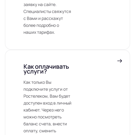
заявку на сайте.
Специалисты свяжутся
с Вами и расскажут
более подробно о
наших тарифах.
Как оплачивать
услуги?
Как только Вы
подключите услуги от
Ростелеком, Вам будет
доступен вход в личный
кабинет. Через него
можно посмотреть
баланс счета, внести
оплату, сменить