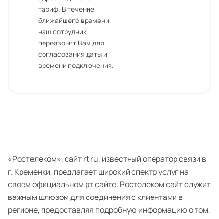
тариф. В течение
ближайшего времени
наш сотрудник
перезвонит Вам для
согласования даты и
времени подключения.
«Ростелеком», сайт rt ru, известный оператор связи в
г. Кременки, предлагает широкий спектр услуг на
своем официальном рт сайте. Ростелеком сайт служит
важным шлюзом для соединения с клиентами в
регионе, предоставляя подробную информацию о том,