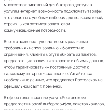
множество приложений для быстрого доступа к
услугам интернет, возможность подключать тарифы,
что делает его удобным выбором для пользователей,
стремящихся оптимизировать свои
коммуникационные потребности.
Все это позволяет удовлетворить различные
требования к использованию и бюджетные
ограничения. Клиенты могут выбирать из пакетов,
предлагающих различные скорости и объемы данных,
чтобы гарантировать им постоянный доступ к
надежному интернет-соединению. Узнайте все
необходимые данные, что предлагает Ростелеком на
официальном сайт г. Кременки.
В сфере телевизионных услуг «Ростелеком»
предлагает широкий выбор тарифов, пакетов каналов,