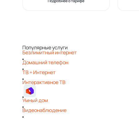
Подробнее о тарифе
Популярные услуги
Безлимитный интернет
Домашний телефон
ТВ + Интернет
Интерактивное ТВ
Умный дом
Видеонаблюдение