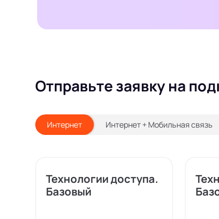
Отправьте заявку на под
Интернет
Интернет + Мобильная связь
Технологии доступа.
Тех
Базовый
Баз