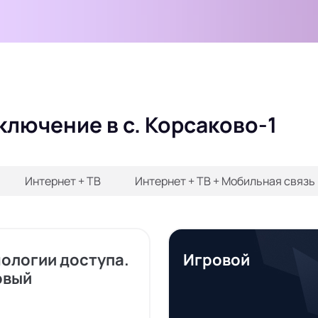
ключение в с. Корсаково-1
Интернет + ТВ
Интернет + ТВ + Мобильная связь
нологии доступа.
Игровой
овый