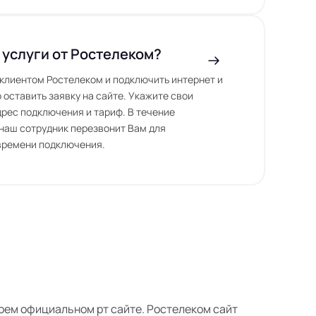
 услуги от Ростелеком?
ь клиентом Ростелеком и подключить интернет и
 оставить заявку на сайте. Укажите свои
дрес подключения и тариф. В течение
наш сотрудник перезвонит Вам для
времени подключения.
своем официальном рт сайте. Ростелеком сайт