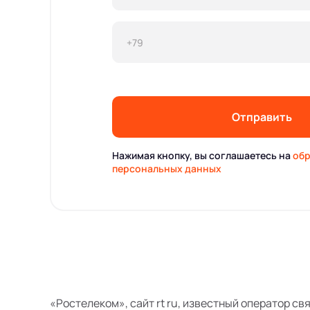
Отправить
Нажимая кнопку, вы соглашаетесь на
обр
персональных данных
«Ростелеком», сайт rt ru, известный оператор св