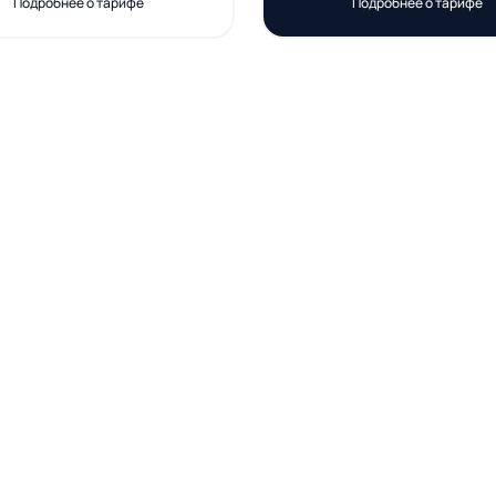
Подробнее о тарифе
Подробнее о тарифе