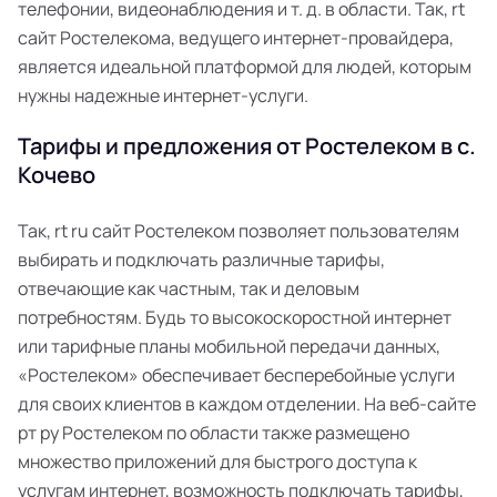
телефонии, видеонаблюдения и т. д. в области. Так, rt
сайт Ростелекома, ведущего интернет-провайдера,
является идеальной платформой для людей, которым
нужны надежные интернет-услуги.
Тарифы и предложения от Ростелеком в с.
Кочево
Так, rt ru сайт Ростелеком позволяет пользователям
выбирать и подключать различные тарифы,
отвечающие как частным, так и деловым
потребностям. Будь то высокоскоростной интернет
или тарифные планы мобильной передачи данных,
«Ростелеком» обеспечивает бесперебойные услуги
для своих клиентов в каждом отделении. На веб-сайте
рт ру Ростелеком по области также размещено
множество приложений для быстрого доступа к
услугам интернет, возможность подключать тарифы,