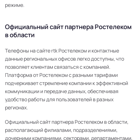
режиме.
Официальный сайт партнера Ростелеком
в области
Телефоны на сайте rtk Ростелеком и контактные
данные региональных офисов легко доступны, что
позволяет клиентам связаться с компанией.
Платформа от Ростелеком с разными тарифами
подчеркивает стремление компании к эффективной
коммуникации и передаче данных, обеспечивая
удобство работы для пользователей в разных
регионах.
Официальный сайт партнера Ростелеком в области,
располагающий филиалами, подразделениями,
дочерними компаниями, секторами, департаментами,