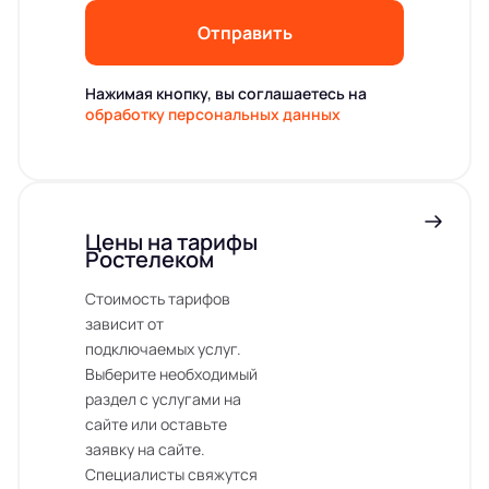
Отправить
Нажимая кнопку, вы соглашаетесь на
обработку персональных данных
Цены на тарифы
Ростелеком
Стоимость тарифов
зависит от
подключаемых услуг.
Выберите необходимый
раздел с услугами на
сайте или оставьте
заявку на сайте.
Специалисты свяжутся