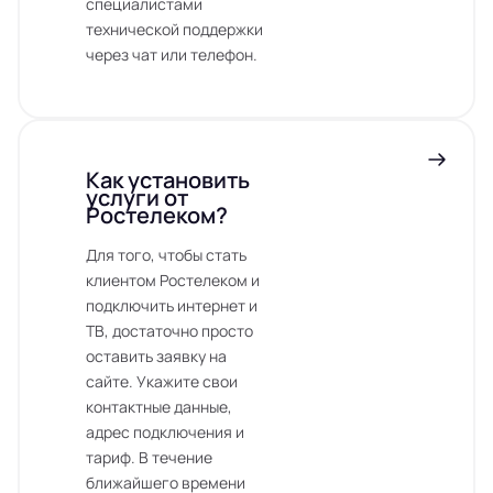
специалистами
технической поддержки
через чат или телефон.
Как установить
услуги от
Ростелеком?
Для того, чтобы стать
клиентом Ростелеком и
подключить интернет и
ТВ, достаточно просто
оставить заявку на
сайте. Укажите свои
контактные данные,
адрес подключения и
тариф. В течение
ближайшего времени