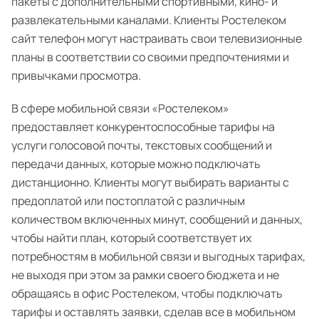
пакеты с дополнительными спортивными, кино- и
развлекательными каналами. Клиенты Ростелеком
сайт телефон могут настраивать свои телевизионные
планы в соответствии со своими предпочтениями и
привычками просмотра.
В сфере мобильной связи «Ростелеком»
предоставляет конкурентоспособные тарифы на
услуги голосовой почты, текстовых сообщений и
передачи данных, которые можно подключать
дистанционно. Клиенты могут выбирать варианты с
предоплатой или постоплатой с различным
количеством включенных минут, сообщений и данных,
чтобы найти план, который соответствует их
потребностям в мобильной связи и выгодных тарифах,
не выходя при этом за рамки своего бюджета и не
обращаясь в офис Ростелеком, чтобы подключать
тарифы и оставлять заявки, сделав все в мобильном