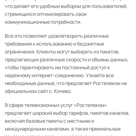
что делает его удобным выбором для пользователей,
стремящихся оптимизировать свои
коммуникационные потребности.
Все это позволяет удовлетворить различные
требования к использованию и бюджетные
ограничения. Клиенты могут выбирать из пакетов,
предлагающих различные скорости и объемы данных,
чтобы гарантировать им постоянный доступ к
надежному интернет-соединению. Узнайте все
необходимые данные, что предлагает Ростелеком на
официальном сайт с. Кочево.
В сфере телевизионных услуг «Ростелеком»
предлагает широкий выбор тарифов, пакетов каналов,
включая базовые пакеты с местными и
международными каналами, а также премиальные