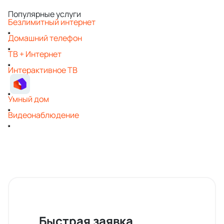
Популярные услуги
Безлимитный интернет
Домашний телефон
ТВ + Интернет
Интерактивное ТВ
Умный дом
Видеонаблюдение
Быстрая заявка