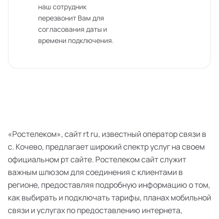
наш сотрудник
перезвонит Вам для
согласования даты и
времени подключения.
«Ростелеком», сайт rt ru, известный оператор связи в
с. Кочево, предлагает широкий спектр услуг на своем
официальном рт сайте. Ростелеком сайт служит
важным шлюзом для соединения с клиентами в
регионе, предоставляя подробную информацию о том,
как выбирать и подключать тарифы, планах мобильной
связи и услугах по предоставлению интернета,