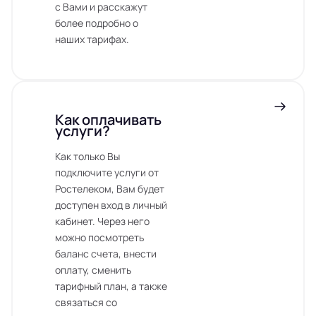
с Вами и расскажут
более подробно о
наших тарифах.
Как оплачивать
услуги?
Как только Вы
подключите услуги от
Ростелеком, Вам будет
доступен вход в личный
кабинет. Через него
можно посмотреть
баланс счета, внести
оплату, сменить
тарифный план, а также
связаться со