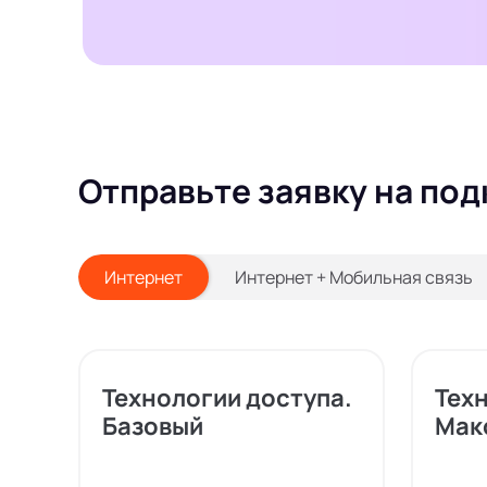
Отправьте заявку на под
Интернет
Интернет + Мобильная связь
Технологии доступа.
Тех
Базовый
Мак