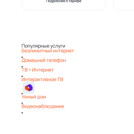
Подробнее о тарифе
Популярные услуги
Безлимитный интернет
Домашний телефон
ТВ + Интернет
Интерактивное ТВ
Умный дом
Видеонаблюдение