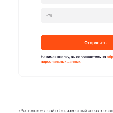
Отправить
Нажимая кнопку, вы соглашаетесь на
обр
персональных данных
«Ростелеком», сайт rt ru, известный оператор св