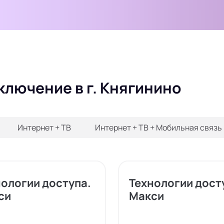
ключение в г. Княгинино
Интернет + ТВ
Интернет + ТВ + Мобильная связь
нологии доступа.
Технологии дост
си
Макси