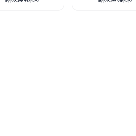
Подробнее о тарифе
Подробнее о тарифе