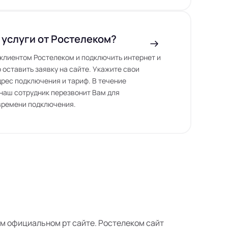
 услуги от Ростелеком?
ь клиентом Ростелеком и подключить интернет и
 оставить заявку на сайте. Укажите свои
дрес подключения и тариф. В течение
наш сотрудник перезвонит Вам для
времени подключения.
оем официальном рт сайте. Ростелеком сайт