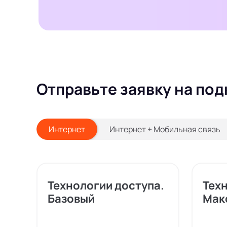
Отправьте заявку на под
Интернет
Интернет + Мобильная связь
Технологии доступа.
Тех
Базовый
Мак