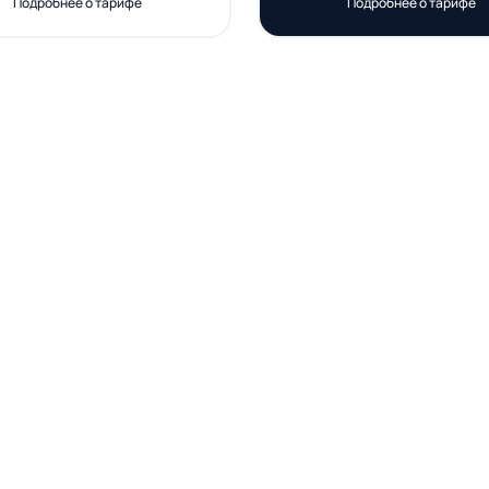
Подробнее о тарифе
Подробнее о тарифе