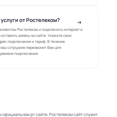
 услуги от Ростелеком?
ь клиентом Ростелеком и подключить интернет и
 оставить заявку на сайте. Укажите свои
дрес подключения и тариф. В течение
наш сотрудник перезвонит Вам для
времени подключения.
оем официальном рт сайте. Ростелеком сайт служит