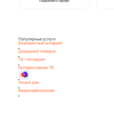
Подробнее о тарифе
Популярные услуги
Безлимитный интернет
Домашний телефон
ТВ + Интернет
Интерактивное ТВ
Умный дом
Видеонаблюдение