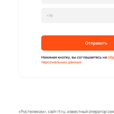
Отправить
Нажимая кнопку, вы соглашаетесь на
обр
персональных данных
«Ростелеком», сайт rt ru, известный оператор св