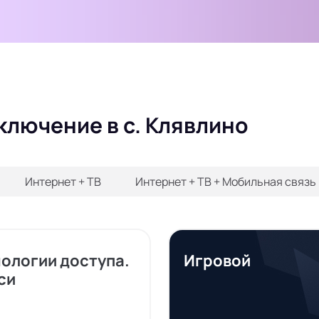
ключение в с. Клявлино
Интернет + ТВ
Интернет + ТВ + Мобильная связь
нологии доступа.
Игровой
си