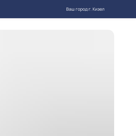
Ваш город:
г. Кизел