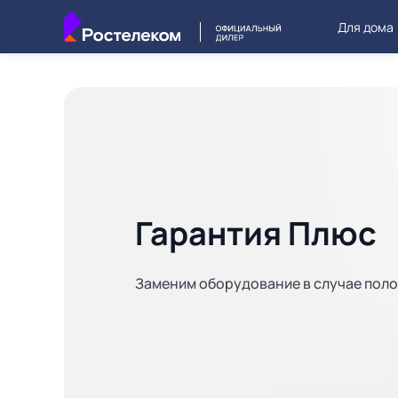
Для дома
Гарантия Плюс
Заменим оборудование в случае пол