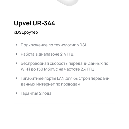
Upvel UR-344
xDSL роутер
Подключение по технологии xDSL
Работа в диапазоне 2.4 ГГц
Беспроводная скорость передачи данных по
Wi-Fi до 150 Мбит/с на частоте 2,4 ГГц
Гигабитные порты LAN для быстрой передачи
данных Интернет по проводам
Гарантия 2 года