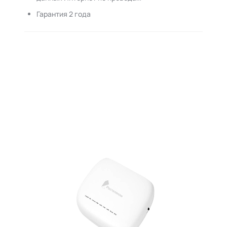
Гарантия 2 года