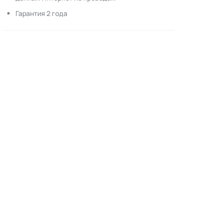
Гарантия 2 года