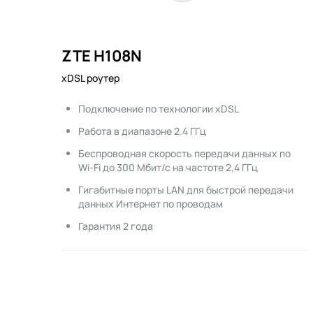
ZTE H108N
xDSL роутер
Подключение по технологии xDSL
Работа в диапазоне 2.4 ГГц
Беспроводная скорость передачи данных по
Wi-Fi до 300 Мбит/с на частоте 2,4 ГГц
Гигабитные порты LAN для быстрой передачи
данных Интернет по проводам
Гарантия 2 года