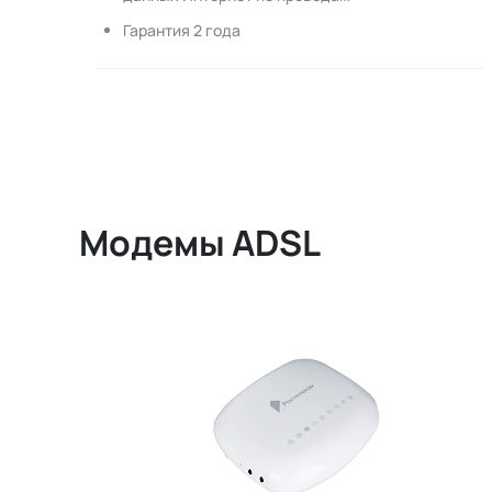
Гарантия 2 года
Модемы ADSL