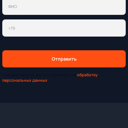
Отправить
Нажимая кнопку, вы соглашаетесь на
обработку
персональных данных