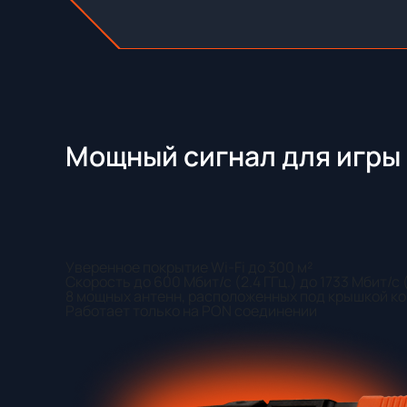
Мощный сигнал для игры 
Уверенное покрытие Wi-Fi до 300 м²
Скорость до 600 Мбит/с (2.4 ГГц.) до 1733 Мбит/с (
8 мощных антенн, расположенных под крышкой к
Работает только на PON соединении