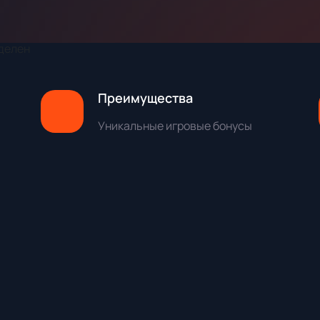
нделен
Преимущества
Уникальные игровые бонусы