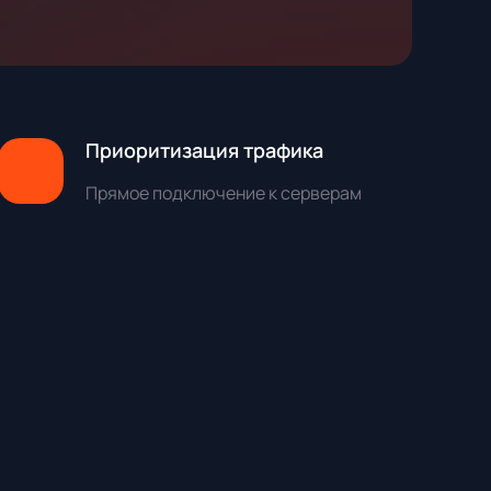
Приоритизация трафика
Прямое подключение к серверам