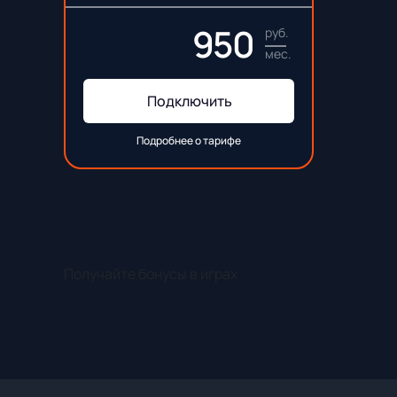
950
руб.
мес.
Подключить
Подробнее о тарифе
Получайте бонусы в играх