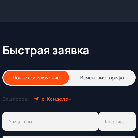
Быстрая заявка
Новое подключение
Изменение тарифа
Ваш город:
с. Кенделен