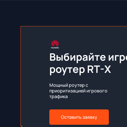
Выбирайте игр
роутер RT-X
Мощный роутер с
приоритизацией игрового
трафика
Оставить заявку