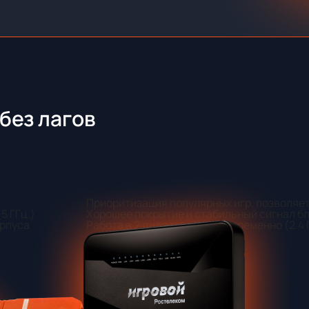
без лагов
Приоритизация популярных игр, позволяет
5 ГГц.)
Хорошее покрытие и стабильный сигнал бл
орпуса
Работа в 2 диапазонах одновременно (2.4 Г