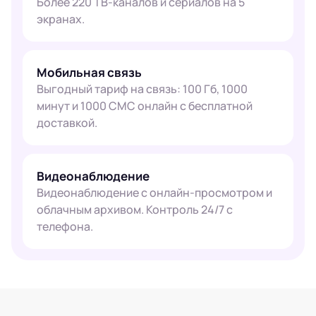
Более 220 ТВ-каналов и сериалов на 5
экранах.
Мобильная связь
Выгодный тариф на связь: 100 Гб, 1000
минут и 1000 СМС онлайн с бесплатной
доставкой.
Видеонаблюдение
Видеонаблюдение с онлайн-просмотром и
облачным архивом. Контроль 24/7 с
телефона.