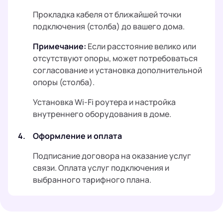
Прокладка кабеля от ближайшей точки
подключения (столба) до вашего дома.
Примечание:
Если расстояние велико или
отсутствуют опоры, может потребоваться
согласование и установка дополнительной
опоры (столба).
Установка Wi-Fi роутера и настройка
внутреннего оборудования в доме.
4.
Оформление и оплата
Подписание договора на оказание услуг
связи. Оплата услуг подключения и
выбранного тарифного плана.