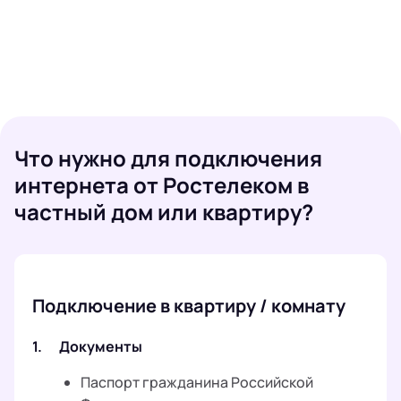
Что нужно для подключения
интернета от Ростелеком в
частный дом или квартиру?
Подключение в квартиру / комнату
1.
Документы
Паспорт гражданина Российской