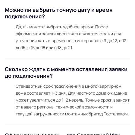
Можно ли выбрать точную дату и время
подключения?
Да, вы можете выбрать удобное время. После
оформления заявки диспетчер свяжется с вами для
уточнения даты и временного интервала: с 9 до 12, с 12
до 15, с 15 до 18 или с 18 до 21.
Сколько ждать с момента оставления заявки
до подключения?
Стандартный срок подключения в многоквартирном
доме составляет 1–3 дня. Для частного дома ожидание
может увеличиться до 1–2 недель. Точные сроки зависят
от вашего региона, технической возможности и
текущей загруженности монтажных бригад Ростелеком.