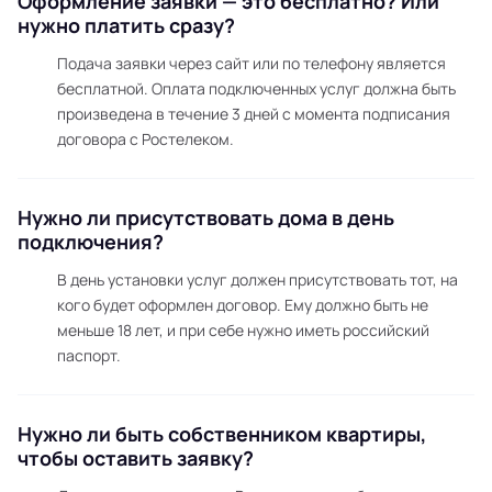
Оформление заявки — это бесплатно? Или
нужно платить сразу?
Подача заявки через сайт или по телефону является
бесплатной. Оплата подключенных услуг должна быть
произведена в течение 3 дней с момента подписания
договора с Ростелеком.
Нужно ли присутствовать дома в день
подключения?
В день установки услуг должен присутствовать тот, на
кого будет оформлен договор. Ему должно быть не
меньше 18 лет, и при себе нужно иметь российский
паспорт.
Нужно ли быть собственником квартиры,
чтобы оставить заявку?