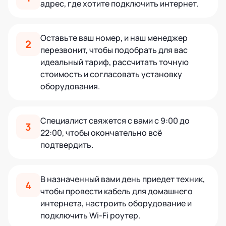
адрес, где хотите подключить интернет.
Оставьте ваш номер, и наш менеджер
2
перезвонит, чтобы подобрать для вас
идеальный тариф, рассчитать точную
стоимость и согласовать установку
оборудования.
Специалист свяжется с вами с 9:00 до
3
22:00, чтобы окончательно всё
подтвердить.
В назначенный вами день приедет техник,
4
чтобы провести кабель для домашнего
интернета, настроить оборудование и
подключить Wi-Fi роутер.