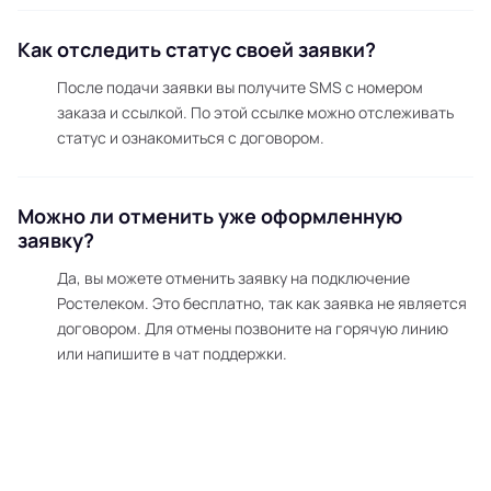
Как отследить статус своей заявки?
После подачи заявки вы получите SMS с номером
заказа и ссылкой. По этой ссылке можно отслеживать
статус и ознакомиться с договором.
Можно ли отменить уже оформленную
заявку?
Да, вы можете отменить заявку на подключение
Ростелеком. Это бесплатно, так как заявка не является
договором. Для отмены позвоните на горячую линию
или напишите в чат поддержки.