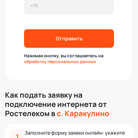
Отправить
Нажимая кнопку, вы соглашаетесь на
обработку персональных данных
Как подать заявку на
подключение интернета от
Ростелеком в
с. Каракулино
Заполните форму заявки онлайн: укажите
1