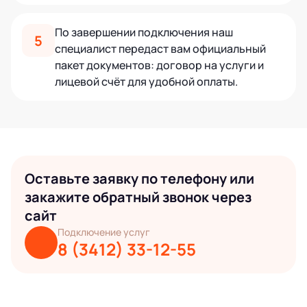
По завершении подключения наш
5
специалист передаст вам официальный
пакет документов: договор на услуги и
лицевой счёт для удобной оплаты.
Оставьте заявку по телефону или
закажите обратный звонок через
сайт
Подключение услуг
8 (3412) 33-12-55