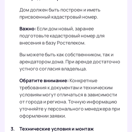
Дом должен быть построен и иметь
присвоенный кадастровый номер.
Важно:
Если дом новый, заранее
подготовьте кадастровый номер для
внесения в базу Ростелеком.
Вы можете быть как собственником, так и
арендатором дома. При аренде достаточно
устного согласия владельца.
Обратите внимание:
Конкретные
требования к документам и техническим
условиям могут отличаться в зависимости
от города и региона. Точную информацию
уточняйте у персонального менеджера при
оформлении заявки.
3.
Технические условия и монтаж