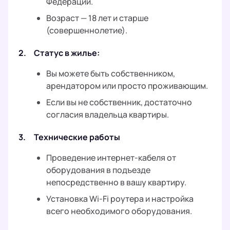
Федерации.
Возраст — 18 лет и старше
(совершеннолетие).
2.
Статус в жилье:
Вы можете быть собственником,
арендатором или просто проживающим.
Если вы не собственник, достаточно
согласия владельца квартиры.
3.
Технические работы
Проведение интернет-кабеля от
оборудования в подъезде
непосредственно в вашу квартиру.
Установка Wi-Fi роутера и настройка
всего необходимого оборудования.