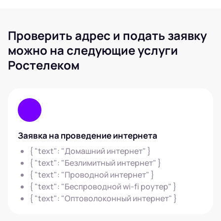
Проверить адрес и подать заявку
можно на следующие услуги
Ростелеком
Заявка на проведение интернета
{ "text": "Домашний интернет" }
{ "text": "Безлимитный интернет" }
{ "text": "Проводной интернет" }
{ "text": "Беспроводной wi-fi роутер" }
{ "text": "Оптоволоконный интернет" }