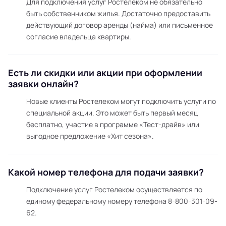
Для подключения услуг Ростелеком не обязательно
быть собственником жилья. Достаточно предоставить
действующий договор аренды (найма) или письменное
согласие владельца квартиры.
Есть ли скидки или акции при оформлении
заявки онлайн?
Новые клиенты Ростелеком могут подключить услуги по
специальной акции. Это может быть первый месяц
бесплатно, участие в программе «Тест-драйв» или
выгодное предложение «Хит сезона».
Какой номер телефона для подачи заявки?
Подключение услуг Ростелеком осуществляется по
единому федеральному номеру телефона 8-800-301-09-
62.