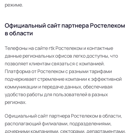
режиме.
Официальный сайт партнера Ростелеком
в области
Телефоны на сайте rtk Ростелеком и контактные
данные региональных офисов легко доступны, что
позволяет клиентам связаться с компанией.
Платформа от Ростелеком с разными тарифами
подчеркивает стремление компании к эффективной
коммуникации и передаче данных, обеспечивая
удобство работы для пользователей в разных
регионах.
Официальный сайт партнера Ростелеком в области,
располагающий филиалами, подразделениями,
дочерними компаниями, секторами, департаментами,