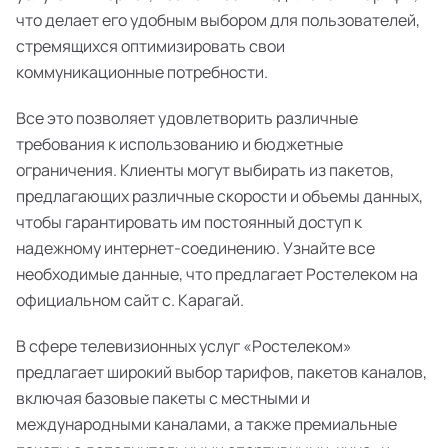
что делает его удобным выбором для пользователей,
стремящихся оптимизировать свои
коммуникационные потребности.
Все это позволяет удовлетворить различные
требования к использованию и бюджетные
ограничения. Клиенты могут выбирать из пакетов,
предлагающих различные скорости и объемы данных,
чтобы гарантировать им постоянный доступ к
надежному интернет-соединению. Узнайте все
необходимые данные, что предлагает Ростелеком на
официальном сайт с. Карагай.
В сфере телевизионных услуг «Ростелеком»
предлагает широкий выбор тарифов, пакетов каналов,
включая базовые пакеты с местными и
международными каналами, а также премиальные