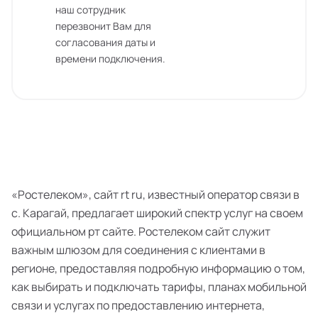
наш сотрудник
перезвонит Вам для
согласования даты и
времени подключения.
«Ростелеком», сайт rt ru, известный оператор связи в
с. Карагай, предлагает широкий спектр услуг на своем
официальном рт сайте. Ростелеком сайт служит
важным шлюзом для соединения с клиентами в
регионе, предоставляя подробную информацию о том,
как выбирать и подключать тарифы, планах мобильной
связи и услугах по предоставлению интернета,