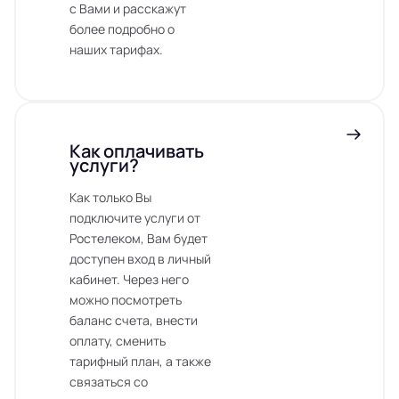
с Вами и расскажут
более подробно о
наших тарифах.
Как оплачивать
услуги?
Как только Вы
подключите услуги от
Ростелеком, Вам будет
доступен вход в личный
кабинет. Через него
можно посмотреть
баланс счета, внести
оплату, сменить
тарифный план, а также
связаться со