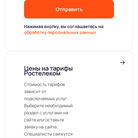
Отправить
Нажимая кнопку, вы соглашаетесь на
обработку персональных данных
Цены на тарифы
Ростелеком
Стоимость тарифов
зависит от
подключаемых услуг.
Выберите необходимый
раздел с услугами на
сайте или оставьте
заявку на сайте.
Специалисты свяжутся