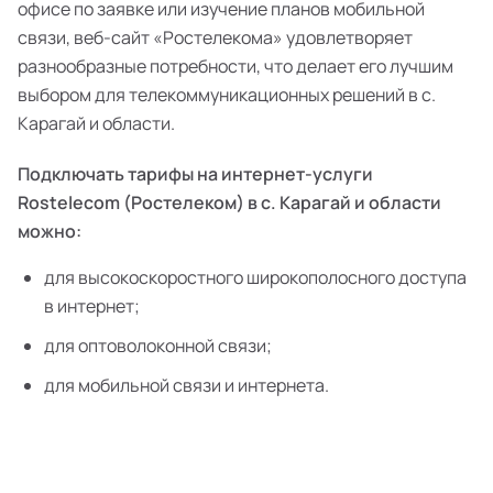
офисе по заявке или изучение планов мобильной
связи, веб-сайт «Ростелекома» удовлетворяет
разнообразные потребности, что делает его лучшим
выбором для телекоммуникационных решений в с.
Карагай и области.
Подключать тарифы на интернет-услуги
Rostelecom (Ростелеком) в с. Карагай и области
можно:
для высокоскоростного широкополосного доступа
в интернет;
для оптоволоконной связи;
для мобильной связи и интернета.