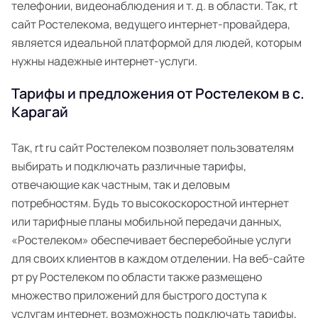
телефонии, видеонаблюдения и т. д. в области. Так, rt
сайт Ростелекома, ведущего интернет-провайдера,
является идеальной платформой для людей, которым
нужны надежные интернет-услуги.
Тарифы и предложения от Ростелеком в с.
Карагай
Так, rt ru сайт Ростелеком позволяет пользователям
выбирать и подключать различные тарифы,
отвечающие как частным, так и деловым
потребностям. Будь то высокоскоростной интернет
или тарифные планы мобильной передачи данных,
«Ростелеком» обеспечивает бесперебойные услуги
для своих клиентов в каждом отделении. На веб-сайте
рт ру Ростелеком по области также размещено
множество приложений для быстрого доступа к
услугам интернет, возможность подключать тарифы,