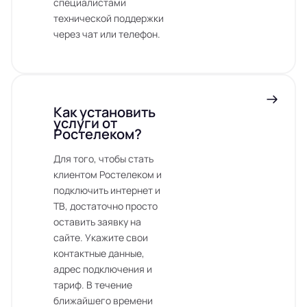
специалистами
технической поддержки
через чат или телефон.
Как установить
услуги от
Ростелеком?
Для того, чтобы стать
клиентом Ростелеком и
подключить интернет и
ТВ, достаточно просто
оставить заявку на
сайте. Укажите свои
контактные данные,
адрес подключения и
тариф. В течение
ближайшего времени