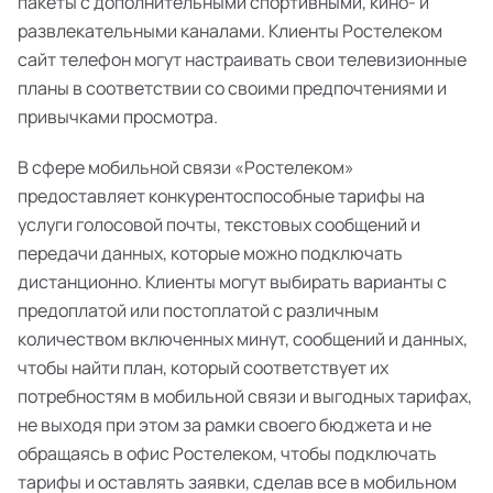
пакеты с дополнительными спортивными, кино- и
развлекательными каналами. Клиенты Ростелеком
сайт телефон могут настраивать свои телевизионные
планы в соответствии со своими предпочтениями и
привычками просмотра.
В сфере мобильной связи «Ростелеком»
предоставляет конкурентоспособные тарифы на
услуги голосовой почты, текстовых сообщений и
передачи данных, которые можно подключать
дистанционно. Клиенты могут выбирать варианты с
предоплатой или постоплатой с различным
количеством включенных минут, сообщений и данных,
чтобы найти план, который соответствует их
потребностям в мобильной связи и выгодных тарифах,
не выходя при этом за рамки своего бюджета и не
обращаясь в офис Ростелеком, чтобы подключать
тарифы и оставлять заявки, сделав все в мобильном