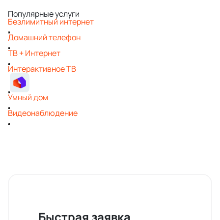
Популярные услуги
Безлимитный интернет
Домашний телефон
ТВ + Интернет
Интерактивное ТВ
Умный дом
Видеонаблюдение
Быстрая заявка