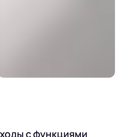
сходы с функциями