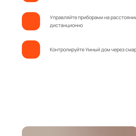
Управляйте приборами на расстояни
дистанционно
Контролируйте Умный дом через сма