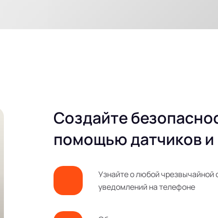
Создайте безопаснос
помощью датчиков и
Узнайте о любой чрезвычайной 
уведомлений на телефоне