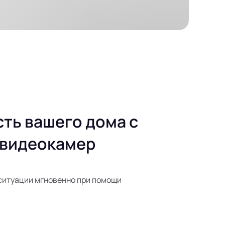
ть вашего дома с
 видеокамер
ситуации мгновенно при помощи