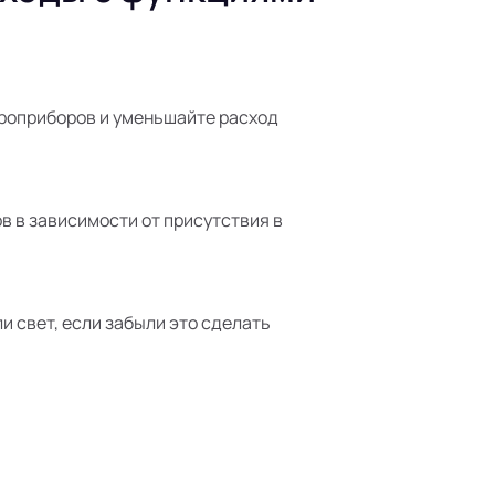
роприборов и уменьшайте расход
в в зависимости от присутствия в
 свет, если забыли это сделать