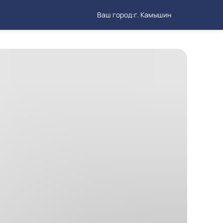
Ваш город:
г. Камышин