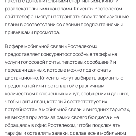
пакеты с дополнительными спортивными, кино- и
развлекательными каналами. Клиенты Ростелеком
сайт телефон могут настраивать свои телевизионные
планы в соответствии со своими предпочтениями и
привычками просмотра.
В сфере мобильной связи «Ростелеком»
предоставляет конкурентоспособные тарифы на
услуги голосовой почты, текстовых сообщений и
передачи данных, которые можно подключать
дистанционно. Клиенты могут выбирать варианты с
предоплатой или постоплатой с различным
количеством включенных минут, сообщений и данных,
чтобы найти план, который соответствует их
потребностям в мобильной связи и выгодных тарифах,
не выходя при этом за рамки своего бюджета и не
обращаясь в офис Ростелеком, чтобы подключать
тарифы и оставлять заявки, сделав все в мобильном