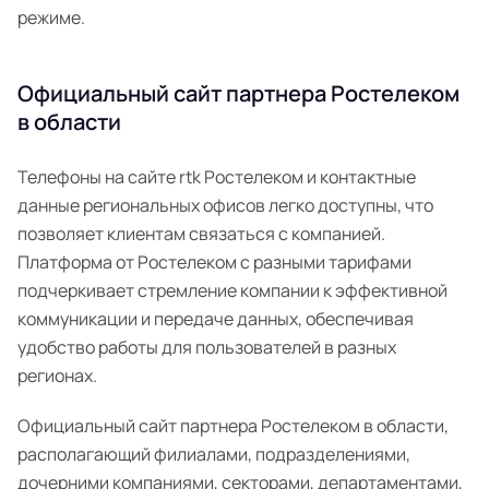
режиме.
Официальный сайт партнера Ростелеком
в области
Телефоны на сайте rtk Ростелеком и контактные
данные региональных офисов легко доступны, что
позволяет клиентам связаться с компанией.
Платформа от Ростелеком с разными тарифами
подчеркивает стремление компании к эффективной
коммуникации и передаче данных, обеспечивая
удобство работы для пользователей в разных
регионах.
Официальный сайт партнера Ростелеком в области,
располагающий филиалами, подразделениями,
дочерними компаниями, секторами, департаментами,