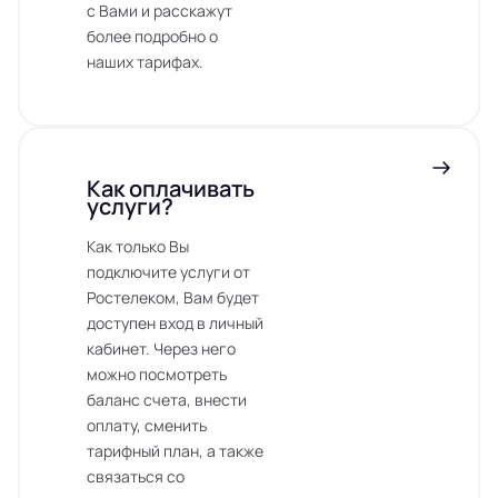
с Вами и расскажут
более подробно о
наших тарифах.
Как оплачивать
услуги?
Как только Вы
подключите услуги от
Ростелеком, Вам будет
доступен вход в личный
кабинет. Через него
можно посмотреть
баланс счета, внести
оплату, сменить
тарифный план, а также
связаться со