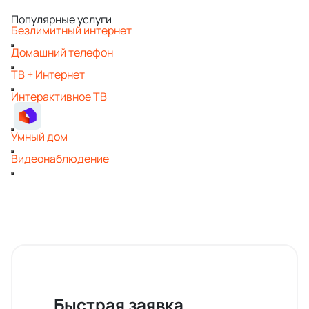
Популярные услуги
Безлимитный интернет
Домашний телефон
ТВ + Интернет
Интерактивное ТВ
Умный дом
Видеонаблюдение
Быстрая заявка