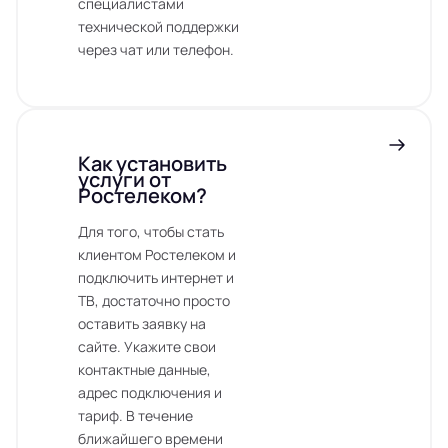
специалистами
технической поддержки
через чат или телефон.
Как установить
услуги от
Ростелеком?
Для того, чтобы стать
клиентом Ростелеком и
подключить интернет и
ТВ, достаточно просто
оставить заявку на
сайте. Укажите свои
контактные данные,
адрес подключения и
тариф. В течение
ближайшего времени