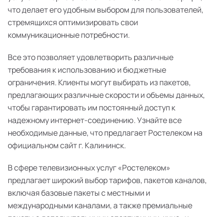
что делает его удобным выбором для пользователей,
стремящихся оптимизировать свои
коммуникационные потребности.
Все это позволяет удовлетворить различные
требования к использованию и бюджетные
ограничения. Клиенты могут выбирать из пакетов,
предлагающих различные скорости и объемы данных,
чтобы гарантировать им постоянный доступ к
надежному интернет-соединению. Узнайте все
необходимые данные, что предлагает Ростелеком на
официальном сайт г. Калининск.
В сфере телевизионных услуг «Ростелеком»
предлагает широкий выбор тарифов, пакетов каналов,
включая базовые пакеты с местными и
международными каналами, а также премиальные