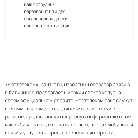
наш сотрудник
перезвонит Вам для
согласования даты и
времени подключения.
«Ростелеком», сайт rt ru, известный оператор связи в
г. Калининск, предлагает широкий спектр услуг на
своем официальном рт сайте. Ростелеком сайт служит
важным шлюзом для соединения с клиентами в
регионе, предоставляя подробную информацию о том,
как выбирать и подключать тарифы, планах мобильной
связи и услугах по предоставлению интернета,