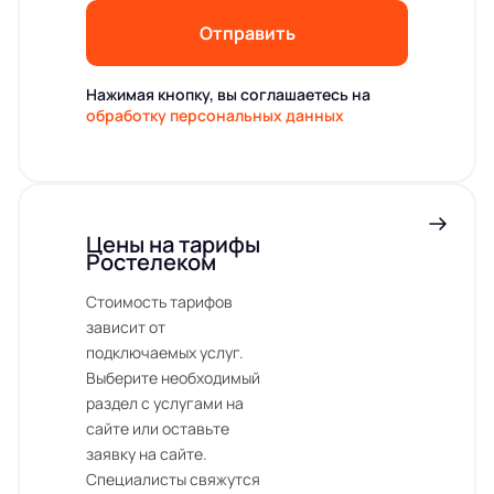
Отправить
Нажимая кнопку, вы соглашаетесь на
обработку персональных данных
Цены на тарифы
Ростелеком
Стоимость тарифов
зависит от
подключаемых услуг.
Выберите необходимый
раздел с услугами на
сайте или оставьте
заявку на сайте.
Специалисты свяжутся