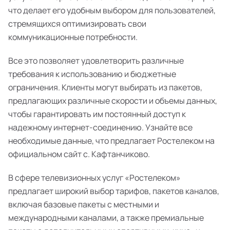
что делает его удобным выбором для пользователей,
стремящихся оптимизировать свои
коммуникационные потребности.
Все это позволяет удовлетворить различные
требования к использованию и бюджетные
ограничения. Клиенты могут выбирать из пакетов,
предлагающих различные скорости и объемы данных,
чтобы гарантировать им постоянный доступ к
надежному интернет-соединению. Узнайте все
необходимые данные, что предлагает Ростелеком на
официальном сайт с. Кафтанчиково.
В сфере телевизионных услуг «Ростелеком»
предлагает широкий выбор тарифов, пакетов каналов,
включая базовые пакеты с местными и
международными каналами, а также премиальные