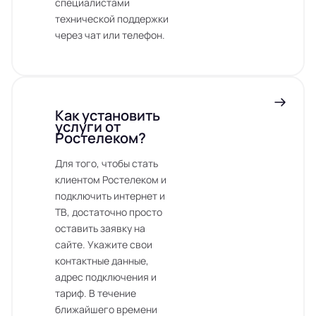
специалистами
технической поддержки
через чат или телефон.
Как установить
услуги от
Ростелеком?
Для того, чтобы стать
клиентом Ростелеком и
подключить интернет и
ТВ, достаточно просто
оставить заявку на
сайте. Укажите свои
контактные данные,
адрес подключения и
тариф. В течение
ближайшего времени