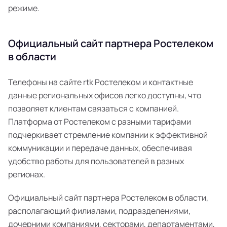
режиме.
Официальный сайт партнера Ростелеком
в области
Телефоны на сайте rtk Ростелеком и контактные
данные региональных офисов легко доступны, что
позволяет клиентам связаться с компанией.
Платформа от Ростелеком с разными тарифами
подчеркивает стремление компании к эффективной
коммуникации и передаче данных, обеспечивая
удобство работы для пользователей в разных
регионах.
Официальный сайт партнера Ростелеком в области,
располагающий филиалами, подразделениями,
дочерними компаниями, секторами, департаментами,