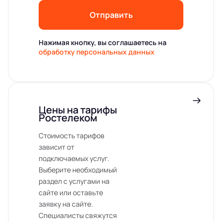
Отправить
Нажимая кнопку, вы соглашаетесь на
обработку персональных данных
Цены на тарифы
Ростелеком
Стоимость тарифов
зависит от
подключаемых услуг.
Выберите необходимый
раздел с услугами на
сайте или оставьте
заявку на сайте.
Специалисты свяжутся