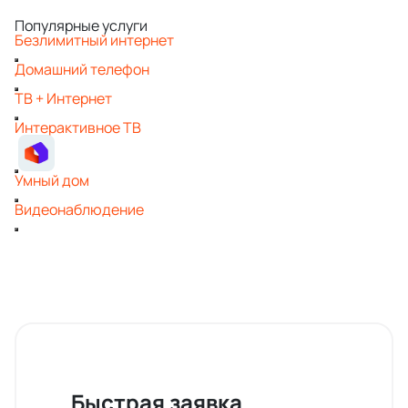
Популярные услуги
Безлимитный интернет
Домашний телефон
ТВ + Интернет
Интерактивное ТВ
Умный дом
Видеонаблюдение
Быстрая заявка