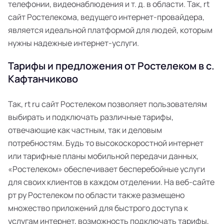
телефонии, видеонаблюдения и т. д. в области. Так, rt
сайт Ростелекома, ведущего интернет-провайдера,
является идеальной платформой для людей, которым
нужны надежные интернет-услуги.
Тарифы и предложения от Ростелеком в с.
Кафтанчиково
Так, rt ru сайт Ростелеком позволяет пользователям
выбирать и подключать различные тарифы,
отвечающие как частным, так и деловым
потребностям. Будь то высокоскоростной интернет
или тарифные планы мобильной передачи данных,
«Ростелеком» обеспечивает бесперебойные услуги
для своих клиентов в каждом отделении. На веб-сайте
рт ру Ростелеком по области также размещено
множество приложений для быстрого доступа к
услугам интернет, возможность подключать тарифы,