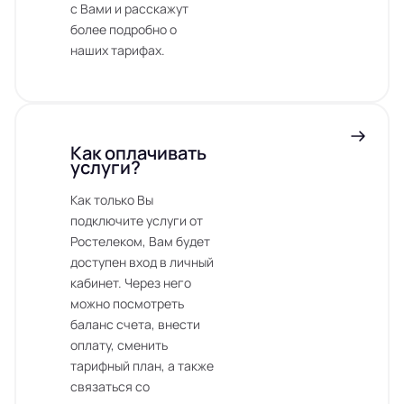
с Вами и расскажут
более подробно о
наших тарифах.
Как оплачивать
услуги?
Как только Вы
подключите услуги от
Ростелеком, Вам будет
доступен вход в личный
кабинет. Через него
можно посмотреть
баланс счета, внести
оплату, сменить
тарифный план, а также
связаться со