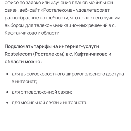
офисе по заявке или изучение планов мобильной
связи, веб-сайт «Ростелекома» удовлетворяет
разнообразные потребности, что делает его лучшим
выбором для телекоммуникационных решений в с.
Кафтанчиково и области.
Подключать тарифы на интернет-услуги
Rostelecom (Ростелеком) в с. Кафтанчиково и
области можно:
для высокоскоростного широкополосного доступа
в интернет;
для оптоволоконной связи;
для мобильной связи и интернета.