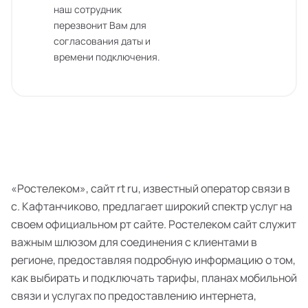
наш сотрудник
перезвонит Вам для
согласования даты и
времени подключения.
«Ростелеком», сайт rt ru, известный оператор связи в
с. Кафтанчиково, предлагает широкий спектр услуг на
своем официальном рт сайте. Ростелеком сайт служит
важным шлюзом для соединения с клиентами в
регионе, предоставляя подробную информацию о том,
как выбирать и подключать тарифы, планах мобильной
связи и услугах по предоставлению интернета,