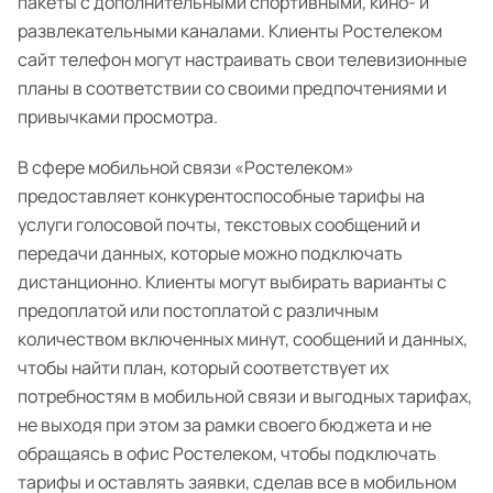
пакеты с дополнительными спортивными, кино- и
развлекательными каналами. Клиенты Ростелеком
сайт телефон могут настраивать свои телевизионные
планы в соответствии со своими предпочтениями и
привычками просмотра.
В сфере мобильной связи «Ростелеком»
предоставляет конкурентоспособные тарифы на
услуги голосовой почты, текстовых сообщений и
передачи данных, которые можно подключать
дистанционно. Клиенты могут выбирать варианты с
предоплатой или постоплатой с различным
количеством включенных минут, сообщений и данных,
чтобы найти план, который соответствует их
потребностям в мобильной связи и выгодных тарифах,
не выходя при этом за рамки своего бюджета и не
обращаясь в офис Ростелеком, чтобы подключать
тарифы и оставлять заявки, сделав все в мобильном