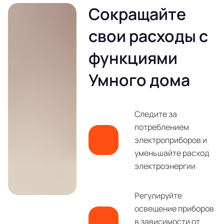
Сокращайте
свои расходы с
функциями
Умного дома
Следите за
потреблением
электроприборов и
уменьшайте расход
электроэнергии
Регулируйте
освещение приборов
в зависимости от