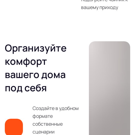
вашему приходу
Организуйте
комфорт
вашего дома
под себя
Создайте в удобном
формате
собственные
сценарии