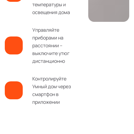
температуры и
освещения дома
Управляйте
приборами на
расстоянии –
выключите утюг
дистанционно
Контролируйте
Умный дом через
смартфон в
приложении