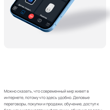
рублей в месяц
Можно сказать, что современный мир живет в
интернете, потому что здесь удобно. Деловые
переговоры, покупки и продажи, обучение, доступ к