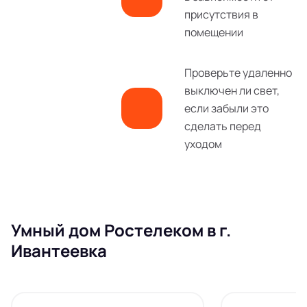
присутствия в
помещении
Проверьте удаленно
выключен ли свет,
если забыли это
сделать перед
уходом
Умный дом Ростелеком в г.
Ивантеевка