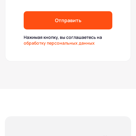
Отправить
Нажимая кнопку, вы соглашаетесь на
обработку персональных данных