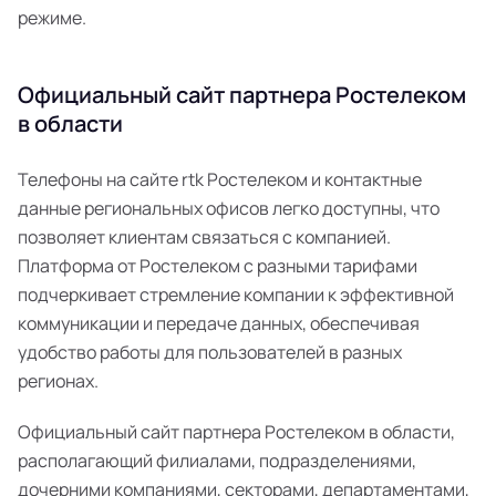
режиме.
Официальный сайт партнера Ростелеком
в области
Телефоны на сайте rtk Ростелеком и контактные
данные региональных офисов легко доступны, что
позволяет клиентам связаться с компанией.
Платформа от Ростелеком с разными тарифами
подчеркивает стремление компании к эффективной
коммуникации и передаче данных, обеспечивая
удобство работы для пользователей в разных
регионах.
Официальный сайт партнера Ростелеком в области,
располагающий филиалами, подразделениями,
дочерними компаниями, секторами, департаментами,