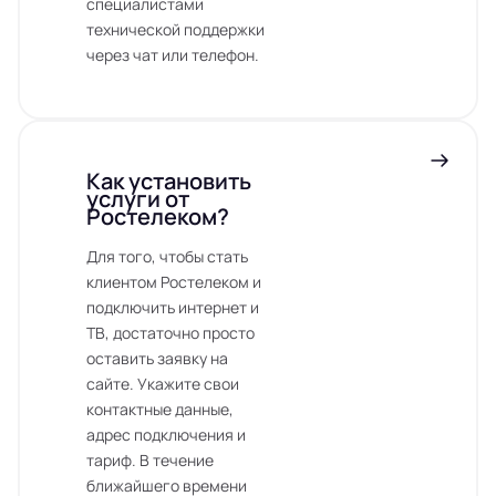
специалистами
технической поддержки
через чат или телефон.
Как установить
услуги от
Ростелеком?
Для того, чтобы стать
клиентом Ростелеком и
подключить интернет и
ТВ, достаточно просто
оставить заявку на
сайте. Укажите свои
контактные данные,
адрес подключения и
тариф. В течение
ближайшего времени