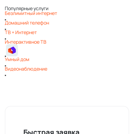
Популярные услуги
Безлимитный интернет
Домашний телефон
ТВ + Интернет
Интерактивное ТВ
Умный дом
Видеонаблюдение
Быстрая заявка