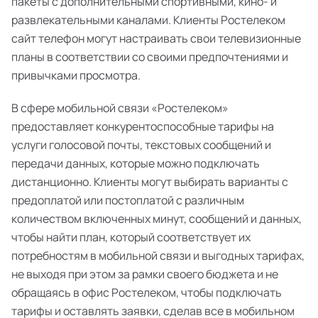
пакеты с дополнительными спортивными, кино- и
развлекательными каналами. Клиенты Ростелеком
сайт телефон могут настраивать свои телевизионные
планы в соответствии со своими предпочтениями и
привычками просмотра.
В сфере мобильной связи «Ростелеком»
предоставляет конкурентоспособные тарифы на
услуги голосовой почты, текстовых сообщений и
передачи данных, которые можно подключать
дистанционно. Клиенты могут выбирать варианты с
предоплатой или постоплатой с различным
количеством включенных минут, сообщений и данных,
чтобы найти план, который соответствует их
потребностям в мобильной связи и выгодных тарифах,
не выходя при этом за рамки своего бюджета и не
обращаясь в офис Ростелеком, чтобы подключать
тарифы и оставлять заявки, сделав все в мобильном