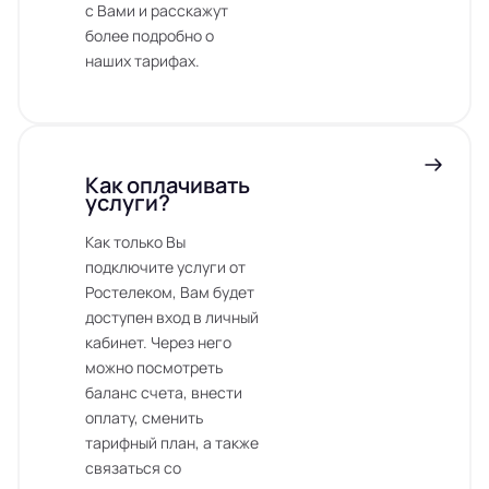
с Вами и расскажут
более подробно о
наших тарифах.
Как оплачивать
услуги?
Как только Вы
подключите услуги от
Ростелеком, Вам будет
доступен вход в личный
кабинет. Через него
можно посмотреть
баланс счета, внести
оплату, сменить
тарифный план, а также
связаться со