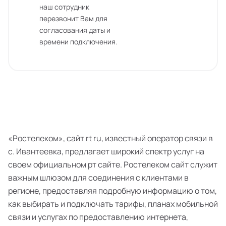
наш сотрудник
перезвонит Вам для
согласования даты и
времени подключения.
«Ростелеком», сайт rt ru, известный оператор связи в
с. Ивантеевка, предлагает широкий спектр услуг на
своем официальном рт сайте. Ростелеком сайт служит
важным шлюзом для соединения с клиентами в
регионе, предоставляя подробную информацию о том,
как выбирать и подключать тарифы, планах мобильной
связи и услугах по предоставлению интернета,