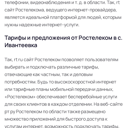
телефонии, видеонаблюдения и т. д. в области. Так, rt
сайт Ростелекома, ведущего интернет-провайдера,
является идеальной платформой для людей, которым
нужны надежные интернет-услуги.
Тарифы и предложения от Ростелеком в с.
Ивантеевка
Так, rt ru сайт Ростелеком позволяет пользователям
выбирать и подключать различные тарифы,
отвечающие как частным, так и деловым
потребностям. Будь то высокоскоростной интернет
или тарифные планы мобильной передачи данных,
«Ростелеком» обеспечивает бесперебойные услуги
для своих клиентов в каждом отделении. На веб-сайте
рт ру Ростелеком по области также размещено
множество приложений для быстрого доступа к
услугам интернет, возможность подключать тарифы,