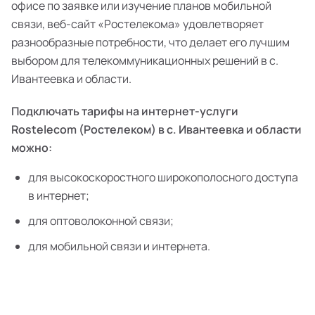
офисе по заявке или изучение планов мобильной
связи, веб-сайт «Ростелекома» удовлетворяет
разнообразные потребности, что делает его лучшим
выбором для телекоммуникационных решений в с.
Ивантеевка и области.
Подключать тарифы на интернет-услуги
Rostelecom (Ростелеком) в с. Ивантеевка и области
можно:
для высокоскоростного широкополосного доступа
в интернет;
для оптоволоконной связи;
для мобильной связи и интернета.