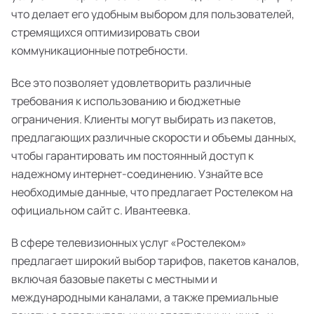
что делает его удобным выбором для пользователей,
стремящихся оптимизировать свои
коммуникационные потребности.
Все это позволяет удовлетворить различные
требования к использованию и бюджетные
ограничения. Клиенты могут выбирать из пакетов,
предлагающих различные скорости и объемы данных,
чтобы гарантировать им постоянный доступ к
надежному интернет-соединению. Узнайте все
необходимые данные, что предлагает Ростелеком на
официальном сайт с. Ивантеевка.
В сфере телевизионных услуг «Ростелеком»
предлагает широкий выбор тарифов, пакетов каналов,
включая базовые пакеты с местными и
международными каналами, а также премиальные