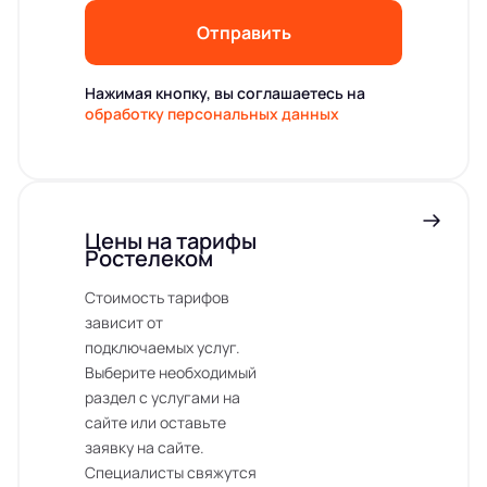
Отправить
Нажимая кнопку, вы соглашаетесь на
обработку персональных данных
Цены на тарифы
Ростелеком
Стоимость тарифов
зависит от
подключаемых услуг.
Выберите необходимый
раздел с услугами на
сайте или оставьте
заявку на сайте.
Специалисты свяжутся