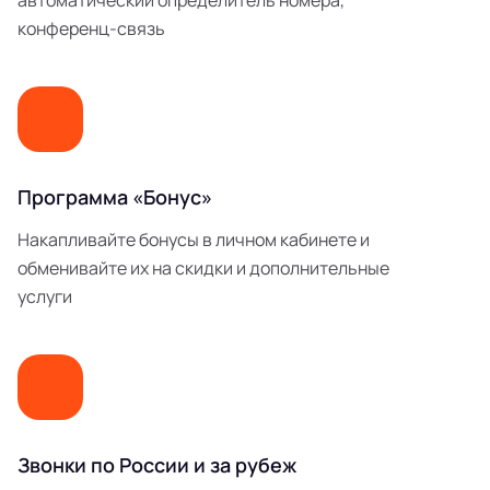
автоматический определитель номера,
конференц-связь
Программа «Бонус»
Накапливайте бонусы в личном кабинете и
обменивайте их на скидки и дополнительные
услуги
Звонки по России и за рубеж