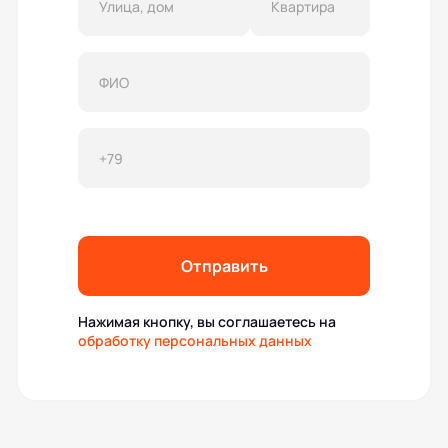
Отправить
Нажимая кнопку, вы соглашаетесь на
обработку персональных данных