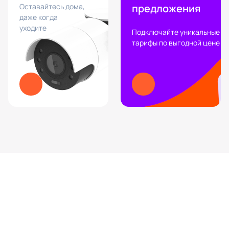
Оставайтесь дома,
предложения
даже когда
уходите
Подключайте уникальные
тарифы по выгодной цене