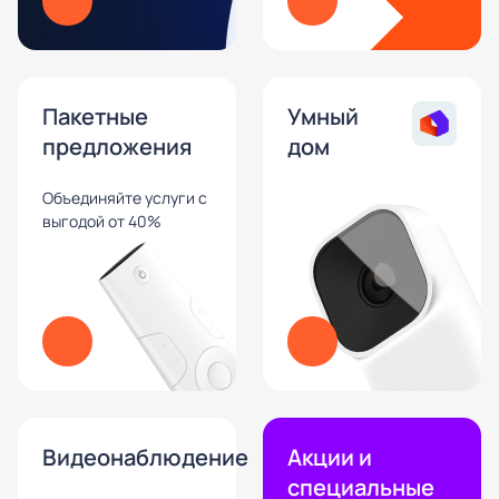
Пакетные
Умный
предложения
дом
Объединяйте услуги с
выгодой от 40%
Видеонаблюдение
Акции и
специальные