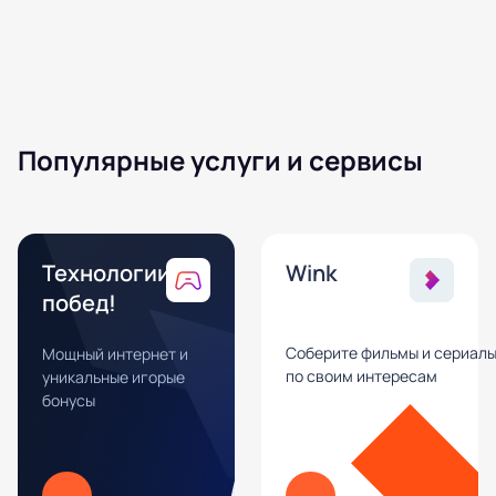
Популярные услуги и сервисы
Технологии
Wink
побед!
Соберите фильмы и сериал
Мощный интернет и
по своим интересам
уникальные игорые
бонусы