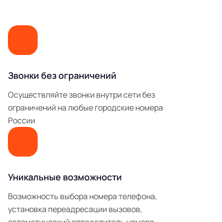
Звонки без ограничений
Осуществляйте звонки внутри сети без
ограничений на любые городские номера
России
Уникальные возможности
Возможность выбора номера телефона,
установка переадресации вызовов,