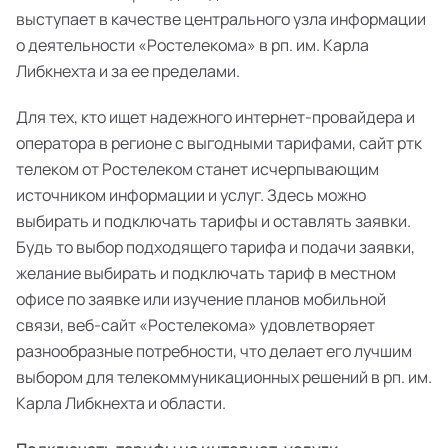
выступает в качестве центрального узла информации
о деятельности «Ростелекома» в рп. им. Карла
Либкнехта и за ее пределами.
Для тех, кто ищет надежного интернет-провайдера и
оператора в регионе с выгодными тарифами, сайт ртк
телеком от Ростелеком станет исчерпывающим
источником информации и услуг. Здесь можно
выбирать и подключать тарифы и оставлять заявки.
Будь то выбор подходящего тарифа и подачи заявки,
желание выбирать и подключать тариф в местном
офисе по заявке или изучение планов мобильной
связи, веб-сайт «Ростелекома» удовлетворяет
разнообразные потребности, что делает его лучшим
выбором для телекоммуникационных решений в рп. им.
Карла Либкнехта и области.