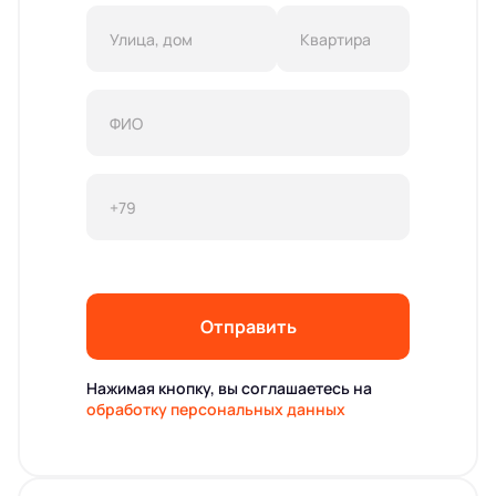
Отправить
Нажимая кнопку, вы соглашаетесь на
обработку персональных данных