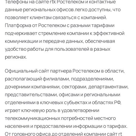
Телефоны на сайте rtk Ростелеком и контактные
данные региональных офисов легко доступны, что
позволяет клиентам связаться с компанией.
Платформа от Ростелеком с разными тарифами
подчеркивает стремление компании к эффективной
коммуникации и передаче данных, обеспечивая
удобство работы для пользователей в разных
регионах.
Официальный сайт партнера Ростелеком в области,
располагающий филиалами, подразделениями,
дочерними компаниями, секторами, департаментами,
представительствами, офисами и региональными
отделениями в ключевых субъектах и областях РФ,
играет ключевую роль в удовлетворении
телекоммуникационных потребностей местного
населения и предоставлении информации о тарифах.
От головного офиса до отделений компании сайт rt