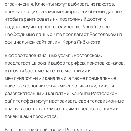
ограничения. Клиенты могут выбирать из пакетов,
предлагающих различные скорости и объемы данных,
чтобы гарантировать им постоянный доступ к
надежному интернет-соединению. Узнайте все
необходимые данные, что предлагает Ростелеком на
официальном сайт рп. им. Карла Либкнехта.
В сфере телевизионных услуг «Ростелеком»
предлагает широкий выбор тарифов, пакетов каналов,
включая базовые пакеты с местными и
международными каналами, а также премиальные
пакеты с дополнительными спортивными, кино- и
развлекательными каналами. Клиенты Ростелеком
сайт телефон могут настраивать свои телевизионные
планы в соответствии со своими предпочтениями и
привычками просмотра.
В сфере мобильной связи «Ростелеком»