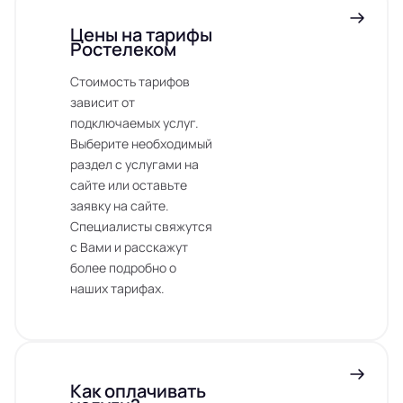
Цены на тарифы
Ростелеком
Стоимость тарифов
зависит от
подключаемых услуг.
Выберите необходимый
раздел с услугами на
сайте или оставьте
заявку на сайте.
Специалисты свяжутся
с Вами и расскажут
более подробно о
наших тарифах.
Как оплачивать