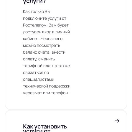
услуги?
Как только Вы
подключите услуги от
Ростелеком, Вам будет
доступен вход в личный
кабинет. Через него
можно посмотреть
баланс счета, внести
оплату, сменить
тарифный план, а также
связаться со
специалистами
технической поддержки
через чат или телефон.
Как установить
услуги от