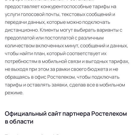
предоставляет конкурентоспособные тарифы на
услуги голосовой почты, текстовых сообщений и
передачи данных, которые можно подключать
дистанционно. Клиенты могут выбирать варианты с
предоплатой или постоплатой с различным
количеством включенных минут, сообщений и данных,
чтобы найти план, который соответствует их
потребностям в мобильной связи и выгодных тарифах,
не выходя при этом за рамки своего бюджета и не
обращаясь в офис Ростелеком, чтобы подключать
тарифы и оставлять заявки, сделав все в мобильном
режиме.
Официальный сайт партнера Ростелеком
в области