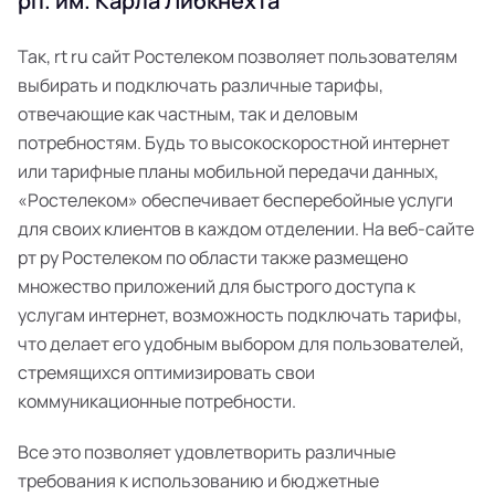
рп. им. Карла Либкнехта
Так, rt ru сайт Ростелеком позволяет пользователям
выбирать и подключать различные тарифы,
отвечающие как частным, так и деловым
потребностям. Будь то высокоскоростной интернет
или тарифные планы мобильной передачи данных,
«Ростелеком» обеспечивает бесперебойные услуги
для своих клиентов в каждом отделении. На веб-сайте
рт ру Ростелеком по области также размещено
множество приложений для быстрого доступа к
услугам интернет, возможность подключать тарифы,
что делает его удобным выбором для пользователей,
стремящихся оптимизировать свои
коммуникационные потребности.
Все это позволяет удовлетворить различные
требования к использованию и бюджетные