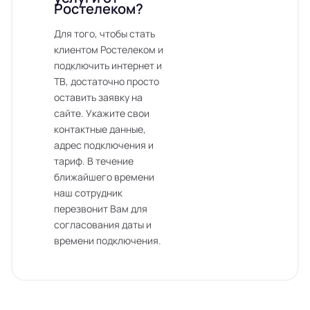
Ростелеком?
Для того, чтобы стать
клиентом Ростелеком и
подключить интернет и
ТВ, достаточно просто
оставить заявку на
сайте. Укажите свои
контактные данные,
адрес подключения и
тариф. В течение
ближайшего времени
наш сотрудник
перезвонит Вам для
согласования даты и
времени подключения.