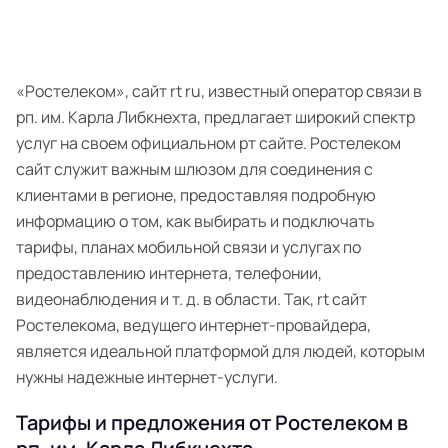
«Ростелеком», сайт rt ru, известный оператор связи в
рп. им. Карла Либкнехта, предлагает широкий спектр
услуг на своем официальном рт сайте. Ростелеком
сайт служит важным шлюзом для соединения с
клиентами в регионе, предоставляя подробную
информацию о том, как выбирать и подключать
тарифы, планах мобильной связи и услугах по
предоставлению интернета, телефонии,
видеонаблюдения и т. д. в области. Так, rt сайт
Ростелекома, ведущего интернет-провайдера,
является идеальной платформой для людей, которым
нужны надежные интернет-услуги.
Тарифы и предложения от Ростелеком в