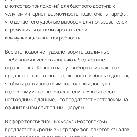
множество приложений для быстрого доступа к
услугам интернет, возможность подключать тарифы,
что делает его удобным выбором для пользователей,
стремящихся оптимизировать свои
коммуникационные потребности.
Все это позволяет удовлетворить различные
требования к использованию и бюджетные
ограничения. Клиенты могут выбирать из пакетов,
предлагающих различные скорости и объемы данных,
чтобы гарантировать им постоянный доступ к
надежному интернет-соединению. Узнайте все
необходимые данные, что предлагает Ростелеком на
официальном сайт рп. им. Цюрупы.
В сфере телевизионных услуг «Ростелеком»
предлагает широкий выбор тарифов, пакетов каналов,