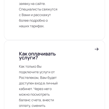
заявку на сайте.
Специалисты свяжутся
с Вами и расскажут
более подробно о
наших тарифах.
Как оплачивать
услуги?
Как только Вы
подключите услуги от
Ростелеком, Вам будет
доступен вход в личный
кабинет. Через него
можно посмотреть
баланс счета, внести
оплату, сменить