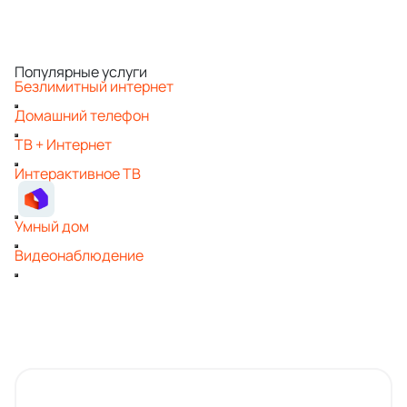
Популярные услуги
Безлимитный интернет
Домашний телефон
ТВ + Интернет
Интерактивное ТВ
Умный дом
Видеонаблюдение