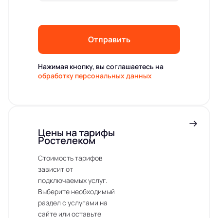
Отправить
Нажимая кнопку, вы соглашаетесь на
обработку персональных данных
Цены на тарифы
Ростелеком
Стоимость тарифов
зависит от
подключаемых услуг.
Выберите необходимый
раздел с услугами на
сайте или оставьте