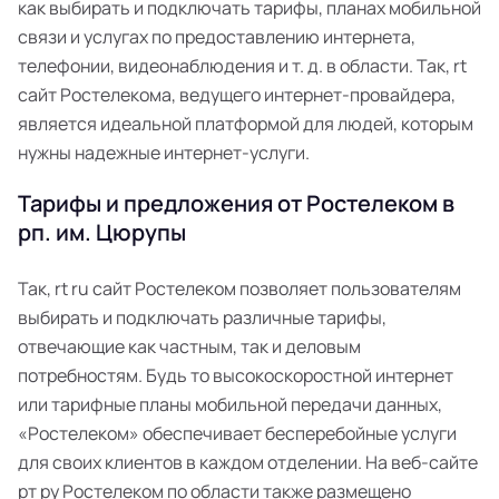
как выбирать и подключать тарифы, планах мобильной
связи и услугах по предоставлению интернета,
телефонии, видеонаблюдения и т. д. в области. Так, rt
сайт Ростелекома, ведущего интернет-провайдера,
является идеальной платформой для людей, которым
нужны надежные интернет-услуги.
Тарифы и предложения от Ростелеком в
рп. им. Цюрупы
Так, rt ru сайт Ростелеком позволяет пользователям
выбирать и подключать различные тарифы,
отвечающие как частным, так и деловым
потребностям. Будь то высокоскоростной интернет
или тарифные планы мобильной передачи данных,
«Ростелеком» обеспечивает бесперебойные услуги
для своих клиентов в каждом отделении. На веб-сайте
рт ру Ростелеком по области также размещено