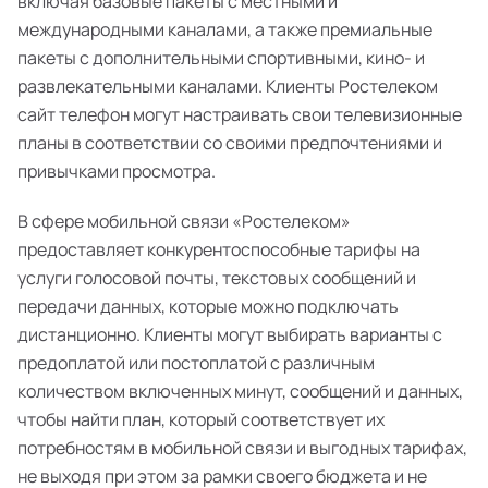
включая базовые пакеты с местными и
международными каналами, а также премиальные
пакеты с дополнительными спортивными, кино- и
развлекательными каналами. Клиенты Ростелеком
сайт телефон могут настраивать свои телевизионные
планы в соответствии со своими предпочтениями и
привычками просмотра.
В сфере мобильной связи «Ростелеком»
предоставляет конкурентоспособные тарифы на
услуги голосовой почты, текстовых сообщений и
передачи данных, которые можно подключать
дистанционно. Клиенты могут выбирать варианты с
предоплатой или постоплатой с различным
количеством включенных минут, сообщений и данных,
чтобы найти план, который соответствует их
потребностям в мобильной связи и выгодных тарифах,
не выходя при этом за рамки своего бюджета и не