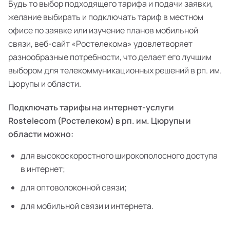
Будь то выбор подходящего тарифа и подачи заявки,
желание выбирать и подключать тариф в местном
офисе по заявке или изучение планов мобильной
связи, веб-сайт «Ростелекома» удовлетворяет
разнообразные потребности, что делает его лучшим
выбором для телекоммуникационных решений в рп. им.
Цюрупы и области.
Подключать тарифы на интернет-услуги
Rostelecom (Ростелеком) в рп. им. Цюрупы и
области можно:
для высокоскоростного широкополосного доступа
в интернет;
для оптоволоконной связи;
для мобильной связи и интернета.