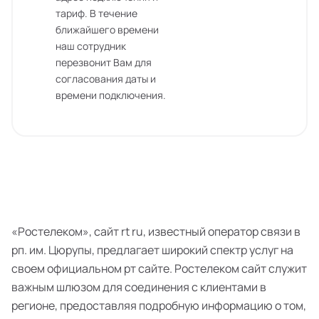
тариф. В течение
ближайшего времени
наш сотрудник
перезвонит Вам для
согласования даты и
времени подключения.
«Ростелеком», сайт rt ru, известный оператор связи в
рп. им. Цюрупы, предлагает широкий спектр услуг на
своем официальном рт сайте. Ростелеком сайт служит
важным шлюзом для соединения с клиентами в
регионе, предоставляя подробную информацию о том,