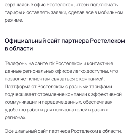
обращаясь в офис Ростелеком, чтобы подключать
тарифы и оставлять заявки, сделав все в мобильном
режиме.
Официальный сайт партнера Ростелеком
в области
Телефоны на сайте rtk Ростелеком и контактные
данные региональных офисов легко доступны, что
позволяет клиентам связаться с компанией.
Платформа от Ростелеком с разными тарифами
подчеркивает стремление компании к эффективной
коммуникации и передаче данных, обеспечивая
удобство работы для пользователей в разных
регионах.
Официальный сайт партнера Ростелеком в области,