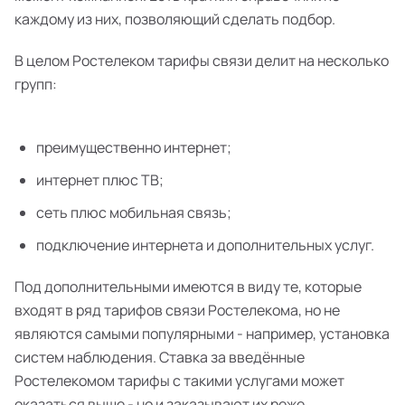
каждому из них, позволяющий сделать подбор.
В целом Ростелеком тарифы связи делит на несколько
групп:
преимущественно интернет;
интернет плюс ТВ;
сеть плюс мобильная связь;
подключение интернета и дополнительных услуг.
Под дополнительными имеются в виду те, которые
входят в ряд тарифов связи Ростелекома, но не
являются самыми популярными - например, установка
систем наблюдения. Ставка за введённые
Ростелекомом тарифы с такими услугами может
оказаться выше - но и заказывают их реже.