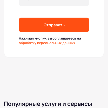
Отправить
Нажимая кнопку, вы соглашаетесь на
обработку персональных данных
Популярные услуги и сервисы