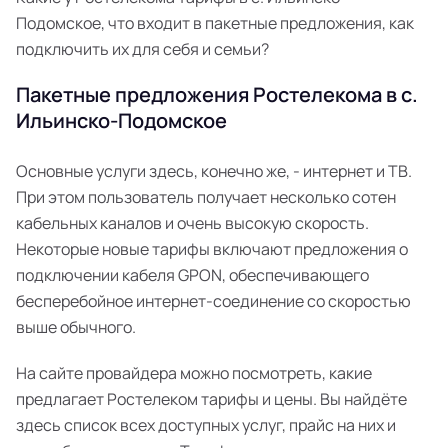
Подомское, что входит в пакетные предложения, как
подключить их для себя и семьи?
Пакетные предложения Ростелекома в с.
Ильинско-Подомское
Основные услуги здесь, конечно же, - интернет и ТВ.
При этом пользователь получает несколько сотен
кабельных каналов и очень высокую скорость.
Некоторые новые тарифы включают предложения о
подключении кабеля GPON, обеспечивающего
бесперебойное интернет-соединение со скоростью
выше обычного.
На сайте провайдера можно посмотреть, какие
предлагает Ростелеком тарифы и цены. Вы найдёте
здесь список всех доступных услуг, прайс на них и