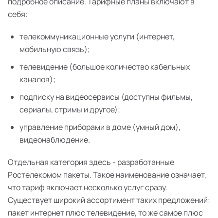
подробное описание. Тарифные планы включают в
себя:
телекоммуникационные услуги (интернет,
мобильную связь);
телевидение (большое количество кабельных
каналов);
подписку на видеосервисы (доступны фильмы,
сериалы, стримы и другое);
управление приборами в доме (умный дом),
видеонаблюдение.
Отдельная категория здесь - разработанные
Ростелекомом пакеты. Такое наименование означает,
что тариф включает несколько услуг сразу.
Существует широкий ассортимент таких предложений:
пакет интернет плюс телевидение, то же самое плюс