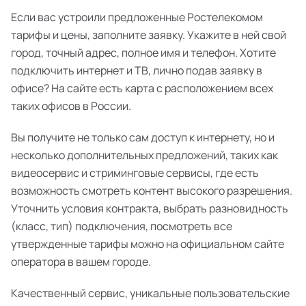
Если вас устроили предложенные Ростелекомом
тарифы и цены, заполните заявку. Укажите в ней свой
город, точный адрес, полное имя и телефон. Хотите
подключить интернет и ТВ, лично подав заявку в
офисе? На сайте есть карта с расположением всех
таких офисов в России.
Вы получите не только сам доступ к интернету, но и
несколько дополнительных предложений, таких как
видеосервис и стриминговые сервисы, где есть
возможность смотреть контент высокого разрешения.
Уточнить условия контракта, выбрать разновидность
(класс, тип) подключения, посмотреть все
утвержденные тарифы можно на официальном сайте
оператора в вашем городе.
Качественный сервис, уникальные пользовательские