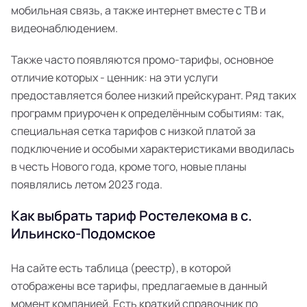
мобильная связь, а также интернет вместе с ТВ и
видеонаблюдением.
Также часто появляются промо-тарифы, основное
отличие которых - ценник: на эти услуги
предоставляется более низкий прейскурант. Ряд таких
программ приурочен к определённым событиям: так,
специальная сетка тарифов с низкой платой за
подключение и особыми характеристиками вводилась
в честь Нового года, кроме того, новые планы
появлялись летом 2023 года.
Как выбрать тариф Ростелекома в с.
Ильинско-Подомское
На сайте есть таблица (реестр), в которой
отображены все тарифы, предлагаемые в данный
момент компанией. Есть краткий справочник по