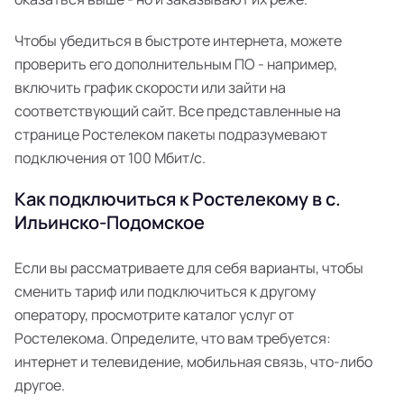
Чтобы убедиться в быстроте интернета, можете
проверить его дополнительным ПО - например,
включить график скорости или зайти на
соответствующий сайт. Все представленные на
странице Ростелеком пакеты подразумевают
подключения от 100 Мбит/с.
Как подключиться к Ростелекому в с.
Ильинско-Подомское
Если вы рассматриваете для себя варианты, чтобы
сменить тариф или подключиться к другому
оператору, просмотрите каталог услуг от
Ростелекома. Определите, что вам требуется:
интернет и телевидение, мобильная связь, что-либо
другое.