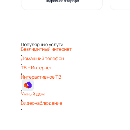
Подробнее о тарифе
Популярные услуги
Безлимитный интернет
Домашний телефон
ТВ + Интернет
Интерактивное ТВ
Умный дом
Видеонаблюдение