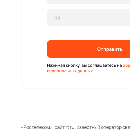
Отправить
Нажимая кнопку, вы соглашаетесь на
обр
персональных данных
«Ростелеком», сайт rt ru, известный оператор св