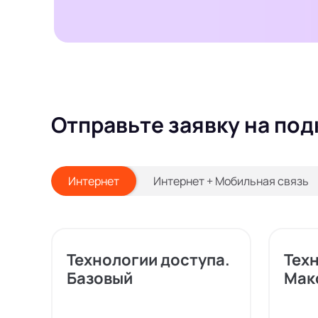
Отправьте заявку на под
Интернет
Интернет + Мобильная связь
Технологии доступа.
Тех
Базовый
Мак