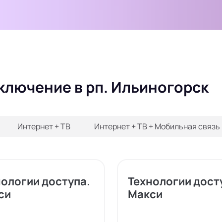
ключение в рп. Ильиногорск
Интернет + ТВ
Интернет + ТВ + Мобильная связь
нологии доступа.
Технологии дост
си
Макси