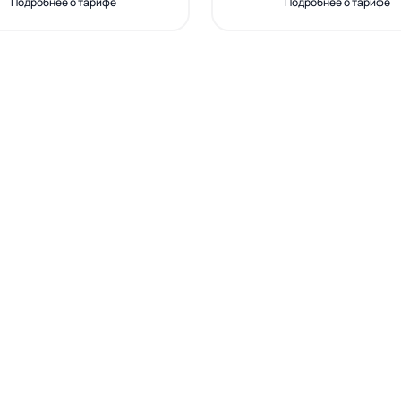
Подробнее о тарифе
Подробнее о тарифе