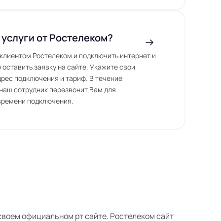
 услуги от Ростелеком?
ь клиентом Ростелеком и подключить интернет и
 оставить заявку на сайте. Укажите свои
дрес подключения и тариф. В течение
наш сотрудник перезвонит Вам для
времени подключения.
а своем официальном рт сайте. Ростелеком сайт