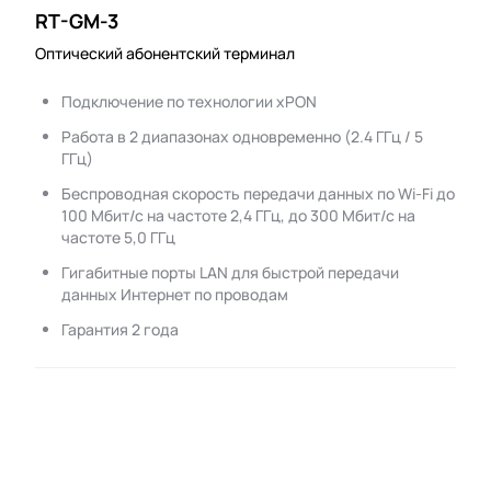
RT-GM-3
Оптический абонентский терминал
Подключение по технологии xPON
Работа в 2 диапазонах одновременно (2.4 ГГц / 5
ГГц)
Беспроводная скорость передачи данных по Wi-Fi до
100 Мбит/с на частоте 2,4 ГГц, до 300 Мбит/с на
частоте 5,0 ГГц
Гигабитные порты LAN для быстрой передачи
данных Интернет по проводам
Гарантия 2 года