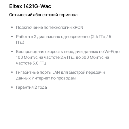
Eltex 1421G-Wac
Оптический абонентский терминал
Подключение по технологии xPON
Работа в 2 диапазонах одновременно (2.4 ГГц / 5
ГГц)
Беспроводная скорость передачи данных по Wi-Fi до
100 Мбит/с на частоте 2,4 ГГц, до 300 Мбит/с на
частоте 5,0 ГГц
Гигабитные порты LAN для быстрой передачи
данных Интернет по проводам
Гарантия 2 года