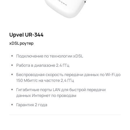
Upvel UR-344
xDSL роутер
Подключение по технологии xDSL
Работа в диапазоне 2.4 ГГц
Беспроводная скорость передачи данных по Wi-Fi до
150 Мбит/с на частоте 2,4 ГГц
Гигабитные порты LAN для быстрой передачи
данных Интернет по проводам
Гарантия 2 года