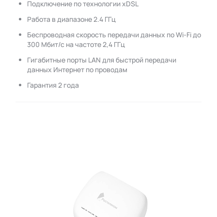
Подключение по технологии xDSL
Работа в диапазоне 2.4 ГГц
Беспроводная скорость передачи данных по Wi-Fi до
300 Мбит/с на частоте 2,4 ГГц
Гигабитные порты LAN для быстрой передачи
данных Интернет по проводам
Гарантия 2 года