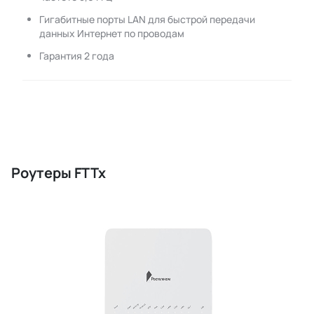
Гигабитные порты LAN для быстрой передачи
данных Интернет по проводам
Гарантия 2 года
Роутеры FTTx