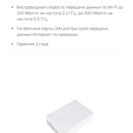
Беспроводная скорость передачи данных по Wi-Fi до
100 Мбит/с на частоте 2,4 ГГц, до 300 Мбит/с на
частоте 5,0 ГГц
Гигабитные порты LAN для быстрой передачи
данных Интернет по проводам
Гарантия 2 года