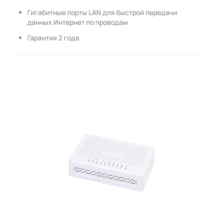
Гигабитные порты LAN для быстрой передачи
данных Интернет по проводам
Гарантия 2 года