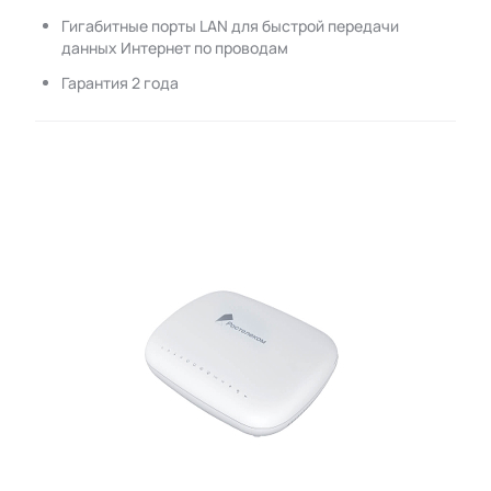
Гигабитные порты LAN для быстрой передачи
данных Интернет по проводам
Гарантия 2 года