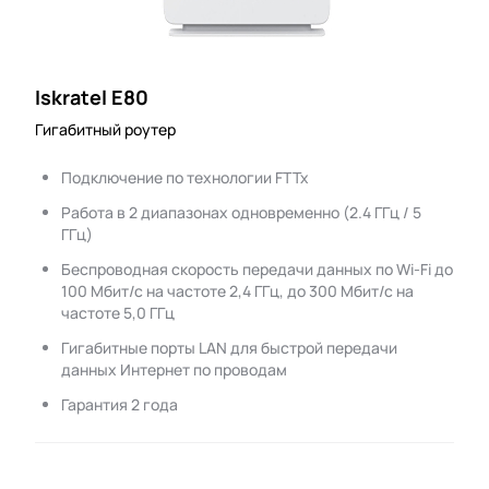
Iskratel E80
Гигабитный роутер
Подключение по технологии FTTx
Работа в 2 диапазонах одновременно (2.4 ГГц / 5
ГГц)
Беспроводная скорость передачи данных по Wi-Fi до
100 Мбит/с на частоте 2,4 ГГц, до 300 Мбит/с на
частоте 5,0 ГГц
Гигабитные порты LAN для быстрой передачи
данных Интернет по проводам
Гарантия 2 года