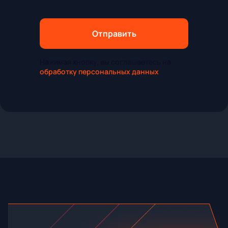
Отправить
Нажимая кнопку, вы соглашаетесь на
обработку персональных данных