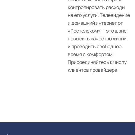
контролировать расходы
на его услуги. Телевидение
и домашний интернет от
«Ростелеком» — это шанс
повысить качество жизни
и проводить свободное
время с комфортом!
Присоединяйтесь к числу
клиентов провайдера!