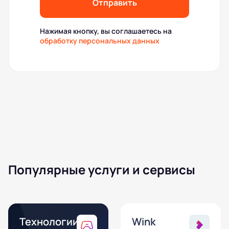
Отправить
Нажимая кнопку, вы соглашаетесь на
обработку персональных данных
Популярные услуги и сервисы
Технологии
Wink