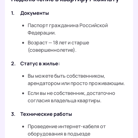
1.
Документы
Паспорт гражданина Российской
Федерации.
Возраст — 18 лет и старше
(совершеннолетие).
2.
Статус в жилье:
Вы можете быть собственником,
арендатором или просто проживающим.
Если вы не собственник, достаточно
согласия владельца квартиры.
3.
Технические работы
Проведение интернет-кабеля от
оборудования в подъезде