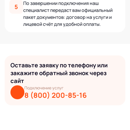
По завершении подключения наш
5
специалист передаст вам официальный
пакет документов: договор на услуги и
лицевой счёт для удобной оплаты.
Оставьте заявку по телефону или
закажите обратный звонок через
сайт
Подключение услуг
8 (800) 200-85-16