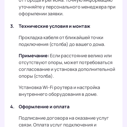
от города и региона. Точную информацию
уточняйте у персонального менеджера при
оформлении заявки.
3.
Технические условия и монтаж
Прокладка кабеля от ближайшей точки
подключения (столба) до вашего дома.
Примечание:
Если расстояние велико или
отсутствуют опоры, может потребоваться
согласование и установка дополнительной
опоры (столба).
Установка Wi-Fi роутера и настройка
внутреннего оборудования в доме.
4.
Оформление и оплата
Подписание договора на оказание услуг
связи. Оплата услуг подключения и