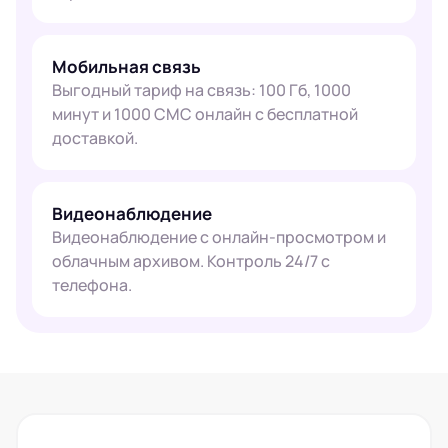
Мобильная связь
Выгодный тариф на связь: 100 Гб, 1000
минут и 1000 СМС онлайн с бесплатной
доставкой.
Видеонаблюдение
Видеонаблюдение с онлайн-просмотром и
облачным архивом. Контроль 24/7 с
телефона.