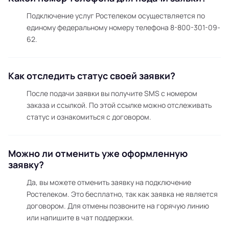
Подключение услуг Ростелеком осуществляется по
единому федеральному номеру телефона 8-800-301-09-
62.
Как отследить статус своей заявки?
После подачи заявки вы получите SMS с номером
заказа и ссылкой. По этой ссылке можно отслеживать
статус и ознакомиться с договором.
Можно ли отменить уже оформленную
заявку?
Да, вы можете отменить заявку на подключение
Ростелеком. Это бесплатно, так как заявка не является
договором. Для отмены позвоните на горячую линию
или напишите в чат поддержки.