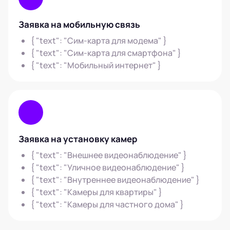
Заявка на мобильную связь
{ "text": "Сим-карта для модема" }
{ "text": "Сим-карта для смартфона" }
{ "text": "Мобильный интернет" }
Заявка на установку камер
{ "text": "Внешнее видеонаблюдение" }
{ "text": "Уличное видеонаблюдение" }
{ "text": "Внутреннее видеонаблюдение" }
{ "text": "Камеры для квартиры" }
{ "text": "Камеры для частного дома" }