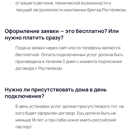
от вашего региона, технической возможности и
текущей загруженности монтажных бригад Ростелеком.
Оформление заявки — это бесплатно? Или
нужно платить сразу?
Подача заявки через сайт или по телефону является
бесплатной. Оплата подключенных услуг должна быть
произведена в течение 3 дней с момента подписания
договора с Ростелеком.
Нужно ли присутствовать дома в день
подключения?
В день установки услуг должен присутствовать тот, на
кого будет оформлен договор. Ему должно быть не
меньше 18 лет, и при себе нужно иметь российский
паспорт.