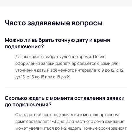
Часто задаваемые вопросы
Можно ли выбрать точную дату и время
подключения?
Да, вы можете выбрать удобное время. После
оформления заявки диспетчер свяжется с вами для
уточнения даты и временного интервала: с 9 до 12, с 12
до 15, с 15 до 18 или с 18 до 21.
Сколько ждать с момента оставления заявки
до подключения?
Стандартный срок подключения в многоквартирном
доме составляет 1–3 дня. Для частного дома ожидание
может увеличиться до 1–2 недель. Точные сроки зависят