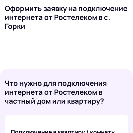
Оформить заявку на подключение
интернета от Ростелеком в с.
Горки
Что нужно для подключения
интернета от Ростелеком в
частный дом или квартиру?
Подключение в квартиру / комнату