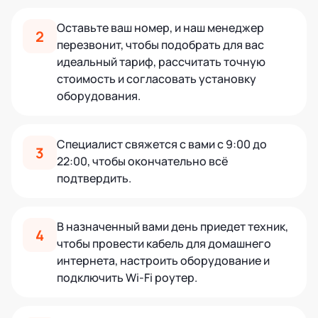
Оставьте ваш номер, и наш менеджер
2
перезвонит, чтобы подобрать для вас
идеальный тариф, рассчитать точную
стоимость и согласовать установку
оборудования.
Специалист свяжется с вами с 9:00 до
3
22:00, чтобы окончательно всё
подтвердить.
В назначенный вами день приедет техник,
4
чтобы провести кабель для домашнего
интернета, настроить оборудование и
подключить Wi-Fi роутер.