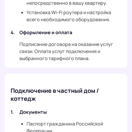
непосредственно в вашу квартиру.
Установка Wi-Fi роутера и настройка
всего необходимого оборудования.
4.
Оформление и оплата
Подписание договора на оказание услуг
связи. Оплата услуг подключения и
выбранного тарифного плана.
Подключение в частный дом /
коттедж
1.
Документы
Паспорт гражданина Российской
Федерации.