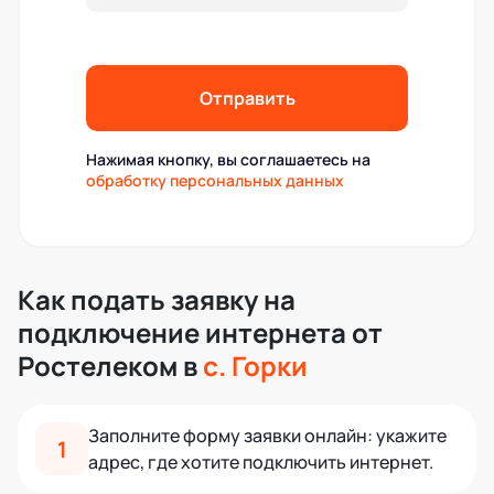
Отправить
Нажимая кнопку, вы соглашаетесь на
обработку персональных данных
Как подать заявку на
подключение интернета от
Ростелеком в
с. Горки
Заполните форму заявки онлайн: укажите
1
адрес, где хотите подключить интернет.