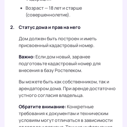
Возраст — 18 лет и старше
(совершеннолетие).
2.
Статус дома и прав на него
Дом должен быть построен и иметь
присвоенный кадастровый номер.
Важно:
Если дом новый, заранее
подготовьте кадастровый номер для
внесения в базу Ростелеком.
Вы можете быть как собственником, так и
арендатором дома. При аренде достаточно
устного согласия владельца.
Обратите внимание:
Конкретные
требования к документам и техническим
условиям могут отличаться в зависимости