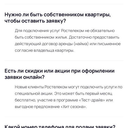
Нужно ли быть собственником квартиры,
чтобы оставить заявку?
Для подключения услуг Ростелеком не обязательно
быть собственником жилья. Достаточно предоставить
действующий договор аренды (найма) или письменное
согласие владельца квартиры.
Есть ли скидки или акции при оформлении
заявки онлайн?
Новые клиенты Ростелеком могут подключить услуги по
специальной акции. Это может быть первый месяц
бесплатно, участие в программе «Тест-драйв» или
выгодное предложение «Хит сезона».
Какой номер телефона для подачи заявки?