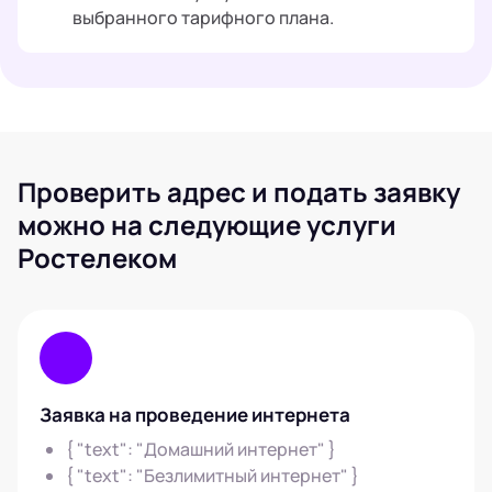
выбранного тарифного плана.
Проверить адрес и подать заявку
можно на следующие услуги
Ростелеком
Заявка на проведение интернета
{ "text": "Домашний интернет" }
{ "text": "Безлимитный интернет" }