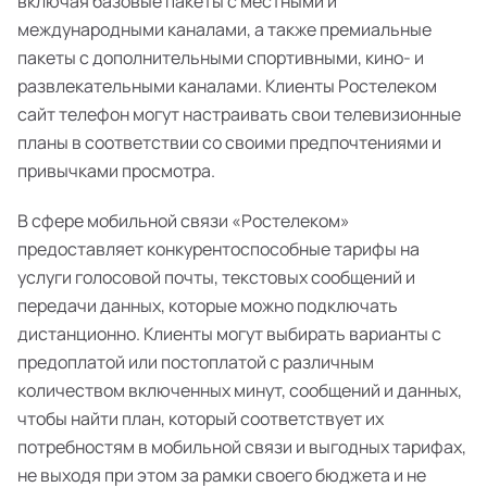
включая базовые пакеты с местными и
международными каналами, а также премиальные
пакеты с дополнительными спортивными, кино- и
развлекательными каналами. Клиенты Ростелеком
сайт телефон могут настраивать свои телевизионные
планы в соответствии со своими предпочтениями и
привычками просмотра.
В сфере мобильной связи «Ростелеком»
предоставляет конкурентоспособные тарифы на
услуги голосовой почты, текстовых сообщений и
передачи данных, которые можно подключать
дистанционно. Клиенты могут выбирать варианты с
предоплатой или постоплатой с различным
количеством включенных минут, сообщений и данных,
чтобы найти план, который соответствует их
потребностям в мобильной связи и выгодных тарифах,
не выходя при этом за рамки своего бюджета и не