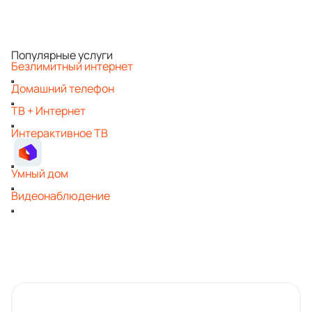
Популярные услуги
Безлимитный интернет
Домашний телефон
ТВ + Интернет
Интерактивное ТВ
Умный дом
Видеонаблюдение