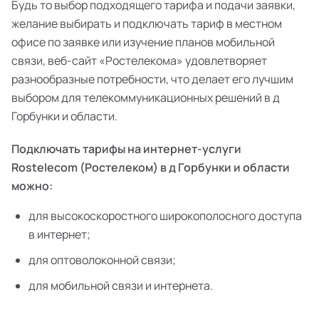
Будь то выбор подходящего тарифа и подачи заявки,
желание выбирать и подключать тариф в местном
офисе по заявке или изучение планов мобильной
связи, веб-сайт «Ростелекома» удовлетворяет
разнообразные потребности, что делает его лучшим
выбором для телекоммуникационных решений в д
Горбунки и области.
Подключать тарифы на интернет-услуги
Rostelecom (Ростелеком) в д Горбунки и области
можно:
для высокоскоростного широкополосного доступа
в интернет;
для оптоволоконной связи;
для мобильной связи и интернета.