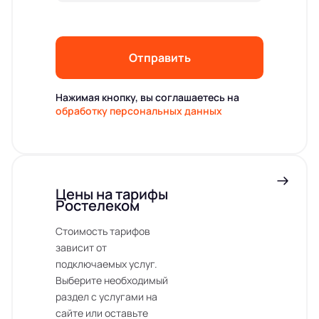
Отправить
Нажимая кнопку, вы соглашаетесь на
обработку персональных данных
Цены на тарифы
Ростелеком
Стоимость тарифов
зависит от
подключаемых услуг.
Выберите необходимый
раздел с услугами на
сайте или оставьте