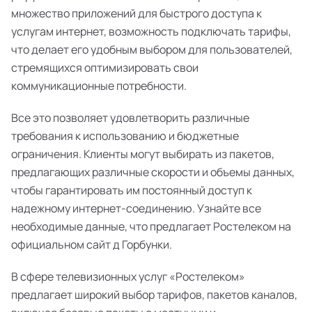
множество приложений для быстрого доступа к
услугам интернет, возможность подключать тарифы,
что делает его удобным выбором для пользователей,
стремящихся оптимизировать свои
коммуникационные потребности.
Все это позволяет удовлетворить различные
требования к использованию и бюджетные
ограничения. Клиенты могут выбирать из пакетов,
предлагающих различные скорости и объемы данных,
чтобы гарантировать им постоянный доступ к
надежному интернет-соединению. Узнайте все
необходимые данные, что предлагает Ростелеком на
официальном сайт д Горбунки.
В сфере телевизионных услуг «Ростелеком»
предлагает широкий выбор тарифов, пакетов каналов,