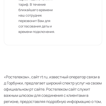
тариф. В течение
ближайшего времени
наш сотрудник
перезвонит Вам для
согласования даты и
времени подключения.
«Ростелеком», сайт rt ru, известный оператор связи в
д Горбунки, предлагает широкий спектр услуг на своем
официальном рт сайте. Ростелеком сайт служит
важным шлюзом для соединения с клиентами в
регионе, предоставляя подробную информацию о том,