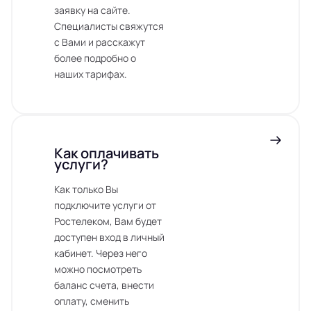
заявку на сайте.
Специалисты свяжутся
с Вами и расскажут
более подробно о
наших тарифах.
Как оплачивать
услуги?
Как только Вы
подключите услуги от
Ростелеком, Вам будет
доступен вход в личный
кабинет. Через него
можно посмотреть
баланс счета, внести
оплату, сменить