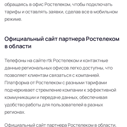
обращаясь в офис Ростелеком, чтобы подключать
тарифы и оставлять заявки, сделав все в мобильном
режиме.
Официальный сайт партнера Ростелеком
в области
Телефоны на сайте rtk Ростелеком и контактные
данные региональных офисов легко доступны, что
позволяет клиентам связаться с компанией.
Платформа от Ростелеком с разными тарифами
подчеркивает стремление компании к эффективной
коммуникации и передаче данных, обеспечивая
удобство работы для пользователей в разных
регионах.
Официальный сайт партнера Ростелеком в области,