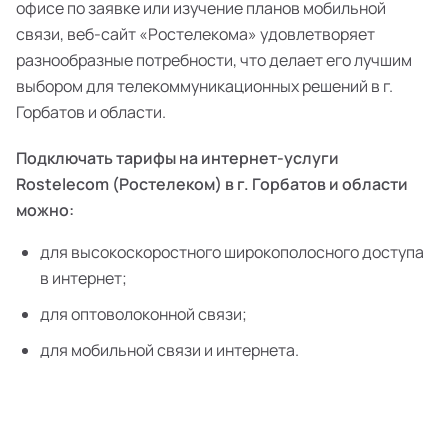
офисе по заявке или изучение планов мобильной
связи, веб-сайт «Ростелекома» удовлетворяет
разнообразные потребности, что делает его лучшим
выбором для телекоммуникационных решений в г.
Горбатов и области.
Подключать тарифы на интернет-услуги
Rostelecom (Ростелеком) в г. Горбатов и области
можно:
для высокоскоростного широкополосного доступа
в интернет;
для оптоволоконной связи;
для мобильной связи и интернета.