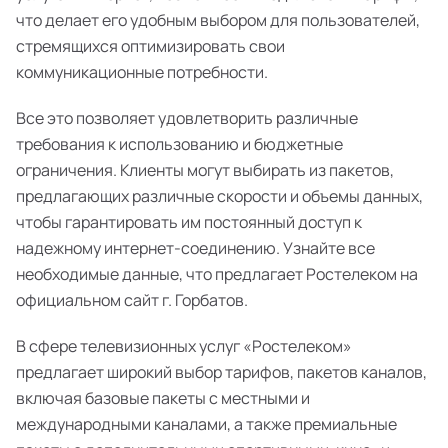
что делает его удобным выбором для пользователей,
стремящихся оптимизировать свои
коммуникационные потребности.
Все это позволяет удовлетворить различные
требования к использованию и бюджетные
ограничения. Клиенты могут выбирать из пакетов,
предлагающих различные скорости и объемы данных,
чтобы гарантировать им постоянный доступ к
надежному интернет-соединению. Узнайте все
необходимые данные, что предлагает Ростелеком на
официальном сайт г. Горбатов.
В сфере телевизионных услуг «Ростелеком»
предлагает широкий выбор тарифов, пакетов каналов,
включая базовые пакеты с местными и
международными каналами, а также премиальные