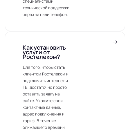
специалистами
технической поддержки
через чат или телефон.
Как установить
услуги от
Ростелеком?
Для того, чтобы стать
клиентом Ростелеком и
подключить интернет и
ТВ, достаточно просто
оставить заявку на
сайте. Укажите свои
контактные данные,
адрес подключения и
тариф. В течение
ближайшего времени