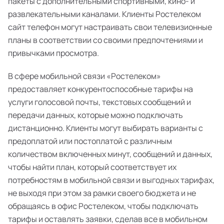
пакеты с дополнительными спортивными, кино- и
развлекательными каналами. Клиенты Ростелеком
сайт телефон могут настраивать свои телевизионные
планы в соответствии со своими предпочтениями и
привычками просмотра.
В сфере мобильной связи «Ростелеком»
предоставляет конкурентоспособные тарифы на
услуги голосовой почты, текстовых сообщений и
передачи данных, которые можно подключать
дистанционно. Клиенты могут выбирать варианты с
предоплатой или постоплатой с различным
количеством включенных минут, сообщений и данных,
чтобы найти план, который соответствует их
потребностям в мобильной связи и выгодных тарифах,
не выходя при этом за рамки своего бюджета и не
обращаясь в офис Ростелеком, чтобы подключать
тарифы и оставлять заявки, сделав все в мобильном