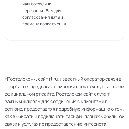
наш сотрудник
перезвонит Вам для
согласования даты и
времени подключения.
«Ростелеком», сайт rt ru, известный оператор связи в
г. Горбатов, предлагает широкий спектр услуг на своем
официальном рт сайте. Ростелеком сайт служит
важным шлюзом для соединения с клиентами в
регионе, предоставляя подробную информацию о том,
как выбирать и подключать тарифы, планах мобильной
связи и услугах по предоставлению интернета,