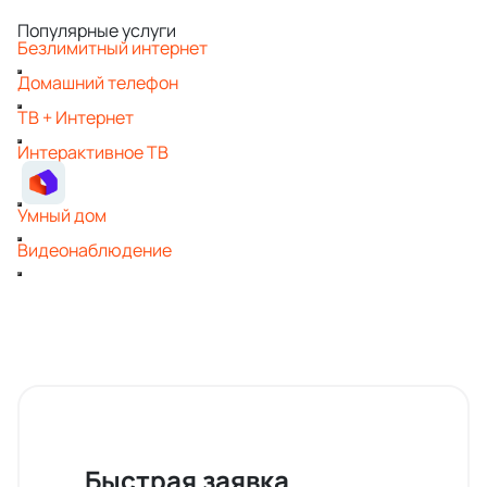
Популярные услуги
Безлимитный интернет
Домашний телефон
ТВ + Интернет
Интерактивное ТВ
Умный дом
Видеонаблюдение
Быстрая заявка