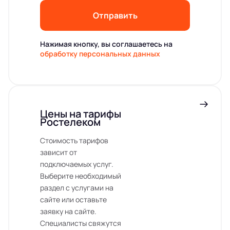
Отправить
Нажимая кнопку, вы соглашаетесь на
обработку персональных данных
Цены на тарифы
Ростелеком
Стоимость тарифов
зависит от
подключаемых услуг.
Выберите необходимый
раздел с услугами на
сайте или оставьте
заявку на сайте.
Специалисты свяжутся