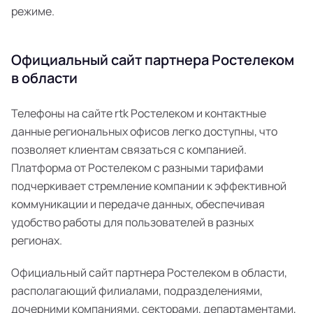
режиме.
Официальный сайт партнера Ростелеком
в области
Телефоны на сайте rtk Ростелеком и контактные
данные региональных офисов легко доступны, что
позволяет клиентам связаться с компанией.
Платформа от Ростелеком с разными тарифами
подчеркивает стремление компании к эффективной
коммуникации и передаче данных, обеспечивая
удобство работы для пользователей в разных
регионах.
Официальный сайт партнера Ростелеком в области,
располагающий филиалами, подразделениями,
дочерними компаниями, секторами, департаментами,