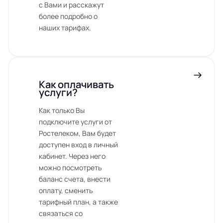
с Вами и расскажут
более подробно о
наших тарифах.
Как оплачивать
услуги?
Как только Вы
подключите услуги от
Ростелеком, Вам будет
доступен вход в личный
кабинет. Через него
можно посмотреть
баланс счета, внести
оплату, сменить
тарифный план, а также
связаться со