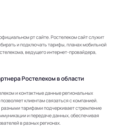
м официальном рт сайте. Ростелеком сайт служит
ыбирать и подключать тарифы, планах мобильной
 Ростелекома, ведущего интернет-провайдера,
ртнера Ростелеком в области
телеком и контактные данные региональных
 позволяет клиентам связаться с компанией.
с разными тарифами подчеркивает стремление
ммуникации и передаче данных, обеспечивая
вателей в разных регионах.