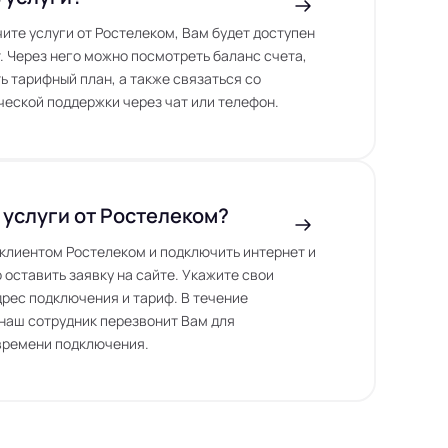
чите услуги от Ростелеком, Вам будет доступен
. Через него можно посмотреть баланс счета,
ь тарифный план, а также связаться со
еской поддержки через чат или телефон.
 услуги от Ростелеком?
ь клиентом Ростелеком и подключить интернет и
 оставить заявку на сайте. Укажите свои
дрес подключения и тариф. В течение
наш сотрудник перезвонит Вам для
времени подключения.