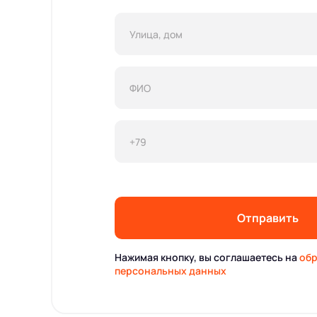
Отправить
Нажимая кнопку, вы соглашаетесь на
обр
персональных данных