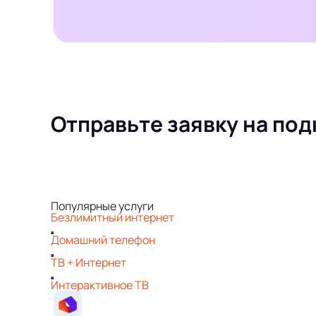
Отправьте заявку на под
Популярные услуги
Безлимитный интернет
Домашний телефон
ТВ + Интернет
Интерактивное ТВ