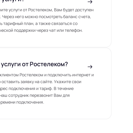
чите услуги от Ростелеком, Вам будет доступен
. Через него можно посмотреть баланс счета,
ь тарифный план, а также связаться со
еской поддержки через чат или телефон.
 услуги от Ростелеком?
ь клиентом Ростелеком и подключить интернет и
 оставить заявку на сайте. Укажите свои
дрес подключения и тариф. В течение
наш сотрудник перезвонит Вам для
времени подключения.