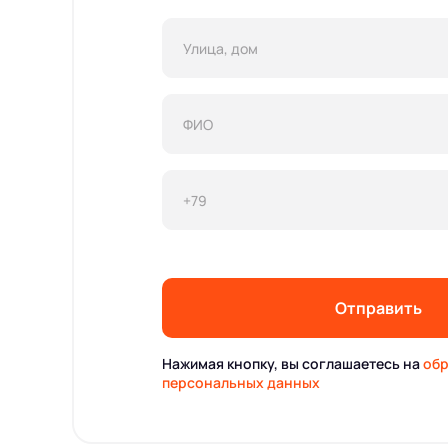
Отправить
Нажимая кнопку, вы соглашаетесь на
обр
персональных данных