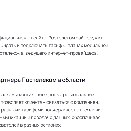
 официальном рт сайте. Ростелеком сайт служит
ыбирать и подключать тарифы, планах мобильной
 Ростелекома, ведущего интернет-провайдера,
ртнера Ростелеком в области
телеком и контактные данные региональных
 позволяет клиентам связаться с компанией.
с разными тарифами подчеркивает стремление
ммуникации и передаче данных, обеспечивая
вателей в разных регионах.