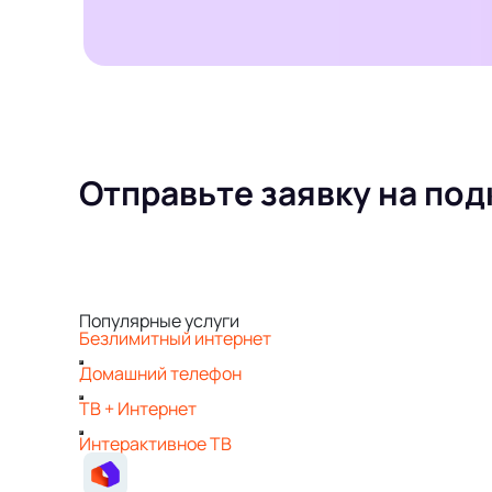
Отправьте заявку на под
Популярные услуги
Безлимитный интернет
Домашний телефон
ТВ + Интернет
Интерактивное ТВ