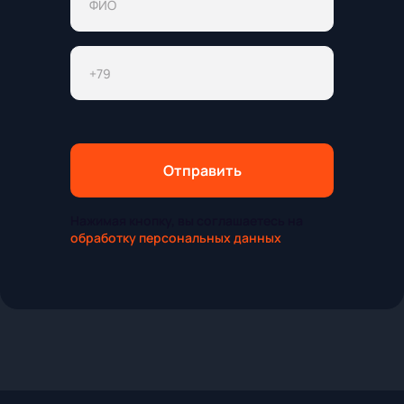
Отправить
Нажимая кнопку, вы соглашаетесь на
обработку персональных данных