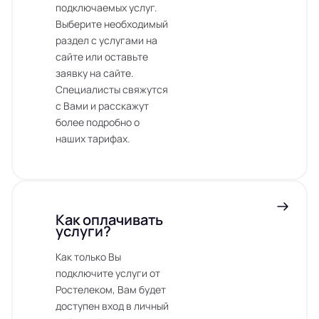
подключаемых услуг.
Выберите необходимый
раздел с услугами на
сайте или оставьте
заявку на сайте.
Специалисты свяжутся
с Вами и расскажут
более подробно о
наших тарифах.
Как оплачивать
услуги?
Как только Вы
подключите услуги от
Ростелеком, Вам будет
доступен вход в личный