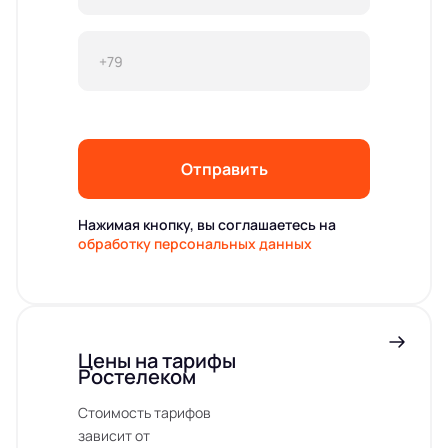
Отправить
Нажимая кнопку, вы соглашаетесь на
обработку персональных данных
Цены на тарифы
Ростелеком
Стоимость тарифов
зависит от