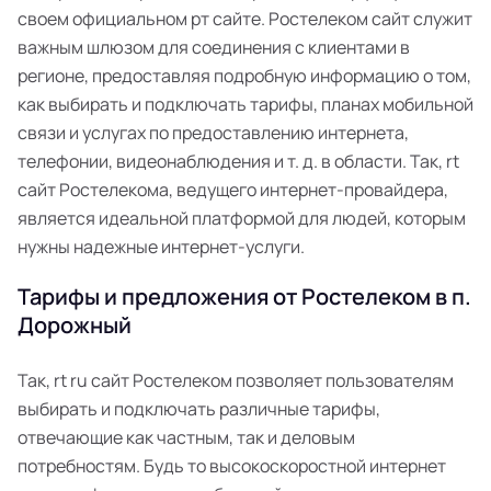
своем официальном рт сайте. Ростелеком сайт служит
важным шлюзом для соединения с клиентами в
регионе, предоставляя подробную информацию о том,
как выбирать и подключать тарифы, планах мобильной
связи и услугах по предоставлению интернета,
телефонии, видеонаблюдения и т. д. в области. Так, rt
сайт Ростелекома, ведущего интернет-провайдера,
является идеальной платформой для людей, которым
нужны надежные интернет-услуги.
Тарифы и предложения от Ростелеком в п.
Дорожный
Так, rt ru сайт Ростелеком позволяет пользователям
выбирать и подключать различные тарифы,
отвечающие как частным, так и деловым
потребностям. Будь то высокоскоростной интернет