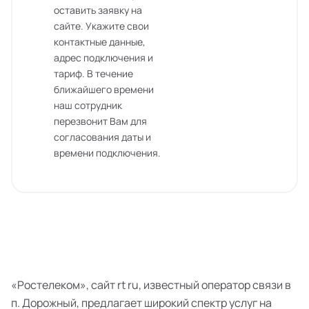
оставить заявку на
сайте. Укажите свои
контактные данные,
адрес подключения и
тариф. В течение
ближайшего времени
наш сотрудник
перезвонит Вам для
согласования даты и
времени подключения.
«Ростелеком», сайт rt ru, известный оператор связи в
п. Дорожный, предлагает широкий спектр услуг на