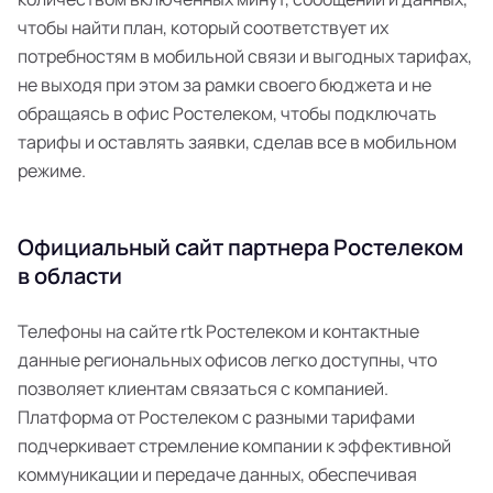
чтобы найти план, который соответствует их
потребностям в мобильной связи и выгодных тарифах,
не выходя при этом за рамки своего бюджета и не
обращаясь в офис Ростелеком, чтобы подключать
тарифы и оставлять заявки, сделав все в мобильном
режиме.
Официальный сайт партнера Ростелеком
в области
Телефоны на сайте rtk Ростелеком и контактные
данные региональных офисов легко доступны, что
позволяет клиентам связаться с компанией.
Платформа от Ростелеком с разными тарифами
подчеркивает стремление компании к эффективной
коммуникации и передаче данных, обеспечивая