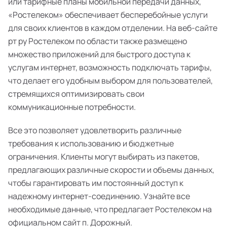
или тарифные планы мобильной передачи данных,
«Ростелеком» обеспечивает бесперебойные услуги
для своих клиентов в каждом отделении. На веб-сайте
рт ру Ростелеком по области также размещено
множество приложений для быстрого доступа к
услугам интернет, возможность подключать тарифы,
что делает его удобным выбором для пользователей,
стремящихся оптимизировать свои
коммуникационные потребности.
Все это позволяет удовлетворить различные
требования к использованию и бюджетные
ограничения. Клиенты могут выбирать из пакетов,
предлагающих различные скорости и объемы данных,
чтобы гарантировать им постоянный доступ к
надежному интернет-соединению. Узнайте все
необходимые данные, что предлагает Ростелеком на
официальном сайт п. Дорожный.