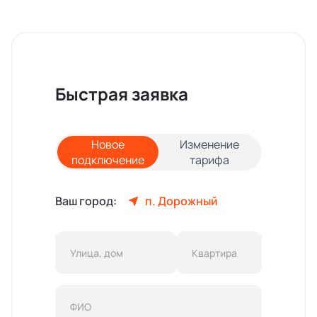
Быстрая заявка
Новое
Изменение
подключение
тарифа
Ваш город:
п. Дорожный