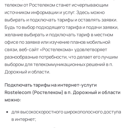
телеком от Ростелеком станет исчерпывающим
источником информации и услуг. Здесь можно
выбирать и подключать тарифы и оставлять заявки.
Будь то выбор подходящего тарифа и подачи заявки,
желание выбирать и подключать тариф в местном
офисе по заявке или изучение планов мобильной
связи, веб-сайт «Ростелекома» удовлетворяет
разнообразные потребности, что делает его лучшим
выбором для телекоммуникационных решений в п.
Дорожный и области.
Подключать тарифы на интернет-услуги
Rostelecom (Ростелеком) в п. Дорожный и области
можно:
для высокоскоростного широкополосного доступа
в интернет;