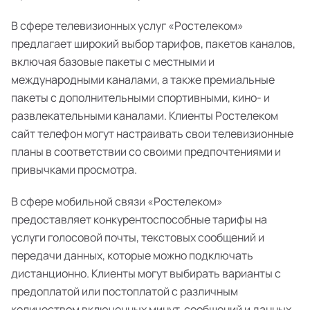
В сфере телевизионных услуг «Ростелеком»
предлагает широкий выбор тарифов, пакетов каналов,
включая базовые пакеты с местными и
международными каналами, а также премиальные
пакеты с дополнительными спортивными, кино- и
развлекательными каналами. Клиенты Ростелеком
сайт телефон могут настраивать свои телевизионные
планы в соответствии со своими предпочтениями и
привычками просмотра.
В сфере мобильной связи «Ростелеком»
предоставляет конкурентоспособные тарифы на
услуги голосовой почты, текстовых сообщений и
передачи данных, которые можно подключать
дистанционно. Клиенты могут выбирать варианты с
предоплатой или постоплатой с различным
количеством включенных минут, сообщений и данных,