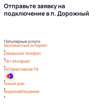
Отправьте заявку на
подключение в п. Дорожный
Популярные услуги
Безлимитный интернет
Домашний телефон
ТВ + Интернет
Интерактивное ТВ
Умный дом
Видеонаблюдение