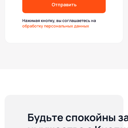
Отправить
Нажимая кнопку, вы соглашаетесь на
обработку персональных данных
Будьте спокойны з