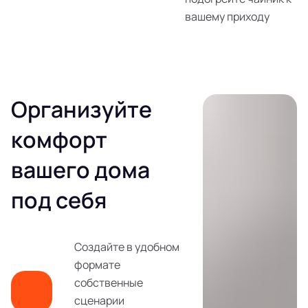
вашему приходу
Организуйте
комфорт
вашего дома
под себя
Создайте в удобном
формате
собственные
сценарии