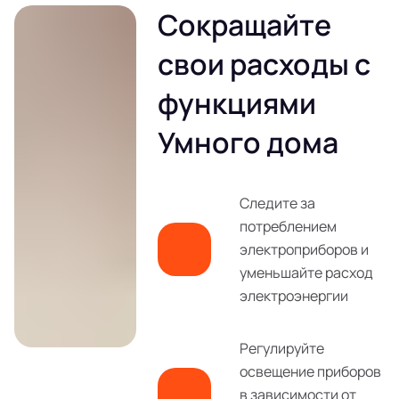
Сокращайте
свои расходы с
функциями
Умного дома
Следите за
потреблением
электроприборов и
уменьшайте расход
электроэнергии
Регулируйте
освещение приборов
в зависимости от