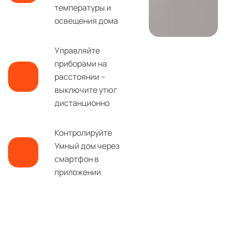
температуры и
освещения дома
Управляйте
приборами на
расстоянии –
выключите утюг
дистанционно
Контролируйте
Умный дом через
смартфон в
приложении