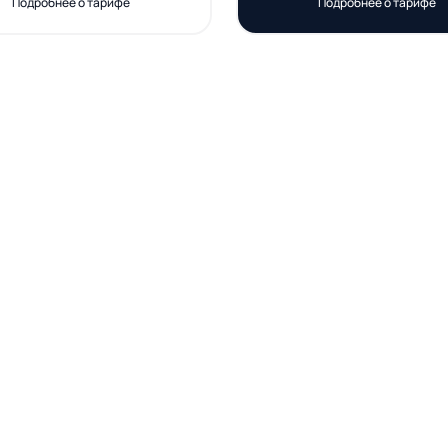
Подробнее о тарифе
Подробнее о тарифе