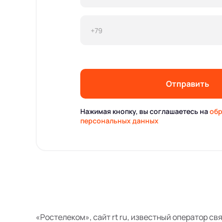
Отправить
Нажимая кнопку, вы соглашаетесь на
обр
персональных данных
«Ростелеком», сайт rt ru, известный оператор св