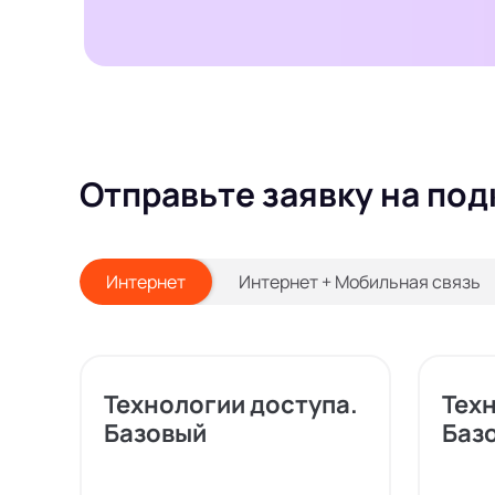
Отправьте заявку на под
Интернет
Интернет + Мобильная связь
Технологии доступа.
Тех
Базовый
Баз