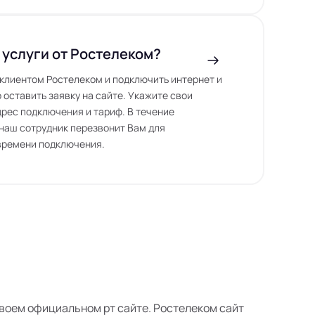
 услуги от Ростелеком?
ь клиентом Ростелеком и подключить интернет и
 оставить заявку на сайте. Укажите свои
дрес подключения и тариф. В течение
наш сотрудник перезвонит Вам для
времени подключения.
 своем официальном рт сайте. Ростелеком сайт