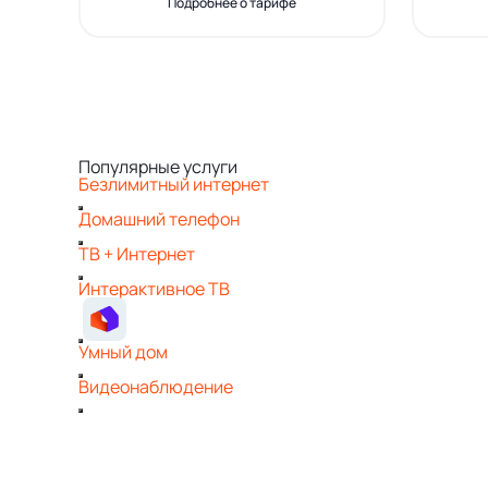
Подробнее о тарифе
Популярные услуги
Безлимитный интернет
Домашний телефон
ТВ + Интернет
Интерактивное ТВ
Умный дом
Видеонаблюдение