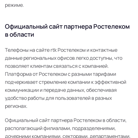
режиме.
Официальный сайт партнера Ростелеком
в области
Телефоны на сайте rtk Ростелеком и контактные
данные региональных офисов легко доступны, что
позволяет клиентам связаться с компанией.
Платформа от Ростелеком с разными тарифами
подчеркивает стремление компании к эффективной
коммуникации и передаче данных, обеспечивая
удобство работы для пользователей в разных
регионах.
Официальный сайт партнера Ростелеком в области,
располагающий филиалами, подразделениями,
дочерними компаниями, секторами, департаментами,