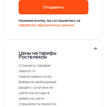
Отправить
Нажимая кнопку, вы соглашаетесь на
обработку персональных данных
Цены на тарифы
Ростелеком
Стоимость тарифов
зависит от
подключаемых услуг.
Выберите необходимый
раздел с услугами на
сайте или оставьте
заявку на сайте.
Специалисты свяжутся