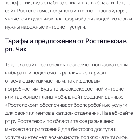
телефонии, видеонаблюдения и т. д. в области. Так, rt
сайт Ростелекома, ведущего интернет-провайдера,
является идеальной платформой для людей, которым
нужны надежные интернет-услуги.
Тарифы и предложения от Ростелеком в
рп. Чик
Так, rt ru сайт Ростелеком позволяет пользователям
выбирать и подключать различные тарифы,
отвечающие как частным, так и деловым
потребностям. Будь то высокоскоростной интернет
или тарифные планы мобильной передачи данных,
«Ростелеком» обеспечивает бесперебойные услуги
для своих клиентов в каждом отделении. На веб-сайте
рт ру Ростелеком по области также размещено
множество приложений для быстрого доступа к
услугам интернет, возможность подключать тарифы,