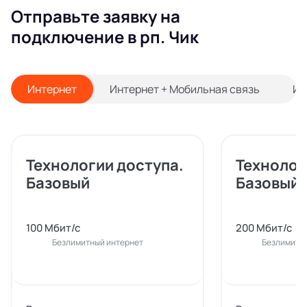
Отправьте заявку на
подключение в рп. Чик
Интернет
Интернет + Мобильная связь
Ин
Технологии доступа.
Технолог
Базовый
Базовый
100 Мбит/с
200 Мбит/с
Безлимитный интернет
Безлимитн