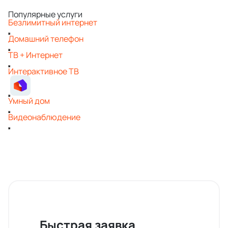
Популярные услуги
Безлимитный интернет
Домашний телефон
ТВ + Интернет
Интерактивное ТВ
Умный дом
Видеонаблюдение
Быстрая заявка