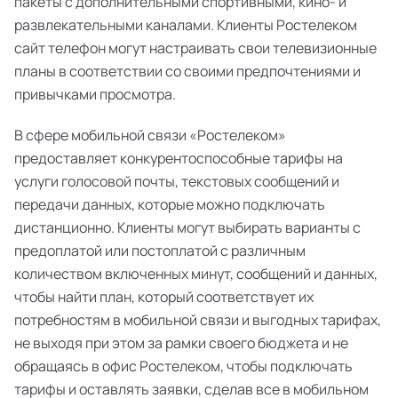
пакеты с дополнительными спортивными, кино- и
развлекательными каналами. Клиенты Ростелеком
сайт телефон могут настраивать свои телевизионные
планы в соответствии со своими предпочтениями и
привычками просмотра.
В сфере мобильной связи «Ростелеком»
предоставляет конкурентоспособные тарифы на
услуги голосовой почты, текстовых сообщений и
передачи данных, которые можно подключать
дистанционно. Клиенты могут выбирать варианты с
предоплатой или постоплатой с различным
количеством включенных минут, сообщений и данных,
чтобы найти план, который соответствует их
потребностям в мобильной связи и выгодных тарифах,
не выходя при этом за рамки своего бюджета и не
обращаясь в офис Ростелеком, чтобы подключать
тарифы и оставлять заявки, сделав все в мобильном