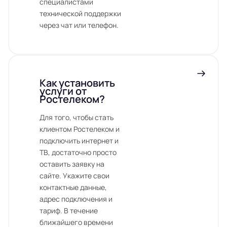
специалистами
технической поддержки
через чат или телефон.
Как установить
услуги от
Ростелеком?
Для того, чтобы стать
клиентом Ростелеком и
подключить интернет и
ТВ, достаточно просто
оставить заявку на
сайте. Укажите свои
контактные данные,
адрес подключения и
тариф. В течение
ближайшего времени