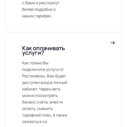
с Вами и расскажут
более подробно о
наших тарифах.
Как оплачивать
услуги?
Как только Вы
подключите услуги от
Ростелеком, Вам будет
доступен вход в личный
кабинет. Через него
можно посмотреть
баланс счета, внести
оплату, сменить
тарифный план, а также
связаться со