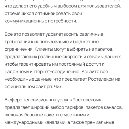
что делает его удобным выбором для пользователей,
стремящихся оптимизировать свои
коммуникационные потребности.
Все это позволяет удовлетворить различные
требования к использованию и бюджетные
ограничения. Клиенты могут выбирать из пакетов,
предлагающих различные скорости и объемы данных,
чтобы гарантировать им постоянный доступ к
надежному интернет-соединению. Узнайте все
необходимые данные, что предлагает Ростелеком на
официальном сайт рп. Чик.
В сфере телевизионных услуг «Ростелеком»
предлагает широкий выбор тарифов, пакетов каналов,
включая базовые пакеты с местными и
международными каналами, а также премиальные