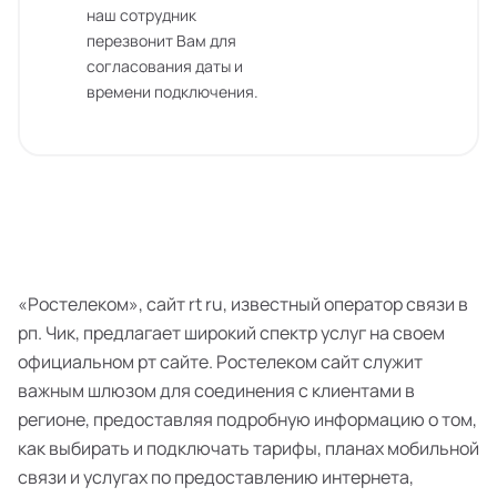
наш сотрудник
перезвонит Вам для
согласования даты и
времени подключения.
«Ростелеком», сайт rt ru, известный оператор связи в
рп. Чик, предлагает широкий спектр услуг на своем
официальном рт сайте. Ростелеком сайт служит
важным шлюзом для соединения с клиентами в
регионе, предоставляя подробную информацию о том,
как выбирать и подключать тарифы, планах мобильной
связи и услугах по предоставлению интернета,