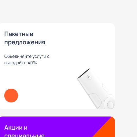
Пакетные
предложения
Объединяйте услуги с
выгодой от 40%
Акции и
специальные