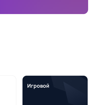
Игровой