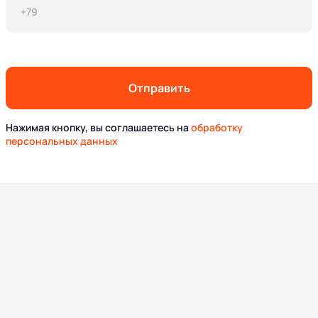
Отправить
Нажимая кнопку, вы соглашаетесь на
обработку
персональных данных