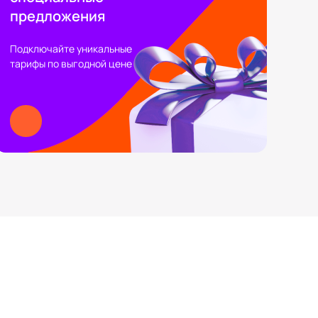
предложения
Подключайте уникальные
тарифы по выгодной цене