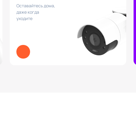
Оставайтесь дома,
даже когда
уходите