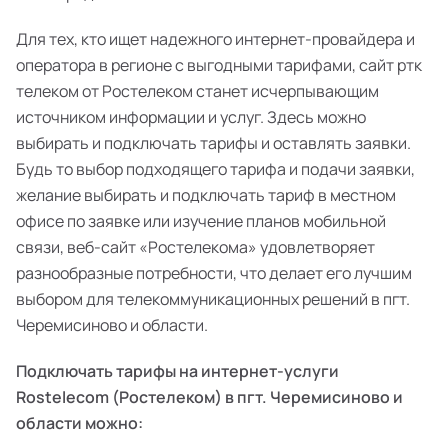
Для тех, кто ищет надежного интернет-провайдера и
оператора в регионе с выгодными тарифами, сайт ртк
телеком от Ростелеком станет исчерпывающим
источником информации и услуг. Здесь можно
выбирать и подключать тарифы и оставлять заявки.
Будь то выбор подходящего тарифа и подачи заявки,
желание выбирать и подключать тариф в местном
офисе по заявке или изучение планов мобильной
связи, веб-сайт «Ростелекома» удовлетворяет
разнообразные потребности, что делает его лучшим
выбором для телекоммуникационных решений в пгт.
Черемисиново и области.
Подключать тарифы на интернет-услуги
Rostelecom (Ростелеком) в пгт. Черемисиново и
области можно: