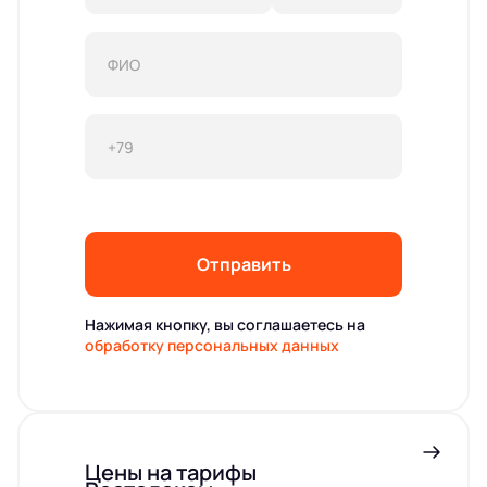
Отправить
Нажимая кнопку, вы соглашаетесь на
обработку персональных данных
Цены на тарифы