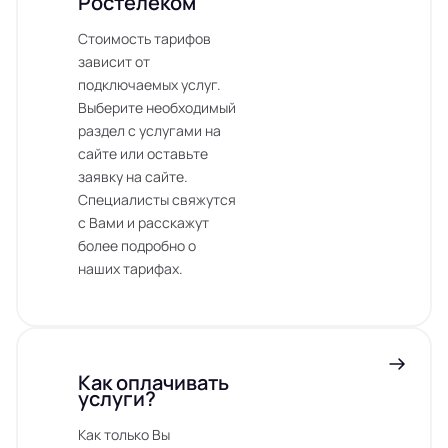
Ростелеком
Стоимость тарифов
зависит от
подключаемых услуг.
Выберите необходимый
раздел с услугами на
сайте или оставьте
заявку на сайте.
Специалисты свяжутся
с Вами и расскажут
более подробно о
наших тарифах.
Как оплачивать
услуги?
Как только Вы