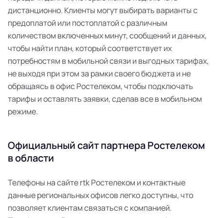
дистанционно. Клиенты могут выбирать варианты с
предоплатой или постоплатой с различным
количеством включенных минут, сообщений и данных,
чтобы найти план, который соответствует их
потребностям в мобильной связи и выгодных тарифах,
не выходя при этом за рамки своего бюджета и не
обращаясь в офис Ростелеком, чтобы подключать
тарифы и оставлять заявки, сделав все в мобильном
режиме.
Официальный сайт партнера Ростелеком
в области
Телефоны на сайте rtk Ростелеком и контактные
данные региональных офисов легко доступны, что
позволяет клиентам связаться с компанией.