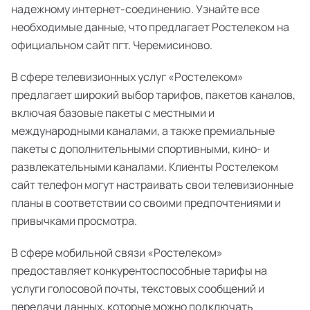
надежному интернет-соединению. Узнайте все
необходимые данные, что предлагает Ростелеком на
официальном сайт пгт. Черемисиново.
В сфере телевизионных услуг «Ростелеком»
предлагает широкий выбор тарифов, пакетов каналов,
включая базовые пакеты с местными и
международными каналами, а также премиальные
пакеты с дополнительными спортивными, кино- и
развлекательными каналами. Клиенты Ростелеком
сайт телефон могут настраивать свои телевизионные
планы в соответствии со своими предпочтениями и
привычками просмотра.
В сфере мобильной связи «Ростелеком»
предоставляет конкурентоспособные тарифы на
услуги голосовой почты, текстовых сообщений и
передачи данных, которые можно подключать