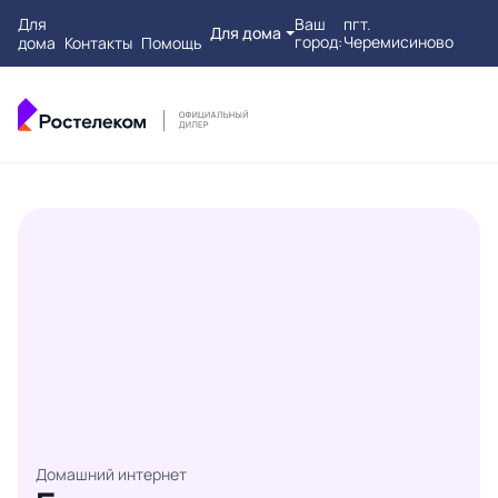
Для
Ваш
пгт.
Для дома
город:
Черемисиново
дома
Контакты
Помощь
Домашний интернет