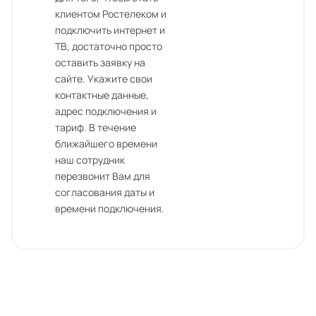
клиентом Ростелеком и
подключить интернет и
ТВ, достаточно просто
оставить заявку на
сайте. Укажите свои
контактные данные,
адрес подключения и
тариф. В течение
ближайшего времени
наш сотрудник
перезвонит Вам для
согласования даты и
времени подключения.