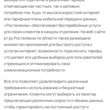
отвечающие как частным, так и деловым
потребностям. Будь то высокоскоростной интернет
или тарифные планы мобильной передачи данных,
«Ростелеком» обеспечивает бесперебойные услуги
для своих клиентов в каждом отделении. На веб-сайте
рт ру Ростелеком по области также размещено
множество приложений для быстрого доступа к
услугам интернет, возможность подключать тарифы,
что делает его удобным выбором для пользователей,
стремящихся оптимизировать свои
коммуникационные потребности.
Все это позволяет удовлетворить различные
требования к использованию и бюджетные
ограничения. Клиенты могут выбирать из пакетов,
предлагающих различные скорости и объемы данных,
чтобы гарантировать им постоянный доступ к