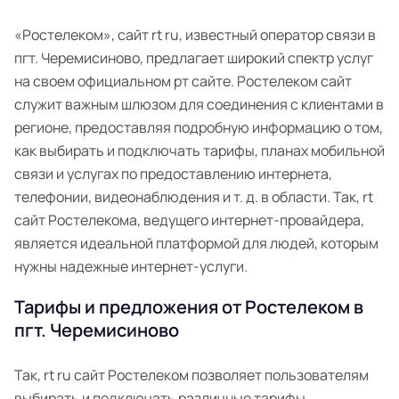
«Ростелеком», сайт rt ru, известный оператор связи в
пгт. Черемисиново, предлагает широкий спектр услуг
на своем официальном рт сайте. Ростелеком сайт
служит важным шлюзом для соединения с клиентами в
регионе, предоставляя подробную информацию о том,
как выбирать и подключать тарифы, планах мобильной
связи и услугах по предоставлению интернета,
телефонии, видеонаблюдения и т. д. в области. Так, rt
сайт Ростелекома, ведущего интернет-провайдера,
является идеальной платформой для людей, которым
нужны надежные интернет-услуги.
Тарифы и предложения от Ростелеком в
пгт. Черемисиново
Так, rt ru сайт Ростелеком позволяет пользователям
выбирать и подключать различные тарифы,