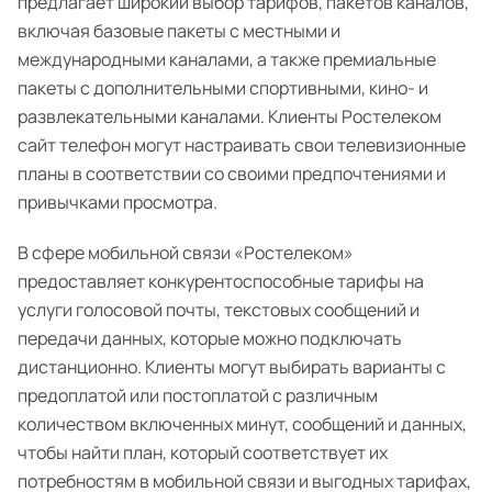
предлагает широкий выбор тарифов, пакетов каналов,
включая базовые пакеты с местными и
международными каналами, а также премиальные
пакеты с дополнительными спортивными, кино- и
развлекательными каналами. Клиенты Ростелеком
сайт телефон могут настраивать свои телевизионные
планы в соответствии со своими предпочтениями и
привычками просмотра.
В сфере мобильной связи «Ростелеком»
предоставляет конкурентоспособные тарифы на
услуги голосовой почты, текстовых сообщений и
передачи данных, которые можно подключать
дистанционно. Клиенты могут выбирать варианты с
предоплатой или постоплатой с различным
количеством включенных минут, сообщений и данных,
чтобы найти план, который соответствует их
потребностям в мобильной связи и выгодных тарифах,