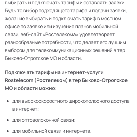
выбирать и подключать тарифы и оставлять заявки.
Будь то выбор подходящего тарифа и подачи заявки,
желание выбирать и подключать тариф в местном
офисе по заявке или изучение планов мобильной
связи, веб-сайт «Ростелекома» удовлетворяет
разнообразные потребности, что делает его лучшим
выбором для телекоммуникационных решений в тер
Быково-Отрогское МО и области.
Подключать тарифы на интернет-услуги
Rostelecom (Ростелеком) в тер Быково-Отрогское
МО и области можно:
для высокоскоростного широкополосного доступа
в интернет;
для оптоволоконной связи;
для мобильной связи и интернета.