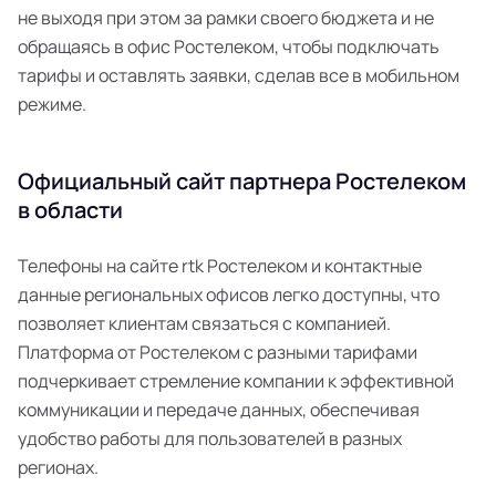
не выходя при этом за рамки своего бюджета и не
обращаясь в офис Ростелеком, чтобы подключать
тарифы и оставлять заявки, сделав все в мобильном
режиме.
Официальный сайт партнера Ростелеком
в области
Телефоны на сайте rtk Ростелеком и контактные
данные региональных офисов легко доступны, что
позволяет клиентам связаться с компанией.
Платформа от Ростелеком с разными тарифами
подчеркивает стремление компании к эффективной
коммуникации и передаче данных, обеспечивая
удобство работы для пользователей в разных
регионах.