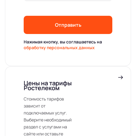
Отправить
Нажимая кнопку, вы соглашаетесь на
обработку персональных данных
Цены на тарифы
Ростелеком
Стоимость тарифов
зависит от
подключаемых услуг.
Выберите необходимый
раздел с услугами на
сайте или оставьте