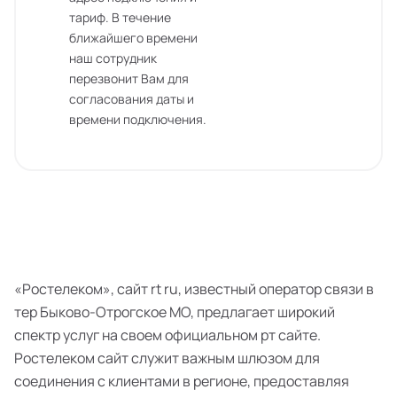
тариф. В течение
ближайшего времени
наш сотрудник
перезвонит Вам для
согласования даты и
времени подключения.
«Ростелеком», сайт rt ru, известный оператор связи в
тер Быково-Отрогское МО, предлагает широкий
спектр услуг на своем официальном рт сайте.
Ростелеком сайт служит важным шлюзом для
соединения с клиентами в регионе, предоставляя