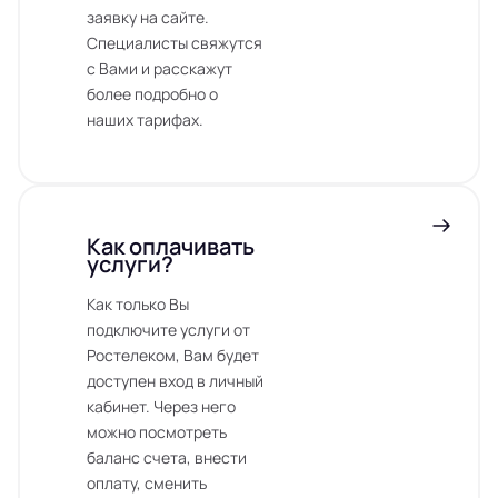
заявку на сайте.
Специалисты свяжутся
с Вами и расскажут
более подробно о
наших тарифах.
Как оплачивать
услуги?
Как только Вы
подключите услуги от
Ростелеком, Вам будет
доступен вход в личный
кабинет. Через него
можно посмотреть
баланс счета, внести
оплату, сменить