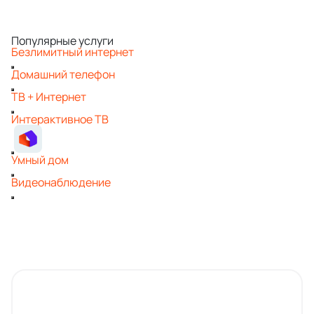
Популярные услуги
Безлимитный интернет
Домашний телефон
ТВ + Интернет
Интерактивное ТВ
Умный дом
Видеонаблюдение