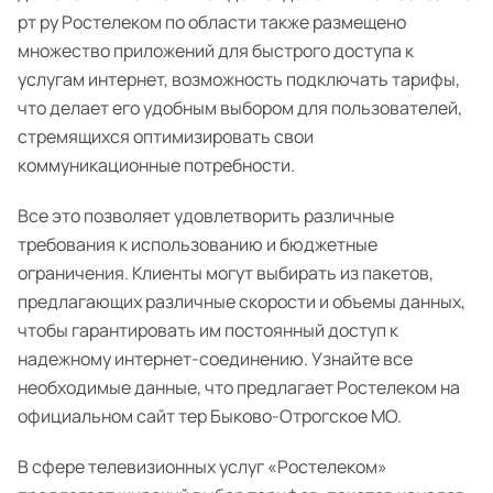
рт ру Ростелеком по области также размещено
множество приложений для быстрого доступа к
услугам интернет, возможность подключать тарифы,
что делает его удобным выбором для пользователей,
стремящихся оптимизировать свои
коммуникационные потребности.
Все это позволяет удовлетворить различные
требования к использованию и бюджетные
ограничения. Клиенты могут выбирать из пакетов,
предлагающих различные скорости и объемы данных,
чтобы гарантировать им постоянный доступ к
надежному интернет-соединению. Узнайте все
необходимые данные, что предлагает Ростелеком на
официальном сайт тер Быково-Отрогское МО.
В сфере телевизионных услуг «Ростелеком»