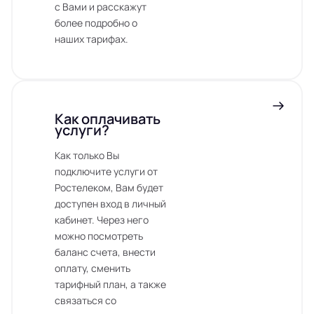
с Вами и расскажут
более подробно о
наших тарифах.
Как оплачивать
услуги?
Как только Вы
подключите услуги от
Ростелеком, Вам будет
доступен вход в личный
кабинет. Через него
можно посмотреть
баланс счета, внести
оплату, сменить
тарифный план, а также
связаться со