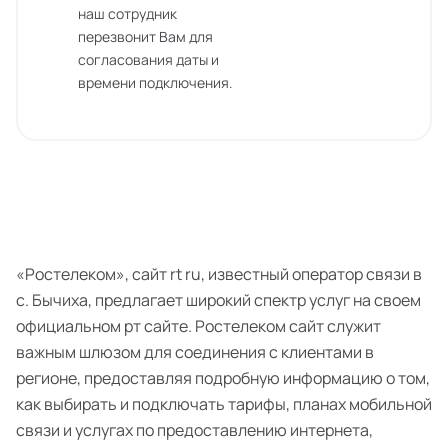
наш сотрудник
перезвонит Вам для
согласования даты и
времени подключения.
«Ростелеком», сайт rt ru, известный оператор связи в
с. Бычиха, предлагает широкий спектр услуг на своем
официальном рт сайте. Ростелеком сайт служит
важным шлюзом для соединения с клиентами в
регионе, предоставляя подробную информацию о том,
как выбирать и подключать тарифы, планах мобильной
связи и услугах по предоставлению интернета,