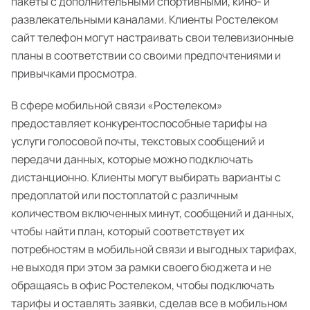
пакеты с дополнительными спортивными, кино- и
развлекательными каналами. Клиенты Ростелеком
сайт телефон могут настраивать свои телевизионные
планы в соответствии со своими предпочтениями и
привычками просмотра.
В сфере мобильной связи «Ростелеком»
предоставляет конкурентоспособные тарифы на
услуги голосовой почты, текстовых сообщений и
передачи данных, которые можно подключать
дистанционно. Клиенты могут выбирать варианты с
предоплатой или постоплатой с различным
количеством включенных минут, сообщений и данных,
чтобы найти план, который соответствует их
потребностям в мобильной связи и выгодных тарифах,
не выходя при этом за рамки своего бюджета и не
обращаясь в офис Ростелеком, чтобы подключать
тарифы и оставлять заявки, сделав все в мобильном