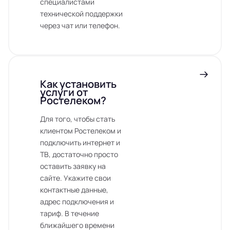
специалистами
технической поддержки
через чат или телефон.
Как установить
услуги от
Ростелеком?
Для того, чтобы стать
клиентом Ростелеком и
подключить интернет и
ТВ, достаточно просто
оставить заявку на
сайте. Укажите свои
контактные данные,
адрес подключения и
тариф. В течение
ближайшего времени