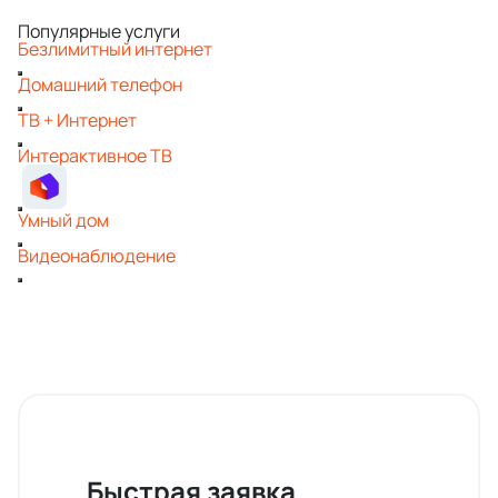
Популярные услуги
Безлимитный интернет
Домашний телефон
ТВ + Интернет
Интерактивное ТВ
Умный дом
Видеонаблюдение
Быстрая заявка