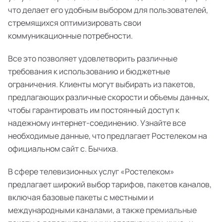
что делает его удобным выбором для пользователей,
стремящихся оптимизировать свои
коммуникационные потребности.
Все это позволяет удовлетворить различные
требования к использованию и бюджетные
ограничения. Клиенты могут выбирать из пакетов,
предлагающих различные скорости и объемы данных,
чтобы гарантировать им постоянный доступ к
надежному интернет-соединению. Узнайте все
необходимые данные, что предлагает Ростелеком на
официальном сайт с. Бычиха.
В сфере телевизионных услуг «Ростелеком»
предлагает широкий выбор тарифов, пакетов каналов,
включая базовые пакеты с местными и
международными каналами, а также премиальные