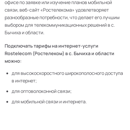
офисе по заявке или изучение планов мобильной
связи, веб-сайт «Ростелекома» удовлетворяет
разнообразные потребности, что делает его лучшим
выбором для телекоммуникационных решений в с.
Бычиха и области.
Подключать тарифы на интернет-услуги
Rostelecom (Ростелеком) в с. Бычиха и области
можно:
для высокоскоростного широкополосного доступа
в интернет;
для оптоволоконной связи;
для мобильной связи и интернета.