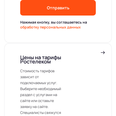
Отправить
Нажимая кнопку, вы соглашаетесь на
обработку персональных данных
Цены на тарифы
Ростелеком
Стоимость тарифов
зависит от
подключаемых услуг.
Выберите необходимый
раздел с услугами на
сайте или оставьте
заявку на сайте.
Специалисты свяжутся