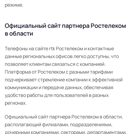
режиме.
Официальный сайт партнера Ростелеком
в области
Телефоны на сайте rtk Ростелеком и контактные
данные региональных офисов легко доступны, что
позволяет клиентам связаться с компанией.
Платформа от Ростелеком с разными тарифами
подчеркивает стремление компании к эффективной
коммуникации и передаче данных, обеспечивая
удобство работы для пользователей в разных
регионах.
Официальный сайт партнера Ростелеком в области,
располагающий филиалами, подразделениями,
дочерними компаниями, секторами, департаментами,