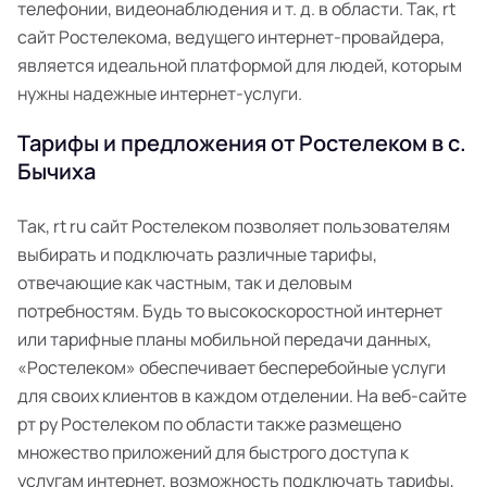
телефонии, видеонаблюдения и т. д. в области. Так, rt
сайт Ростелекома, ведущего интернет-провайдера,
является идеальной платформой для людей, которым
нужны надежные интернет-услуги.
Тарифы и предложения от Ростелеком в с.
Бычиха
Так, rt ru сайт Ростелеком позволяет пользователям
выбирать и подключать различные тарифы,
отвечающие как частным, так и деловым
потребностям. Будь то высокоскоростной интернет
или тарифные планы мобильной передачи данных,
«Ростелеком» обеспечивает бесперебойные услуги
для своих клиентов в каждом отделении. На веб-сайте
рт ру Ростелеком по области также размещено
множество приложений для быстрого доступа к
услугам интернет, возможность подключать тарифы,