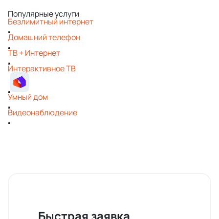
Популярные услуги
Безлимитный интернет
Домашний телефон
ТВ + Интернет
Интерактивное ТВ
Умный дом
Видеонаблюдение
Быстрая заявка