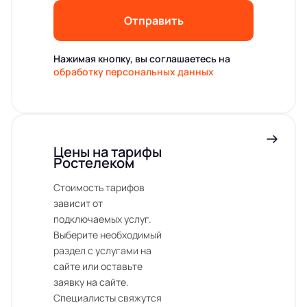
Отправить
Нажимая кнопку, вы соглашаетесь на
обработку персональных данных
Цены на тарифы
Ростелеком
Стоимость тарифов
зависит от
подключаемых услуг.
Выберите необходимый
раздел с услугами на
сайте или оставьте
заявку на сайте.
Специалисты свяжутся