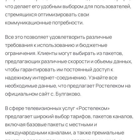
что делает его удобным выбором для пользователей,
стремящихся оптимизировать свои
коммуникационные потребности.
Все это позволяет удовлетворить различные
требования к использованию и бюджетные
ограничения. Клиенты могут выбирать из пакетов,
предлагающих различные скорости и объемы данных,
чтобы гарантировать им постоянный доступ к
надежному интернет-соединению. Узнайте все
необходимые данные, что предлагает Ростелеком на
официальном сайт с. Булгаково.
В сфере телевизионных услуг «Ростелеком»
предлагает широкий выбор тарифов, пакетов каналов,
включая базовые пакеты с местными и
международными каналами, а также премиальные