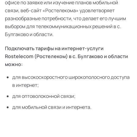
офисе по заявке или изучение планов мобильной
связи, веб-сайт «Ростелекома» удовлетворяет
разнообразные потребности, что делает его лучшим
выбором для телекоммуникационных решений в с.
Булгаково и области.
Подключать тарифы на интернет-услуги
Rostelecom (Ростелеком) в с. Булгаково и области
можно:
для высокоскоростного широкополосного доступа
в интернет;
для оптоволоконной связи;
для мобильной связи и интернета.