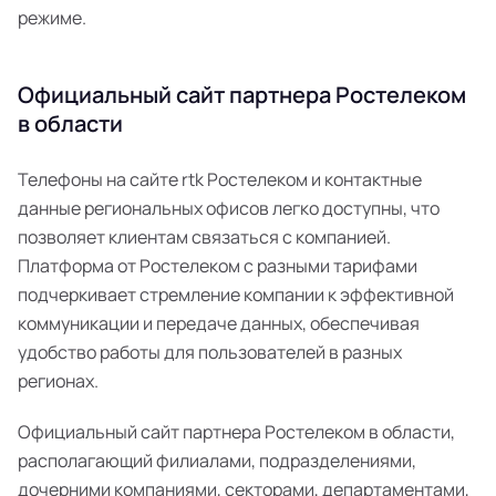
режиме.
Официальный сайт партнера Ростелеком
в области
Телефоны на сайте rtk Ростелеком и контактные
данные региональных офисов легко доступны, что
позволяет клиентам связаться с компанией.
Платформа от Ростелеком с разными тарифами
подчеркивает стремление компании к эффективной
коммуникации и передаче данных, обеспечивая
удобство работы для пользователей в разных
регионах.
Официальный сайт партнера Ростелеком в области,
располагающий филиалами, подразделениями,
дочерними компаниями, секторами, департаментами,