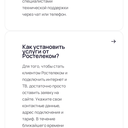
специалистами
технической поддержки
через чат или телефон.
Как установить
услуги от
Ростелеком?
Для того, чтобы стать
клиентом Ростелеком и
подключить интернет и
ТВ, достаточно просто
оставить заявку на
сайте. Укажите свои
контактные данные,
адрес подключения и
тариф. В течение
ближайшего времени