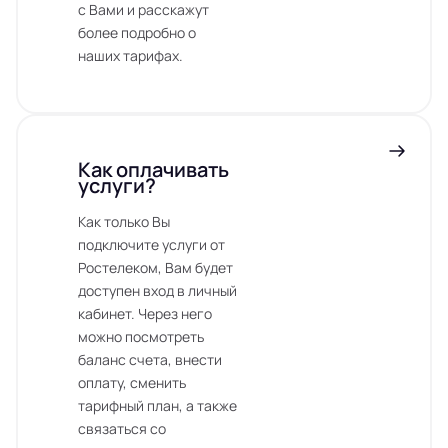
с Вами и расскажут
более подробно о
наших тарифах.
Как оплачивать
услуги?
Как только Вы
подключите услуги от
Ростелеком, Вам будет
доступен вход в личный
кабинет. Через него
можно посмотреть
баланс счета, внести
оплату, сменить
тарифный план, а также
связаться со