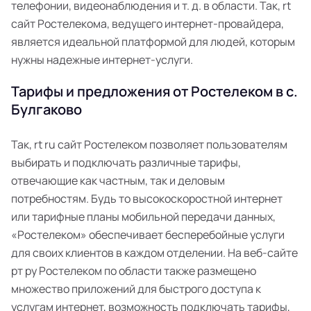
телефонии, видеонаблюдения и т. д. в области. Так, rt
сайт Ростелекома, ведущего интернет-провайдера,
является идеальной платформой для людей, которым
нужны надежные интернет-услуги.
Тарифы и предложения от Ростелеком в с.
Булгаково
Так, rt ru сайт Ростелеком позволяет пользователям
выбирать и подключать различные тарифы,
отвечающие как частным, так и деловым
потребностям. Будь то высокоскоростной интернет
или тарифные планы мобильной передачи данных,
«Ростелеком» обеспечивает бесперебойные услуги
для своих клиентов в каждом отделении. На веб-сайте
рт ру Ростелеком по области также размещено
множество приложений для быстрого доступа к
услугам интернет, возможность подключать тарифы,