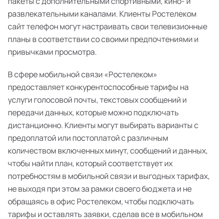
пакеты с дополнительными спортивными, кино- и
развлекательными каналами. Клиенты Ростелеком
сайт телефон могут настраивать свои телевизионные
планы в соответствии со своими предпочтениями и
привычками просмотра.
В сфере мобильной связи «Ростелеком»
предоставляет конкурентоспособные тарифы на
услуги голосовой почты, текстовых сообщений и
передачи данных, которые можно подключать
дистанционно. Клиенты могут выбирать варианты с
предоплатой или постоплатой с различным
количеством включенных минут, сообщений и данных,
чтобы найти план, который соответствует их
потребностям в мобильной связи и выгодных тарифах,
не выходя при этом за рамки своего бюджета и не
обращаясь в офис Ростелеком, чтобы подключать
тарифы и оставлять заявки, сделав все в мобильном