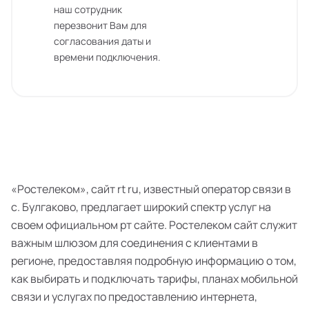
наш сотрудник
перезвонит Вам для
согласования даты и
времени подключения.
«Ростелеком», сайт rt ru, известный оператор связи в
с. Булгаково, предлагает широкий спектр услуг на
своем официальном рт сайте. Ростелеком сайт служит
важным шлюзом для соединения с клиентами в
регионе, предоставляя подробную информацию о том,
как выбирать и подключать тарифы, планах мобильной
связи и услугах по предоставлению интернета,