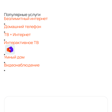
Популярные услуги
Безлимитный интернет
Домашний телефон
ТВ + Интернет
Интерактивное ТВ
Умный дом
Видеонаблюдение