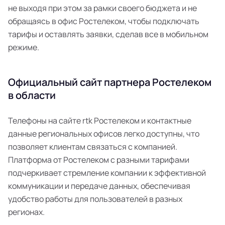
не выходя при этом за рамки своего бюджета и не
обращаясь в офис Ростелеком, чтобы подключать
тарифы и оставлять заявки, сделав все в мобильном
режиме.
Официальный сайт партнера Ростелеком
в области
Телефоны на сайте rtk Ростелеком и контактные
данные региональных офисов легко доступны, что
позволяет клиентам связаться с компанией.
Платформа от Ростелеком с разными тарифами
подчеркивает стремление компании к эффективной
коммуникации и передаче данных, обеспечивая
удобство работы для пользователей в разных
регионах.