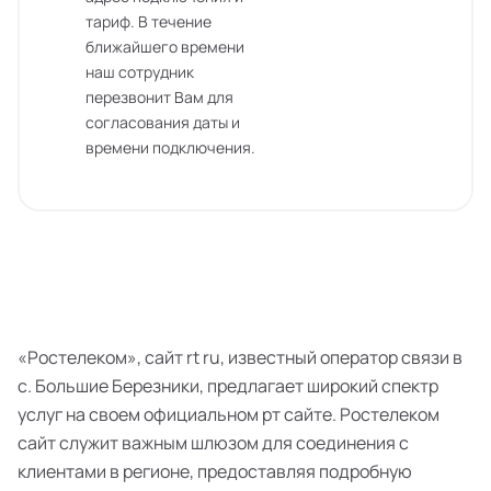
тариф. В течение
ближайшего времени
наш сотрудник
перезвонит Вам для
согласования даты и
времени подключения.
«Ростелеком», сайт rt ru, известный оператор связи в
с. Большие Березники, предлагает широкий спектр
услуг на своем официальном рт сайте. Ростелеком
сайт служит важным шлюзом для соединения с
клиентами в регионе, предоставляя подробную