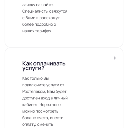
заявку на сайте.
Специалисты свяжутся
с Вами и расскажут
более подробно о
наших тарифах.
Как оплачивать
услуги?
Как только Вы
подключите услуги от
Ростелеком, Вам будет
доступен вход в личный
кабинет. Через него
можно посмотреть
баланс счета, внести
оплату, сменить