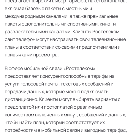
предлагает широкий выбор тарифов, пакетов каналов,
включая базовые пакеты с местными и
международными каналами, а также премиальные
пакеты с дополнительными спортивными, кино- и
развлекательными каналами. Клиенты Ростелеком
сайт телефон могут настраивать свои телевизионные
планы в соответствии со своими предпочтениями и
привычками просмотра.
В сфере мобильной связи «Ростелеком»
предоставляет конкурентоспособные тарифы на
услуги голосовой почты, текстовых сообщений и
передачи данных, которые можно подключать
дистанционно. Клиенты могут выбирать варианты с
предоплатой или постоплатой с различным
количеством включенных минут, сообщений и данных,
чтобы найти план, который соответствует их
потребностям в мобильной связи и выгодных тарифах,