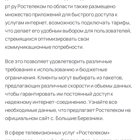
рт ру Ростелеком по области также размещено
множество приложений для быстрого доступа к
услугам интернет, возможность подключать тарифы,
что делает его удобным выбором для пользователей,
стремящихся оптимизировать свои
коммуникационные потребности.
Все это позволяет удовлетворить различные
требования к использованию и бюджетные
ограничения. Клиенты могут выбирать из пакетов,
предлагающих различные скорости и объемы данных,
чтобы гарантировать им постоянный доступ к
надежному интернет-соединению. Узнайте все
необходимые данные, что предлагает Ростелеком на
официальном сайт с. Большие Березники.
В сфере телевизионных услуг «Ростелеком»