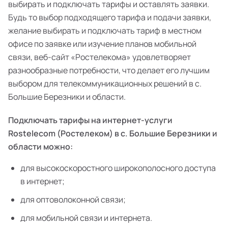
выбирать и подключать тарифы и оставлять заявки.
Будь то выбор подходящего тарифа и подачи заявки,
желание выбирать и подключать тариф в местном
офисе по заявке или изучение планов мобильной
связи, веб-сайт «Ростелекома» удовлетворяет
разнообразные потребности, что делает его лучшим
выбором для телекоммуникационных решений в с.
Большие Березники и области.
Подключать тарифы на интернет-услуги
Rostelecom (Ростелеком) в с. Большие Березники и
области можно:
для высокоскоростного широкополосного доступа
в интернет;
для оптоволоконной связи;
для мобильной связи и интернета.