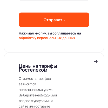
Отправить
Нажимая кнопку, вы соглашаетесь на
обработку персональных данных
Цены на тарифы
Ростелеком
Стоимость тарифов
зависит от
подключаемых услуг.
Выберите необходимый
раздел с услугами на
сайте или оставьте