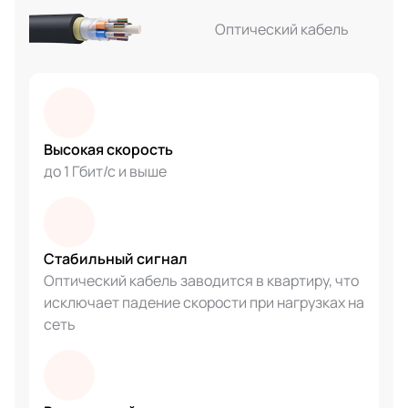
Оптический кабель
Высокая скорость
до 1 Гбит/с и выше
Стабильный сигнал
Оптический кабель заводится в квартиру, что
исключает падение скорости при нагрузках на
сеть