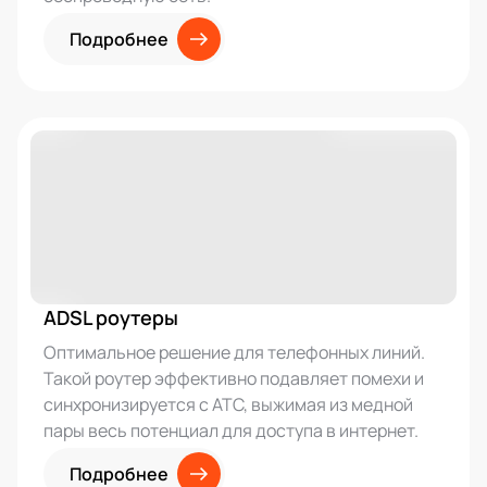
Подробнее
ADSL роутеры
Оптимальное решение для телефонных линий.
Такой роутер эффективно подавляет помехи и
синхронизируется с АТС, выжимая из медной
пары весь потенциал для доступа в интернет.
Подробнее