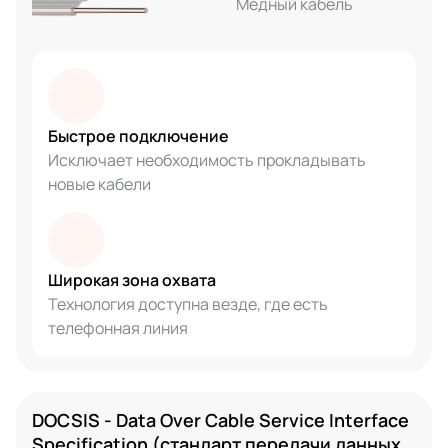
Медный кабель
Быстрое подключение
Исключает необходимость прокладывать
новые кабели
Широкая зона охвата
Технология доступна везде, где есть
телефонная линия
DOCSIS - Data Over Cable Service Interface
Specification (стандарт передачи данных