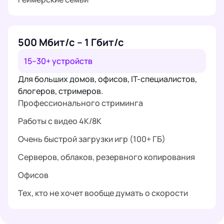
500 Мбит/с – 1 Гбит/с
15–30+ устройств
Для больших домов, офисов, IT-специалистов,
блогеров, стримеров.
Профессионального стриминга
Работы с видео 4K/8K
Очень быстрой загрузки игр (100+ ГБ)
Серверов, облаков, резервного копирования
Офисов
Тех, кто не хочет вообще думать о скорости