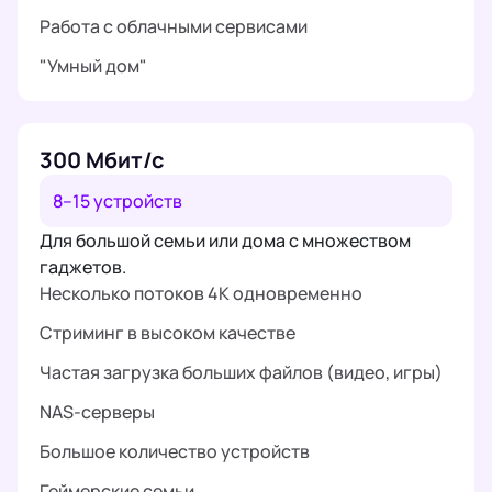
Работа с облачными сервисами
"Умный дом"
300 Мбит/с
8–15 устройств
Для большой семьи или дома с множеством
гаджетов.
Несколько потоков 4K одновременно
Стриминг в высоком качестве
Частая загрузка больших файлов (видео, игры)
NAS-серверы
Большое количество устройств
Геймерские семьи