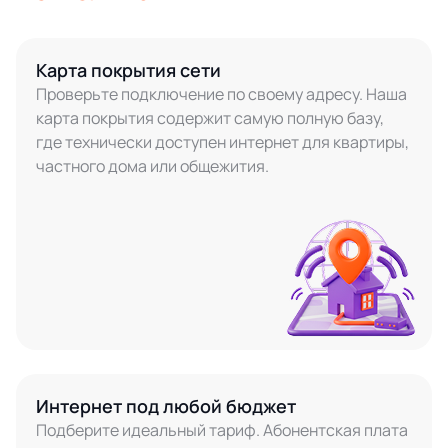
Карта покрытия сети
Проверьте подключение по своему адресу. Наша
карта покрытия содержит самую полную базу,
где технически доступен интернет для квартиры,
частного дома или общежития.
Интернет под любой бюджет
Подберите идеальный тариф. Абонентская плата