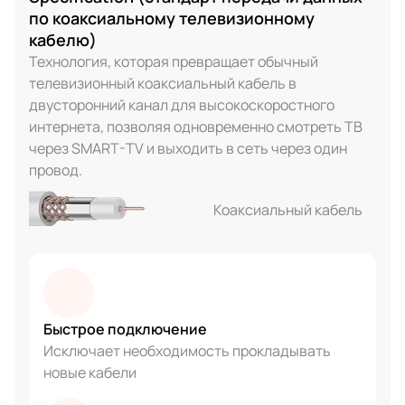
по коаксиальному телевизионному
кабелю)
Технология, которая превращает обычный
телевизионный коаксиальный кабель в
двусторонний канал для высокоскоростного
интернета, позволяя одновременно смотреть ТВ
через SMART-TV и выходить в сеть через один
провод.
Коаксиальный кабель
Быстрое подключение
Исключает необходимость прокладывать
новые кабели