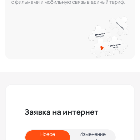
с фильмами и мобильную связь в единый тариф.
Заявка на интернет
Новое
Изменение