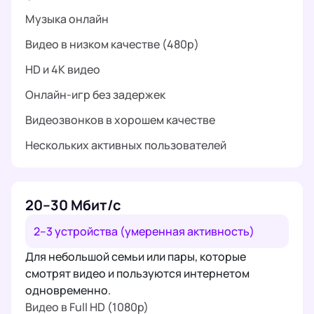
Музыка онлайн
Видео в низком качестве (480p)
HD и 4K видео
Онлайн-игр без задержек
Видеозвонков в хорошем качестве
Нескольких активных пользователей
20–30 Мбит/с
2–3 устройства (умеренная активность)
Для небольшой семьи или пары, которые
смотрят видео и пользуются интернетом
одновременно.
Видео в Full HD (1080p)