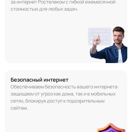
за интернет Ростелеком с гибкой ежемесячной
стоимостью для любых задач.
Безопасный интернет
Обеспечиваем безопасность вашего интернета:
защищаем от угроз как дома, так и в мобильных
сетях, блокируя доступ к подозрительным
сайтам.