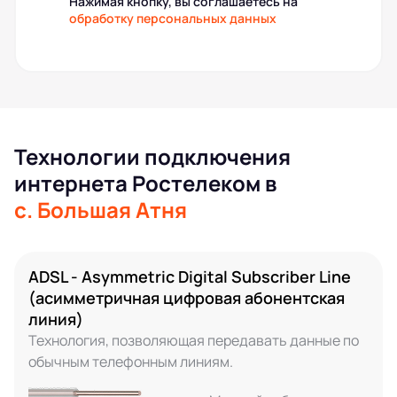
Нажимая кнопку, вы соглашаетесь на
обработку персональных данных
Технологии подключения
интернета Ростелеком в
с. Большая Атня
ADSL - Asymmetric Digital Subscriber Line
(асимметричная цифровая абонентская
линия)
Технология, позволяющая передавать данные по
обычным телефонным линиям.