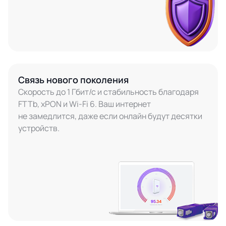
Связь нового поколения
Скорость до 1 Гбит/с и стабильность благодаря
FTTb, xPON и Wi-Fi 6. Ваш интернет
не замедлится, даже если онлайн будут десятки
устройств.