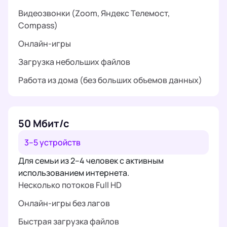
Видеозвонки (Zoom, Яндекс Телемост,
Compass)
Онлайн-игры
Загрузка небольших файлов
Работа из дома (без больших объемов данных)
50 Мбит/с
3–5 устройств
Для семьи из 2–4 человек с активным
использованием интернета.
Несколько потоков Full HD
Онлайн-игры без лагов
Быстрая загрузка файлов