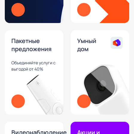
Пакетные
Умный
предложения
дом
Объединяйте услуги с
выгодой от 40%
Видеонаблюдение
Акции и