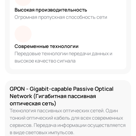
Высокая производительность
Огромная пропускная способность сети
Современные технологии
Передовые технологии передачи данных и
высокое качество сигнала
GPON - Gigabit-capable Passive Optical
Network (Гигабитная пассивная
оптическая сеть)
Технология пассивных оптических сетей. Один
тонкий оптический кабель для всех современных
сервисов. Передача информации осуществляется
в виде световых импульсов.