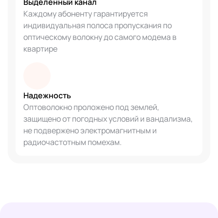
Выделенный канал
Каждому абоненту гарантируется
индивидуальная полоса пропускания по
оптическому волокну до самого модема в
квартире
Надежность
Оптоволокно проложено под землей,
защищено от погодных условий и вандализма,
не подвержено электромагнитным и
радиочастотным помехам.