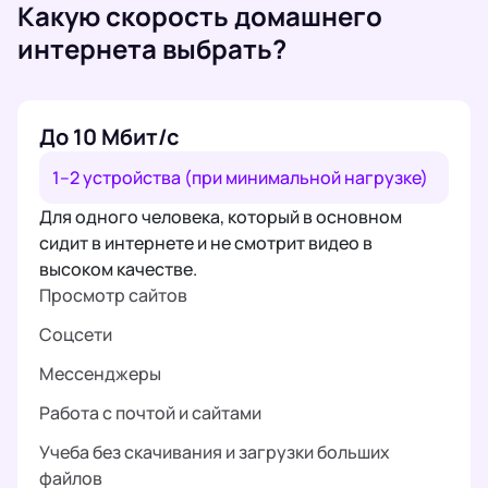
Какую скорость домашнего
интернета выбрать?
До 10 Мбит/с
1–2 устройства (при минимальной нагрузке)
Для одного человека, который в основном
сидит в интернете и не смотрит видео в
высоком качестве.
Просмотр сайтов
Соцсети
Мессенджеры
Работа с почтой и сайтами
Учеба без скачивания и загрузки больших
файлов