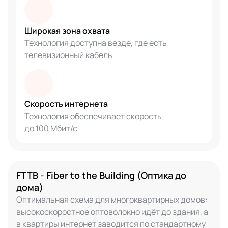
Широкая зона охвата
Технология доступна везде, где есть
телевизионный кабель
Скорость интернета
Технология обеспечивает скорость
до 100 Мбит/с
FTTB - Fiber to the Building (Оптика до
дома)
Оптимальная схема для многоквартирных домов:
высокоскоростное оптоволокно идёт до здания, а
в квартиры интернет заводится по стандартному