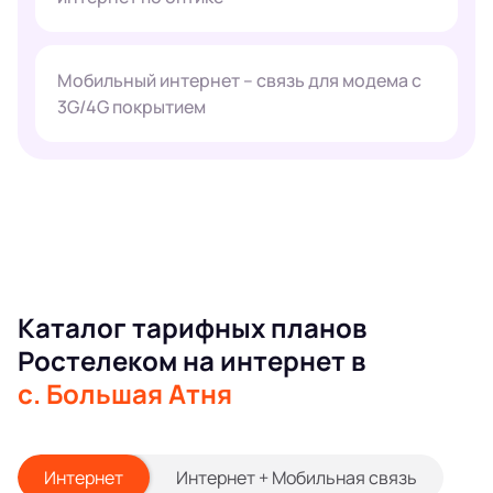
Мобильный интернет – связь для модема с
3G/4G покрытием
Каталог тарифных планов
Ростелеком на интернет в
с. Большая Атня
Интернет
Интернет + Мобильная связь