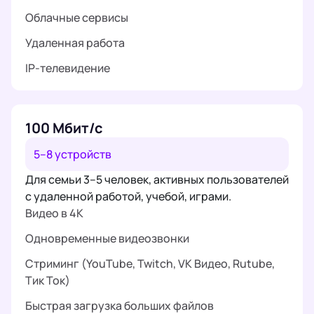
Облачные сервисы
Удаленная работа
IP-телевидение
100 Мбит/с
5–8 устройств
Для семьи 3–5 человек, активных пользователей
с удаленной работой, учебой, играми.
Видео в 4K
Одновременные видеозвонки
Стриминг (YouTube, Twitch, VK Видео, Rutube,
Тик Ток)
Быстрая загрузка больших файлов