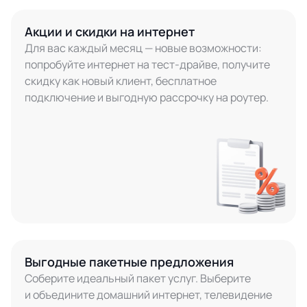
Акции и скидки на интернет
Для вас каждый месяц — новые возможности:
попробуйте интернет на тест-драйве, получите
скидку как новый клиент, бесплатное
подключение и выгодную рассрочку на роутер.
Выгодные пакетные предложения
Соберите идеальный пакет услуг. Выберите
и объедините домашний интернет, телевидение