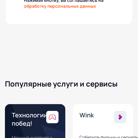
Нажимая кнопку, вы соглашаетесь на
обработку персональных данных
Популярные услуги и сервисы
Технологии
Wink
побед!
Соберите фильмы и сериал
Мощный интернет и