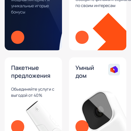
по своим интересам
уникальные игорые
бонусы
Пакетные
Умный
предложения
дом
Объединяйте услуги с
выгодой от 40%