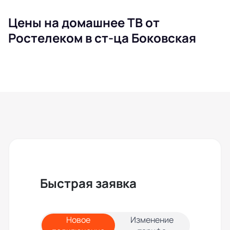
Цены на домашнее ТВ от
Ростелеком в ст-ца Боковская
Быстрая заявка
Новое
Изменение